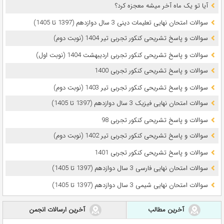
آیا تو یک ماه آخر میشه معجزه کرد؟
سوالات امتحان نهایی تعلیمات دینی 3 سال دوازدهم (1397 تا 1405)
سوالات و پاسخ تشریحی کنکور تجربی تیر 1404 (نوبت دوم)
سوالات و پاسخ تشریحی کنکور تجربی اردیبهشت 1404 (نوبت اول)
سوالات و پاسخ تشریحی کنکور تجربی 1400
سوالات و پاسخ تشریحی کنکور تجربی تیر 1403 (نوبت دوم)
سوالات امتحان نهایی فیزیک 3 سال دوازدهم (1397 تا 1405)
سوالات و پاسخ تشریحی کنکور تجربی 98
سوالات و پاسخ تشریحی کنکور تجربی تیر 1402 (نوبت دوم)
سوالات و پاسخ تشریحی کنکور تجربی 1401
سوالات امتحان نهایی فارسی 3 سال دوازدهم (1397 تا 1405)
سوالات امتحان نهایی شیمی 3 سال دوازدهم (1397 تا 1405)
آخرین مطالب
آخرین ارسالات انجمن