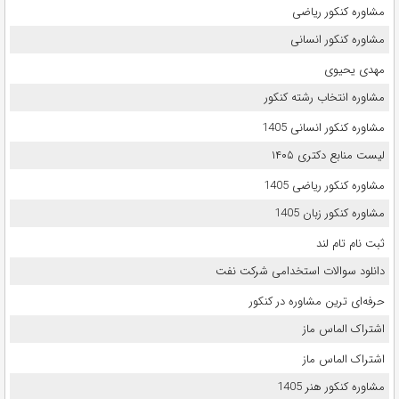
مشاوره کنکور ریاضی
مشاوره کنکور انسانی
مهدی یحیوی
مشاوره انتخاب رشته کنکور
مشاوره کنکور انسانی 1405
لیست منابع دکتری ۱۴۰۵
مشاوره کنکور ریاضی 1405
مشاوره کنکور زبان 1405
ثبت نام تام لند
دانلود سوالات استخدامی شرکت نفت
حرفه‌ای ترین مشاوره در کنکور
اشتراک الماس ماز
اشتراک الماس ماز
مشاوره کنکور هنر 1405