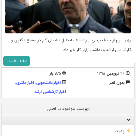
وزیر علوم از حذف برخی از رشته‌ها به دلیل تقاضای کم در مقطع دکتری و
کارشناسی ارشد و نداشتن بازار کار خبر داد ...
ادامه مطلب...
۲۶ فروردین ۱۳۹۸
875 بار
بدون نظر
اخبار دانشجویی
,
اخبار دکتری
,
اخبار کارشناسی ارشد
فهرست موضوعات اصلی
آپدیت