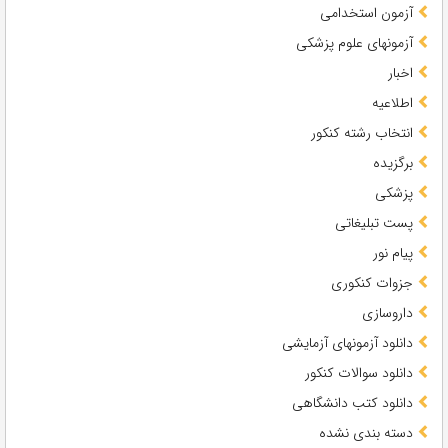
آزمون استخدامی
آزمونهای علوم پزشکی
اخبار
اطلاعیه
انتخاب رشته کنکور
برگزیده
پزشکی
پست تبلیغاتی
پیام نور
جزوات کنکوری
داروسازی
دانلود آزمونهای آزمایشی
دانلود سوالات کنکور
دانلود کتب دانشگاهی
دسته بندی نشده