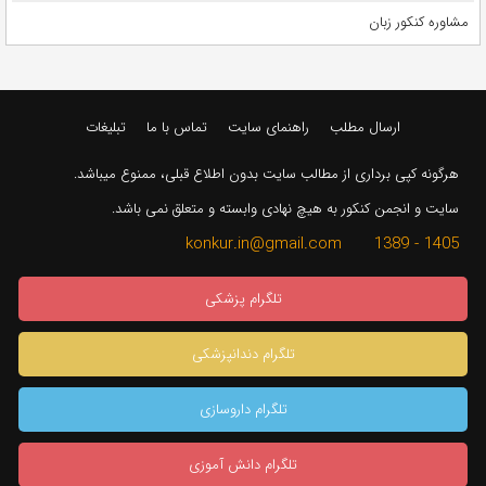
مشاوره کنکور زبان
ارسال مطلب
راهنمای سایت
تماس با ما
تبلیغات
هرگونه کپی برداری از مطالب سایت بدون اطلاع قبلی، ممنوع میباشد.
سایت و انجمن کنکور به هیچ نهادی وابسته و متعلق نمی باشد.
1405 - 1389 konkur.in@gmail.com
تلگرام پزشکی
تلگرام دندانپزشکی
تلگرام داروسازی
تلگرام دانش آموزی