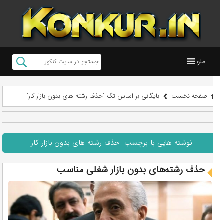
منو
صفحه نخست
بایگانی بر اساس تگ "حذف رشته های بدون بازار کار"
نوشته هایی با برچسب "حذف رشته های بدون بازار کار"
حذف رشته‌های بدون بازار شغلی مناسب