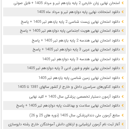
امتحان نهایی زبان خارجی 2 پایه یازدهم تیر و مرداد 1405 + فایل صوتی
دانلود امتحانات نهایی پایه دوازدهم تیر و مرداد ماه 1405
دانلود امتحان نهایی زیست شناسی 2 پایه یازدهم تیر 1405 + پاسخ
دانلود امتحان نهایی هویت اجتماعی پایه دوازدهم تیر 1405 + پاسخ
دانلود امتحان نهایی هندسه 2 پایه یازدهم تیر 1405 + پاسخ
دانلود امتحان نهایی عربی 3 پایه دوازدهم تیر 1405 + پاسخ
دانلود امتحان نهایی هندسه 3 پایه دوازدهم تیر 1405
دانلود امتحان نهایی علوم و فنون ادبی 3 پایه دوازدهم تیر 1405
دانلود امتحان نهایی زمین شناسی پایه یازدهم تیر 1405
دانلود کنکورهای سراسری داخل و خارج از کشور سالهای 1381 تا 1405
دانلود آزمون دستیار تخصصی پزشکی سال 1405 + کلید نهایی
دانلود امتحان نهایی سلامت و بهداشت پایه دوازدهم تیر 1405 + پاسخ
ﻣﻨﺎﺑﻊ آزﻣﻮن ﻣﻠﯽ دندانپزشکی سال 1405 (دوره های 25 و 26)
آغاز ثبت نام آزمون‌ ارزشیابی و ارتقای دانش آموختگان خارج رشته داروسازی