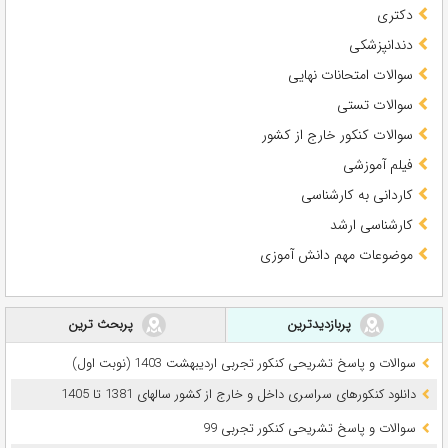
دکتری
دندانپزشکی
سوالات امتحانات نهایی
سوالات تستی
سوالات کنکور خارج از کشور
فیلم آموزشی
کاردانی به کارشناسی
کارشناسی ارشد
موضوعات مهم دانش آموزی
پربازدیدترین
پربحث ترین
سوالات و پاسخ تشریحی کنکور تجربی اردیبهشت 1403 (نوبت اول)
دانلود کنکورهای سراسری داخل و خارج از کشور سالهای 1381 تا 1405
سوالات و پاسخ تشریحی کنکور تجربی 99