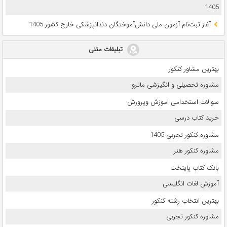
1405
آغاز ثبت‌نام آزمون ملی دانش‌آموختگان دندانپزشکی خارج کشور 1405
تبلیغات متنی
بهترین مشاور کنکور
مشاوره تحصیلی و انگیزشی ماترو
سوالات استخدامی اموزش وپرورش
خرید کتاب درسی
مشاوره کنکور تجربی 1405
مشاوره کنکور هنر
بانک کتاب پایتخت
آموزش لغات انگلیسی
بهترین انتخاب رشته کنکور
مشاوره کنکور تجربی