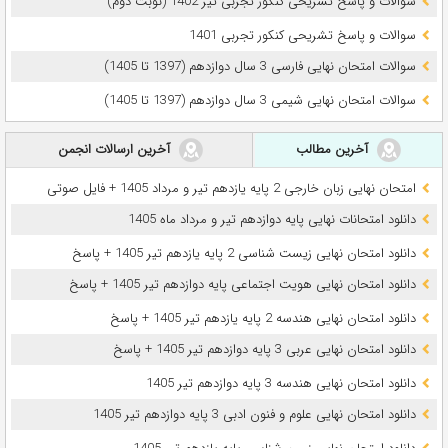
سوالات و پاسخ تشریحی کنکور تجربی تیر 1402 (نوبت دوم)
سوالات و پاسخ تشریحی کنکور تجربی 1401
سوالات امتحان نهایی فارسی 3 سال دوازدهم (1397 تا 1405)
سوالات امتحان نهایی شیمی 3 سال دوازدهم (1397 تا 1405)
آخرین مطالب
آخرین ارسالات انجمن
امتحان نهایی زبان خارجی 2 پایه یازدهم تیر و مرداد 1405 + فایل صوتی
دانلود امتحانات نهایی پایه دوازدهم تیر و مرداد ماه 1405
دانلود امتحان نهایی زیست شناسی 2 پایه یازدهم تیر 1405 + پاسخ
دانلود امتحان نهایی هویت اجتماعی پایه دوازدهم تیر 1405 + پاسخ
دانلود امتحان نهایی هندسه 2 پایه یازدهم تیر 1405 + پاسخ
دانلود امتحان نهایی عربی 3 پایه دوازدهم تیر 1405 + پاسخ
دانلود امتحان نهایی هندسه 3 پایه دوازدهم تیر 1405
دانلود امتحان نهایی علوم و فنون ادبی 3 پایه دوازدهم تیر 1405