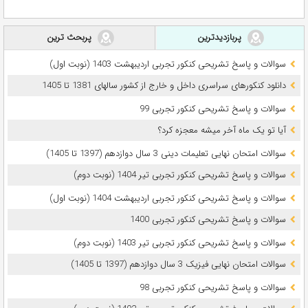
پربازدیدترین
پربحث ترین
سوالات و پاسخ تشریحی کنکور تجربی اردیبهشت 1403 (نوبت اول)
دانلود کنکورهای سراسری داخل و خارج از کشور سالهای 1381 تا 1405
سوالات و پاسخ تشریحی کنکور تجربی 99
آیا تو یک ماه آخر میشه معجزه کرد؟
سوالات امتحان نهایی تعلیمات دینی 3 سال دوازدهم (1397 تا 1405)
سوالات و پاسخ تشریحی کنکور تجربی تیر 1404 (نوبت دوم)
سوالات و پاسخ تشریحی کنکور تجربی اردیبهشت 1404 (نوبت اول)
سوالات و پاسخ تشریحی کنکور تجربی 1400
سوالات و پاسخ تشریحی کنکور تجربی تیر 1403 (نوبت دوم)
سوالات امتحان نهایی فیزیک 3 سال دوازدهم (1397 تا 1405)
سوالات و پاسخ تشریحی کنکور تجربی 98