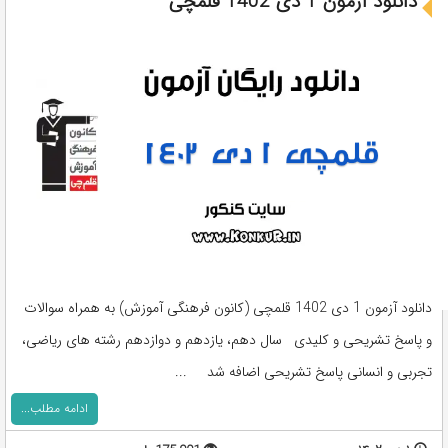
دانلود آزمون 1 دی 1402 قلمچی
دانلود آزمون 1 دی 1402 قلمچی (کانون فرهنگی آموزش) به همراه سوالات
و پاسخ تشریحی و کلیدی سال دهم، یازدهم و دوازدهم رشته های ریاضی،
تجربی و انسانی پاسخ تشریحی اضافه شد ...
ادامه مطلب...