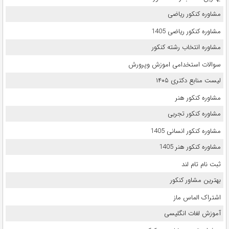
مشاوره کنکور ریاضی
مشاوره کنکور ریاضی 1405
مشاوره انتخاب رشته کنکور
سوالات استخدامی اموزش وپرورش
لیست منابع دکتری ۱۴۰۵
مشاوره کنکور هنر
مشاوره کنکور تجربی
مشاوره کنکور انسانی 1405
مشاوره کنکور هنر 1405
ثبت نام تام لند
بهترین مشاور کنکور
اشتراک الماس ماز
آموزش لغات انگلیسی