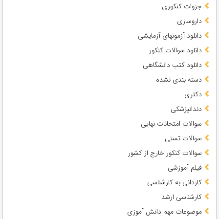
جزوات کنکوری
داروسازی
دانلود آزمونهای آزمایشی
دانلود سوالات کنکور
دانلود کتب دانشگاهی
دسته بندی نشده
دکتری
دندانپزشکی
سوالات امتحانات نهایی
سوالات تستی
سوالات کنکور خارج از کشور
فیلم آموزشی
کاردانی به کارشناسی
کارشناسی ارشد
موضوعات مهم دانش آموزی