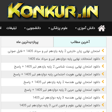
دانش آموزی
علوم پزشکی
دانشجویی
تبلیغات
ا
.
آخرین مطالب
پربازدیدترین ماه
امتحان نهایی زبان خارجی 2 پایه یازدهم تیر و مرداد 1405 + فایل صوتی
دانلود امتحانات نهایی پایه دوازدهم تیر و مرداد ماه 1405
دانلود امتحان نهایی زیست شناسی 2 پایه یازدهم تیر 1405 + پاسخ
دانلود امتحان نهایی هویت اجتماعی پایه دوازدهم تیر 1405 + پاسخ
دانلود امتحان نهایی هندسه 2 پایه یازدهم تیر 1405 + پاسخ
دانلود امتحان نهایی عربی 3 پایه دوازدهم تیر 1405 + پاسخ
دانلود امتحان نهایی هندسه 3 پایه دوازدهم تیر 1405
دانلود امتحان نهایی علوم و فنون ادبی 3 پایه دوازدهم تیر 1405