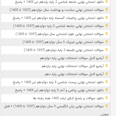
دانلود امتحان نهایی جامعه شناسی 2 پایه یازدهم تیر 1405 + پاسخ
سوالات امتحان نهایی سلامت و بهداشت سال دوازدهم (1397 تا 1405)
دانلود امتحان نهایی ریاضیات گسسته پایه دوازدهم تیر 1405 + پاسخ
سوالات امتحان نهایی جامعه شناسی 3 پایه دوازدهم (1397 تا 1405)
سوالات امتحان نهایی علوم اجتماعی سال دوازدهم (1397 تا 1405)
سوالات امتحان نهایی فیزیک 3 سال دوازدهم (1397 تا 1405)
سوالات امتحان نهایی فلسفه 2 پایه دوازدهم (1397 تا 1405)
آرشیو کامل سوالات امتحانات نهایی پایه دوازدهم
آرشیو کامل سوالات امتحانات نهایی پایه یازدهم
آرشیو کامل سوالات امتحانات نهایی پایه دهم
دانلود امتحان نهایی زیست شناسی 3 پایه دوازدهم تیر 1405 + پاسخ
دانلود امتحان نهایی ریاضی و آمار 3 پایه دوازدهم تیر 1405 + پاسخ
دانلود سوالات و پاسخ کنکور ارشد 1405 همه رشته ها
سوالات امتحان نهایی زبان انگلیسی 3 سال دوازدهم (1397 تا 1405) + فایل
صوتی