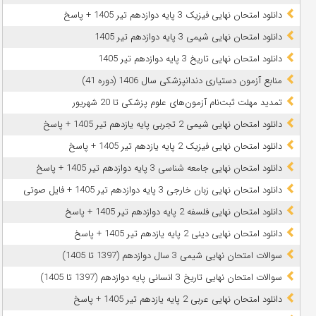
دانلود امتحان نهایی فیزیک 3 پایه دوازدهم تیر 1405 + پاسخ
دانلود امتحان نهایی شیمی 3 پایه دوازدهم تیر 1405
دانلود امتحان نهایی تاریخ 3 پایه دوازدهم تیر 1405
منابع آزمون دستیاری دندانپزشکی سال 1406 (دوره 41)
تمدید مهلت ثبت‌نام آزمون‌های علوم پزشکی تا 20 شهریور
دانلود امتحان نهایی شیمی 2 تجربی پایه یازدهم تیر 1405 + پاسخ
دانلود امتحان نهایی فیزیک 2 پایه یازدهم تیر 1405 + پاسخ
دانلود امتحان نهایی جامعه شناسی 3 پایه دوازدهم تیر 1405 + پاسخ
دانلود امتحان نهایی زبان خارجی 3 پایه دوازدهم تیر 1405 + فایل صوتی
دانلود امتحان نهایی فلسفه 2 پایه دوازدهم تیر 1405 + پاسخ
دانلود امتحان نهایی دینی 2 پایه یازدهم تیر 1405 + پاسخ
سوالات امتحان نهایی شیمی 3 سال دوازدهم (1397 تا 1405)
سوالات امتحان نهایی تاریخ 3 انسانی پایه دوازدهم (1397 تا 1405)
دانلود امتحان نهایی عربی 2 پایه یازدهم تیر 1405 + پاسخ