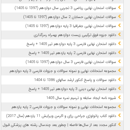
سوالات امتحان نهایی ریاضی 3 تجربی سال دوازدهم (1397 تا 1405)
سوالات امتحان نهایی حسابان 2 سال دوازدهم (1397 تا 1405)
سوالات امتحان نهایی جغرافیا 3 پایه دوازدهم (1397 تا 1405)
دانلود جزوه فوق ترکیبی زیست دوازدهم بهمراه رمزگذاری
دانلود امتحان نهایی فارسی 3 پایه دوازدهم تیر 1405 + پاسخ
دانلود امتحان نهایی فارسی 2 پایه یازدهم تیر 1405 + پاسخ
سوالات امتحان نهایی فارسی 3 سال دوازدهم (1397 تا 1405)
مجموعه امتحانات نهایی و نمونه سوالات و جزوات فارسی 3 پایه دوازدهم
دانلود سوالات و پاسخ کنکور ارشد سالهای 1386 تا 1404
دانلود امتحان نهایی دینی 3 پایه دوازدهم تیر 1405 + پاسخ
شیوه نامه ایجاد سابقه و ترمیم نمره سال 1405
مجموعه امتحانات نهایی و نمونه سوالات و جزوات فارسی 2 پایه یازدهم
دانلود کتاب پاتولوژی جراحی رزای و اکرمن ویرایش 11 یازدهم (سال 2017)
کنکور مجدد بعد از سال‌ها فاصله | چطور بعد چندسال رشته‌ های پزشکی قبول