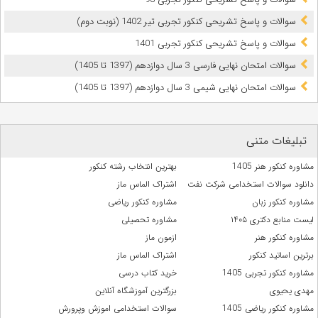
سوالات و پاسخ تشریحی کنکور تجربی تیر 1402 (نوبت دوم)
سوالات و پاسخ تشریحی کنکور تجربی 1401
سوالات امتحان نهایی فارسی 3 سال دوازدهم (1397 تا 1405)
سوالات امتحان نهایی شیمی 3 سال دوازدهم (1397 تا 1405)
تبلیغات متنی
مشاوره کنکور هنر 1405
بهترین انتخاب رشته کنکور
دانلود سوالات استخدامی شرکت نفت
اشتراک الماس ماز
مشاوره کنکور زبان
مشاوره کنکور ریاضی
لیست منابع دکتری ۱۴۰۵
مشاوره تحصیلی
مشاوره کنکور هنر
ازمون ماز
برترین اساتید کنکور
اشتراک الماس ماز
مشاوره کنکور تجربی 1405
خرید کتاب درسی
مهدی یحیوی
بزرگترین آموزشگاه آنلاین
مشاوره کنکور ریاضی 1405
سوالات استخدامی اموزش وپرورش