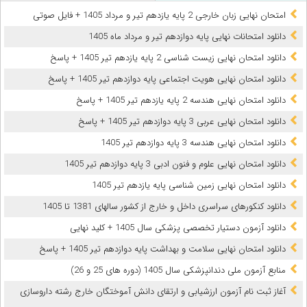
امتحان نهایی زبان خارجی 2 پایه یازدهم تیر و مرداد 1405 + فایل صوتی
دانلود امتحانات نهایی پایه دوازدهم تیر و مرداد ماه 1405
دانلود امتحان نهایی زیست شناسی 2 پایه یازدهم تیر 1405 + پاسخ
دانلود امتحان نهایی هویت اجتماعی پایه دوازدهم تیر 1405 + پاسخ
دانلود امتحان نهایی هندسه 2 پایه یازدهم تیر 1405 + پاسخ
دانلود امتحان نهایی عربی 3 پایه دوازدهم تیر 1405 + پاسخ
دانلود امتحان نهایی هندسه 3 پایه دوازدهم تیر 1405
دانلود امتحان نهایی علوم و فنون ادبی 3 پایه دوازدهم تیر 1405
دانلود امتحان نهایی زمین شناسی پایه یازدهم تیر 1405
دانلود کنکورهای سراسری داخل و خارج از کشور سالهای 1381 تا 1405
دانلود آزمون دستیار تخصصی پزشکی سال 1405 + کلید نهایی
دانلود امتحان نهایی سلامت و بهداشت پایه دوازدهم تیر 1405 + پاسخ
ﻣﻨﺎﺑﻊ آزﻣﻮن ﻣﻠﯽ دندانپزشکی سال 1405 (دوره های 25 و 26)
آغاز ثبت نام آزمون‌ ارزشیابی و ارتقای دانش آموختگان خارج رشته داروسازی