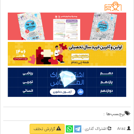
برچسب‌ها :
Araz
اشتراک گذاری :
گزارش تخلف