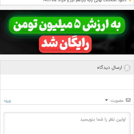
دانلود امتحانات نهایی پایه یازدهم تیر و مرداد ماه 1405
ارسال دیدگاه
عضویت
ورود