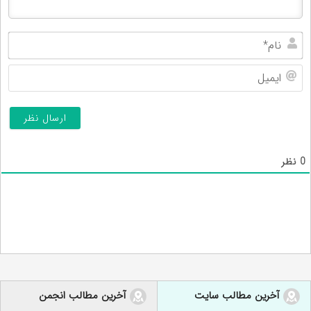
نام
ایم
0
نظر
آخرین مطالب سایت
آخرین مطالب انجمن