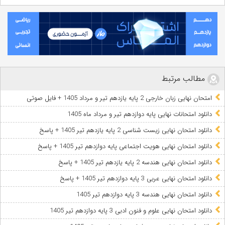
مطالب مرتبط
امتحان نهایی زبان خارجی 2 پایه یازدهم تیر و مرداد 1405 + فایل صوتی
دانلود امتحانات نهایی پایه دوازدهم تیر و مرداد ماه 1405
دانلود امتحان نهایی زیست شناسی 2 پایه یازدهم تیر 1405 + پاسخ
دانلود امتحان نهایی هویت اجتماعی پایه دوازدهم تیر 1405 + پاسخ
دانلود امتحان نهایی هندسه 2 پایه یازدهم تیر 1405 + پاسخ
دانلود امتحان نهایی عربی 3 پایه دوازدهم تیر 1405 + پاسخ
دانلود امتحان نهایی هندسه 3 پایه دوازدهم تیر 1405
دانلود امتحان نهایی علوم و فنون ادبی 3 پایه دوازدهم تیر 1405