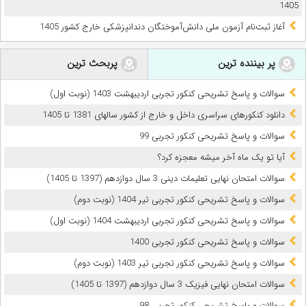
1405
آغاز ثبت‌نام آزمون ملی دانش‌آموختگان دندانپزشکی خارج کشور 1405
پر بیننده ترین
پربحث ترین
سوالات و پاسخ تشریحی کنکور تجربی اردیبهشت 1403 (نوبت اول)
دانلود کنکورهای سراسری داخل و خارج از کشور سالهای 1381 تا 1405
سوالات و پاسخ تشریحی کنکور تجربی 99
آیا تو یک ماه آخر میشه معجزه کرد؟
سوالات امتحان نهایی تعلیمات دینی 3 سال دوازدهم (1397 تا 1405)
سوالات و پاسخ تشریحی کنکور تجربی تیر 1404 (نوبت دوم)
سوالات و پاسخ تشریحی کنکور تجربی اردیبهشت 1404 (نوبت اول)
سوالات و پاسخ تشریحی کنکور تجربی 1400
سوالات و پاسخ تشریحی کنکور تجربی تیر 1403 (نوبت دوم)
سوالات امتحان نهایی فیزیک 3 سال دوازدهم (1397 تا 1405)
سوالات و پاسخ تشریحی کنکور تجربی 98