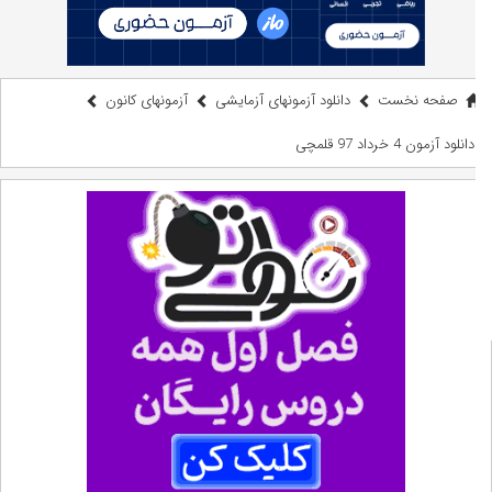
صفحه نخست
دانلود آزمونهای آزمایشی
آزمونهای کانون
دانلود آزمون 4 خرداد 97 قلمچی