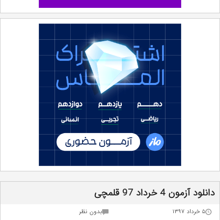
دانلود آزمون 4 خرداد 97 قلمچی
۵ خرداد ۱۳۹۷
بدون نظر