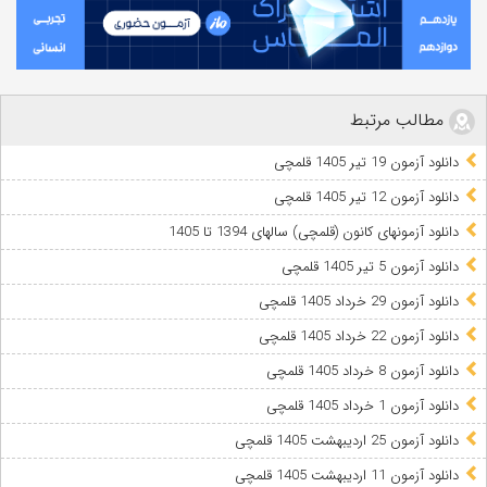
,
دانلود رایگان آزمون 4 خرداد 97 قلمچی
,
دانلود رایگان آزمون 4 خرداد 97 کانون فرهنگی آموزش
,
دانلود سوالات 4 خرداد 97 کانون فرهنگی آموزش
مطالب مرتبط
,
,
دانلود سوالات آزمون 4 خرداد 97 قلمچی
دانلود سوالات آزمون قلم چی
,
دریافت آزمون 4 خرداد 97 قلمچی سال چهارم رشته ریاضی و تجربی
دانلود آزمون 19 تیر 1405 قلمچی
,
,
دریافت کارنامه 4 خرداد 97 کانون فرهنگی آموزش
سوالات و پاسخ آزمون قلم چی
دانلود آزمون 12 تیر 1405 قلمچی
,
,
,
,
قلم چی
قلمچی
قلمچی 4 خرداد 97
کانون
کانون فرهنگی آموزش
دانلود آزمونهای کانون (قلمچی) سالهای 1394 تا 1405
دانلود آزمون 5 تیر 1405 قلمچی
دانلود آزمون 29 خرداد 1405 قلمچی
دانلود آزمون 22 خرداد 1405 قلمچی
دانلود آزمون 8 خرداد 1405 قلمچی
دانلود آزمون 1 خرداد 1405 قلمچی
دانلود آزمون 25 اردیبهشت 1405 قلمچی
دانلود آزمون 11 اردیبهشت 1405 قلمچی