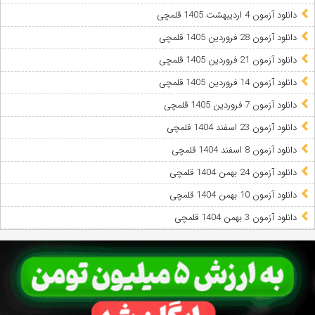
دانلود آزمون 4 اردیبهشت 1405 قلمچی
دانلود آزمون 28 فروردین 1405 قلمچی
دانلود آزمون 21 فروردین 1405 قلمچی
دانلود آزمون 14 فروردین 1405 قلمچی
دانلود آزمون 7 فروردین 1405 قلمچی
دانلود آزمون 23 اسفند 1404 قلمچی
دانلود آزمون 8 اسفند 1404 قلمچی
دانلود آزمون 24 بهمن 1404 قلمچی
دانلود آزمون 10 بهمن 1404 قلمچی
دانلود آزمون 3 بهمن 1404 قلمچی