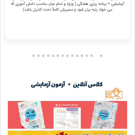
آزمایشی + برنامه ریزی هفتگی ( ویژه و تمام عیار، مناسب دانش آموزی که
می خواد رتبه برتر شود و مسیرش کاملاً تحت کنترل باشد)
دریافت مشاوره