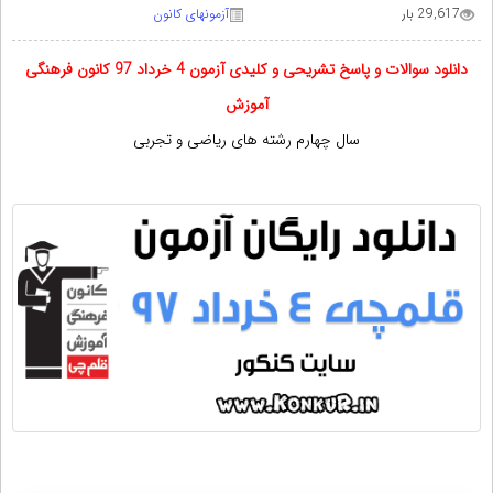
29,617 بار
آزمونهای کانون
دانلود سوالات و پاسخ تشریحی و کلیدی آزمون 4 خرداد 97 کانون فرهنگی
آموزش
سال چهارم رشته های ریاضی و تجربی