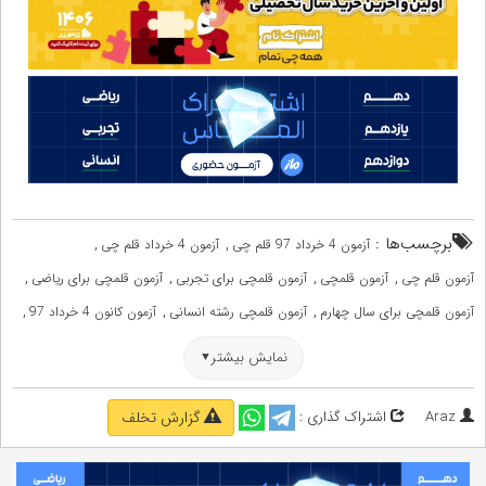
برچسب‌ها :
,
,
آزمون 4 خرداد 97 قلم چی
آزمون 4 خرداد قلم چی
,
,
,
,
آزمون قلم چی
آزمون قلمچی
آزمون قلمچی برای تجربی
آزمون قلمچی برای ریاضی
,
,
,
آزمون قلمچی برای سال چهارم
آزمون قلمچی رشته انسانی
آزمون کانون 4 خرداد 97
,
,
آزمونهای سال دوم دبیرستان قلمچی
آزمونهای سال دوم دبیرستان کانون
نمایش بیشتر
,
,
آزمونهای سال سوم دبیرستان قلمچی
آزمونهای سال سوم دبیرستان کانون
,
,
پاسخ تشریحی آزمون قلم چی
دانلود آزمون 4 خرداد 97 قلمچی
Araz
اشتراک گذاری :
گزارش تخلف
,
,
دانلود آزمون 4 خرداد 97 کانون فرهنگی آموزش
دانلود آزمون قلمچی
,
دانلود پاسخ تشریحی 4 خرداد 97 کانون فرهنگی آموزش