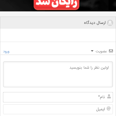
ارسال دیدگاه
عضویت
ورود
نام
ایم