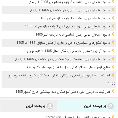
دانلود امتحان نهایی هندسه 2 پایه یازدهم تیر 1405 + پاسخ
دانلود امتحان نهایی عربی 3 پایه دوازدهم تیر 1405 + پاسخ
دانلود امتحان نهایی هندسه 3 پایه دوازدهم تیر 1405
دانلود امتحان نهایی علوم و فنون ادبی 3 پایه دوازدهم تیر 1405
دانلود امتحان نهایی زمین شناسی پایه یازدهم تیر 1405
دانلود کنکورهای سراسری داخل و خارج از کشور سالهای 1381 تا 1405
دانلود آزمون دستیار تخصصی پزشکی سال 1405 + کلید نهایی
دانلود امتحان نهایی سلامت و بهداشت پایه دوازدهم تیر 1405 + پاسخ
ﻣﻨﺎﺑﻊ آزﻣﻮن ﻣﻠﯽ دندانپزشکی سال 1405 (دوره های 25 و 26)
آغاز ثبت نام آزمون‌ ارزشیابی و ارتقای دانش آموختگان خارج رشته داروسازی
1405
آغاز ثبت‌نام آزمون ملی دانش‌آموختگان دندانپزشکی خارج کشور 1405
پر بیننده ترین
پربحث ترین
دانلود آزمونهای کانون سال تحصیلی 1401-1402