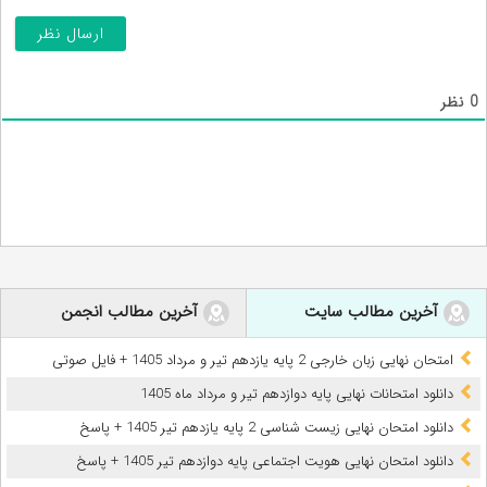
0
نظر
آخرین مطالب سایت
آخرین مطالب انجمن
امتحان نهایی زبان خارجی 2 پایه یازدهم تیر و مرداد 1405 + فایل صوتی
دانلود امتحانات نهایی پایه دوازدهم تیر و مرداد ماه 1405
دانلود امتحان نهایی زیست شناسی 2 پایه یازدهم تیر 1405 + پاسخ
دانلود امتحان نهایی هویت اجتماعی پایه دوازدهم تیر 1405 + پاسخ