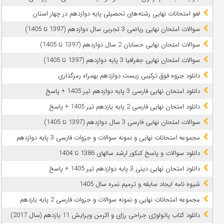
لغو امتحانات نهایی رشته‌های تحصیلی پایه دوازدهم در چهار استان
سوالات امتحان نهایی ریاضی 3 تجربی سال دوازدهم (1397 تا 1405)
سوالات امتحان نهایی حسابان 2 سال دوازدهم (1397 تا 1405)
سوالات امتحان نهایی جغرافیا 3 پایه دوازدهم (1397 تا 1405)
دانلود جزوه فوق ترکیبی زیست دوازدهم بهمراه رمزگذاری
دانلود امتحان نهایی فارسی 3 پایه دوازدهم تیر 1405 + پاسخ
دانلود امتحان نهایی فارسی 2 پایه یازدهم تیر 1405 + پاسخ
سوالات امتحان نهایی فارسی 3 سال دوازدهم (1397 تا 1405)
مجموعه امتحانات نهایی و نمونه سوالات و جزوات فارسی 3 پایه دوازدهم
دانلود سوالات و پاسخ کنکور ارشد سالهای 1386 تا 1404
دانلود امتحان نهایی دینی 3 پایه دوازدهم تیر 1405 + پاسخ
شیوه نامه ایجاد سابقه و ترمیم نمره سال 1405
مجموعه امتحانات نهایی و نمونه سوالات و جزوات فارسی 2 پایه یازدهم
دانلود کتاب پاتولوژی جراحی رزای و اکرمن ویرایش 11 یازدهم (سال 2017)