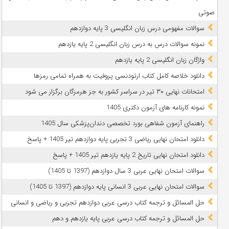
صوتی
سوالات مفهومی درس زبان انگلیسی 3 پایه دوازدهم
نمونه سوالات درس به درس زبان انگلیسی 2 پایه یازدهم
واژگان زبان انگلیسی 2 پایه یازدهم
دانلود خلاصه کامل کتاب ارتودنسی پروفیت به همراه تمامی رمزها
امتحانات نهایی ۳۰ تیر در سراسر کشور به جز هرمزگان برگزار می شود
نمونه کارنامه های آزمون دکتری 1405
راهنمای آزمون شفاهی بورد تخصصی دندان‌پزشکی سال 1405
دانلود امتحان نهایی ریاضی 3 تجربی پایه دوازدهم تیر 1405 + پاسخ
دانلود امتحان نهایی تاریخ 2 پایه یازدهم تیر 1405 + پاسخ
سوالات امتحان نهایی عربی 3 سال دوازدهم (1397 تا 1405)
سوالات امتحان نهایی عربی 3 انسانی پایه دوازدهم (1397 تا 1405)
حل المسائل و ترجمه کتاب درسی عربی دوازدهم تجربی و ریاضی و انسانی
حل المسائل و ترجمه کتاب درسی عربی پایه یازدهم و دهم