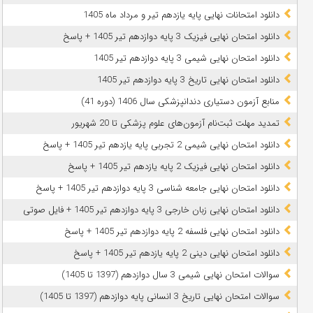
دانلود امتحانات نهایی پایه یازدهم تیر و مرداد ماه 1405
دانلود امتحان نهایی فیزیک 3 پایه دوازدهم تیر 1405 + پاسخ
دانلود امتحان نهایی شیمی 3 پایه دوازدهم تیر 1405
دانلود امتحان نهایی تاریخ 3 پایه دوازدهم تیر 1405
منابع آزمون دستیاری دندانپزشکی سال 1406 (دوره 41)
تمدید مهلت ثبت‌نام آزمون‌های علوم پزشکی تا 20 شهریور
دانلود امتحان نهایی شیمی 2 تجربی پایه یازدهم تیر 1405 + پاسخ
دانلود امتحان نهایی فیزیک 2 پایه یازدهم تیر 1405 + پاسخ
دانلود امتحان نهایی جامعه شناسی 3 پایه دوازدهم تیر 1405 + پاسخ
دانلود امتحان نهایی زبان خارجی 3 پایه دوازدهم تیر 1405 + فایل صوتی
دانلود امتحان نهایی فلسفه 2 پایه دوازدهم تیر 1405 + پاسخ
دانلود امتحان نهایی دینی 2 پایه یازدهم تیر 1405 + پاسخ
سوالات امتحان نهایی شیمی 3 سال دوازدهم (1397 تا 1405)
سوالات امتحان نهایی تاریخ 3 انسانی پایه دوازدهم (1397 تا 1405)