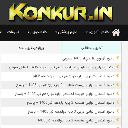
دانش آموزی
علوم پزشکی
دانشجویی
تبلیغات
ا
.
آخرین مطالب
پربازدیدترین ماه
دانلود آزمون 16 مرداد 1405 قلمچی
امتحان نهایی زبان خارجی 2 پایه یازدهم تیر و مرداد 1405 + فایل صوتی
دانلود امتحانات نهایی پایه دوازدهم تیر و مرداد ماه 1405
دانلود امتحان نهایی زیست شناسی 2 پایه یازدهم تیر 1405 + پاسخ
دانلود امتحان نهایی هویت اجتماعی پایه دوازدهم تیر 1405 + پاسخ
دانلود امتحان نهایی هندسه 2 پایه یازدهم تیر 1405 + پاسخ
دانلود امتحان نهایی عربی 3 پایه دوازدهم تیر 1405 + پاسخ
دانلود امتحان نهایی هندسه 3 پایه دوازدهم تیر 1405