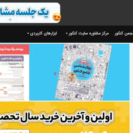
نجمن کنکور
مرکز مشاوره سایت کنکور
ابزارهای کاربردی