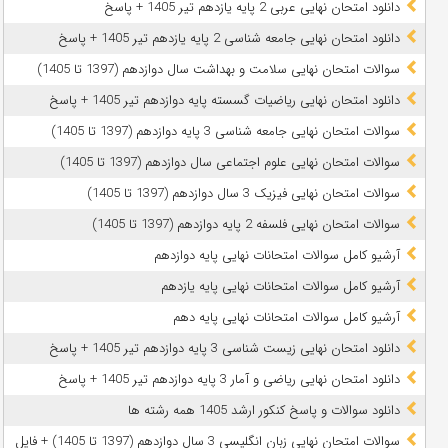
دانلود امتحان نهایی عربی 2 پایه یازدهم تیر 1405 + پاسخ
دانلود امتحان نهایی جامعه شناسی 2 پایه یازدهم تیر 1405 + پاسخ
سوالات امتحان نهایی سلامت و بهداشت سال دوازدهم (1397 تا 1405)
دانلود امتحان نهایی ریاضیات گسسته پایه دوازدهم تیر 1405 + پاسخ
سوالات امتحان نهایی جامعه شناسی 3 پایه دوازدهم (1397 تا 1405)
سوالات امتحان نهایی علوم اجتماعی سال دوازدهم (1397 تا 1405)
سوالات امتحان نهایی فیزیک 3 سال دوازدهم (1397 تا 1405)
سوالات امتحان نهایی فلسفه 2 پایه دوازدهم (1397 تا 1405)
آرشیو کامل سوالات امتحانات نهایی پایه دوازدهم
آرشیو کامل سوالات امتحانات نهایی پایه یازدهم
آرشیو کامل سوالات امتحانات نهایی پایه دهم
دانلود امتحان نهایی زیست شناسی 3 پایه دوازدهم تیر 1405 + پاسخ
دانلود امتحان نهایی ریاضی و آمار 3 پایه دوازدهم تیر 1405 + پاسخ
دانلود سوالات و پاسخ کنکور ارشد 1405 همه رشته ها
سوالات امتحان نهایی زبان انگلیسی 3 سال دوازدهم (1397 تا 1405) + فایل