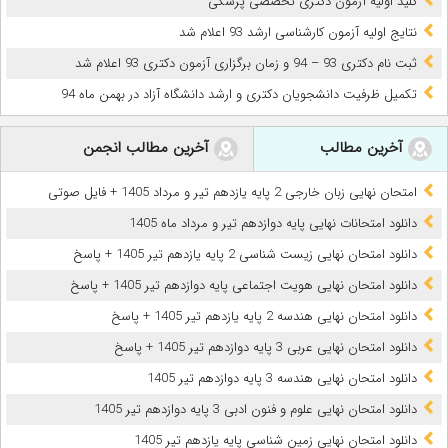
کلید اولیه آزمون دکتری تخصصی پزشکی
نتایج اولیه آزمون کارشناسی ارشد 93 اعلام شد
ثبت نام دکتری 93 – 94 و زمان برگزاری آزمون دکتری 93 اعلام شد
تکمیل ظرفیت دانشجویان دکتری و ارشد دانشگاه آزاد در بهمن ماه 94
آخرین مطالب
آخرین مطالب انجمن
امتحان نهایی زبان خارجی 2 پایه یازدهم تیر و مرداد 1405 + فایل صوتی
دانلود امتحانات نهایی پایه دوازدهم تیر و مرداد ماه 1405
دانلود امتحان نهایی زیست شناسی 2 پایه یازدهم تیر 1405 + پاسخ
دانلود امتحان نهایی هویت اجتماعی پایه دوازدهم تیر 1405 + پاسخ
دانلود امتحان نهایی هندسه 2 پایه یازدهم تیر 1405 + پاسخ
دانلود امتحان نهایی عربی 3 پایه دوازدهم تیر 1405 + پاسخ
دانلود امتحان نهایی هندسه 3 پایه دوازدهم تیر 1405
دانلود امتحان نهایی علوم و فنون ادبی 3 پایه دوازدهم تیر 1405
دانلود امتحان نهایی زمین شناسی پایه یازدهم تیر 1405