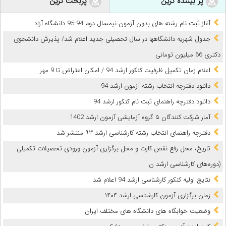
پر بیننده ترین
پربحث ترین
آغاز ثبت نام رشته های بدون آزمون نیمسال دوم 94-95 دانشگاه آزاد
جدول شهریه دانشگاهها در سال تحصیلی جدید اعلام شد/ پذیرش دانشجوی
دکتری 66 میلیون تومانی
اعلام زمان تکمیل ظرفیت کنکور ارشد 94 / امکان اعتراض تا 9 مهر
دانلود دفترچه انتخاب رشته آزمون ارشد 94
دانلود دفترچه راهنمای ثبت نام کنکور ارشد 94
آمار شرکت کنندگان ۵ گروه آزمایشی آزمون ارشد 1402
دفترچه راهنمای انتخاب رشته کارشناسی ارشد ۹۳ منتشر شد
تاریخ‌، محل‌ رفع نقص کارت و محل‌ برگزاری‌ آزمون‌ ورودی‌ تحصیلات‌ تکمیلی‌
(دوره‌های‌ کارشناسی‌ ارشد ن
نتایج اولیه کنکور کارشناسی ارشد 94 اعلام شد
زمان برگزاری آزمون کارشناسی‌ ارشد ۱۴۰۴
وضعیت خوابگاه های دانشگاه های مختلف ایران