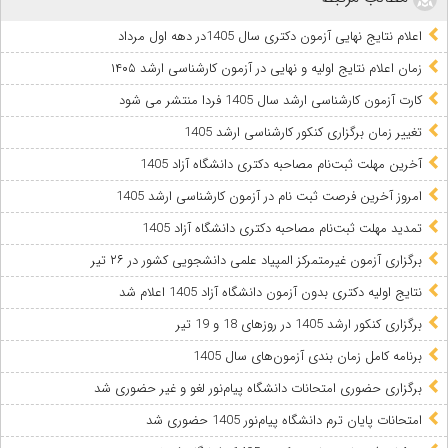
اعلام نتایج نهایی آزمون دکتری سال 1405در دهه اول مرداد
زمان اعلام نتایج اولیه و نهایی در آزمون کارشناسی ارشد ۱۴۰۵
کارت آزمون کارشناسی ارشد سال 1405 فردا منتشر می شود
تغییر زمان برگزاری کنکور کارشناسی ارشد 1405
آخرین مهلت ثبت‌نام مصاحبه دکتری دانشگاه آزاد 1405
امروز آخرین فرصت ثبت نام در آزمون کارشناسی ارشد 1405
تمدید مهلت ثبت‌نام مصاحبه دکتری دانشگاه آزاد 1405
برگزاری آزمون غیرمتمرکز المپیاد علمی دانشجویی کشور در ۲۶ تیر
نتایج اولیه دکتری بدون آزمون دانشگاه آزاد 1405 اعلام شد
برگزاری کنکور ارشد 1405 در روزهای 18 و 19 تیر
برنامه کامل زمان بندی آزمون‌های سال 1405
برگزاری حضوری امتحانات دانشگاه پیام‌نور لغو و غیر حضوری شد
امتحانات پایان ترم دانشگاه پیام‌نور 1405 حضوری شد