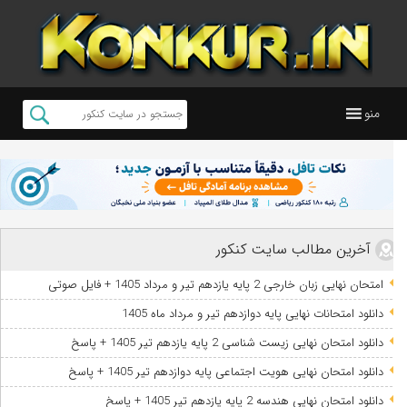
منو
آخرین مطالب سایت کنکور
امتحان نهایی زبان خارجی 2 پایه یازدهم تیر و مرداد 1405 + فایل صوتی
دانلود امتحانات نهایی پایه دوازدهم تیر و مرداد ماه 1405
دانلود امتحان نهایی زیست شناسی 2 پایه یازدهم تیر 1405 + پاسخ
دانلود امتحان نهایی هویت اجتماعی پایه دوازدهم تیر 1405 + پاسخ
دانلود امتحان نهایی هندسه 2 پایه یازدهم تیر 1405 + پاسخ