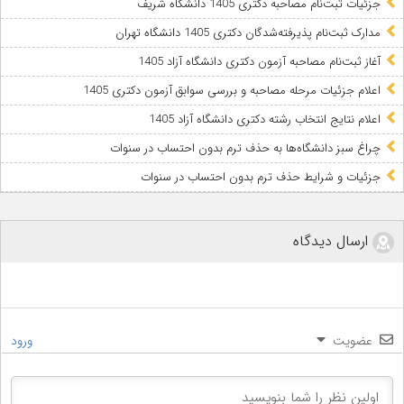
جزئیات ثبت‌نام مصاحبه دکتری 1405 دانشگاه شریف
مدارک ثبت‌نام پذیرفته‌شدگان دکتری 1405 دانشگاه تهران
آغاز ثبت‌نام مصاحبه آزمون دکتری دانشگاه آزاد 1405
اعلام جزئیات مرحله مصاحبه و بررسی سوابق آزمون دکتری 1405
اعلام نتایج انتخاب رشته دکتری دانشگاه آزاد 1405
چراغ سبز دانشگاه‌ها به حذف ترم بدون احتساب در سنوات
جزئیات و شرایط حذف ترم بدون احتساب در سنوات
ارسال دیدگاه
عضویت
ورود