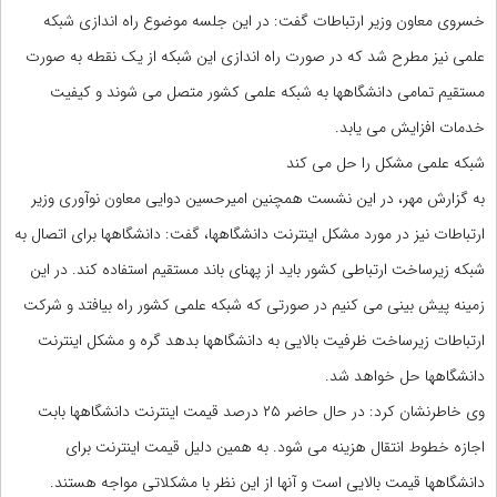
خسروی معاون وزیر ارتباطات گفت: در این جلسه موضوع راه اندازی شبکه
علمی نیز مطرح شد که در صورت راه اندازی این شبکه از یک نقطه به صورت
مستقیم تمامی دانشگاهها به شبکه علمی کشور متصل می شوند و کیفیت
خدمات افزایش می یابد.
شبکه علمی مشکل را حل می کند
به گزارش مهر، در این نشست همچنین امیرحسین دوایی معاون نوآوری وزیر
ارتباطات نیز در مورد مشکل اینترنت دانشگاهها، گفت: دانشگاهها برای اتصال به
شبکه زیرساخت ارتباطی کشور باید از پهنای باند مستقیم استفاده کند. در این
زمینه پیش بینی می کنیم در صورتی که شبکه علمی کشور راه بیافتد و شرکت
ارتباطات زیرساخت ظرفیت بالایی به دانشگاهها بدهد گره و مشکل اینترنت
دانشگاهها حل خواهد شد.
وی خاطرنشان کرد: در حال حاضر ۲۵ درصد قیمت اینترنت دانشگاهها بابت
اجازه خطوط انتقال هزینه می شود. به همین دلیل قیمت اینترنت برای
دانشگاهها قیمت بالایی است و آنها از این نظر با مشکلاتی مواجه هستند.