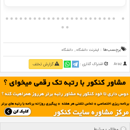
برچسب‌ها :
,
اینترنت دانشگاه
دانشگاه
Araz
اشتراک گذاری :
گزارش تخلف
مطالب مرتبط