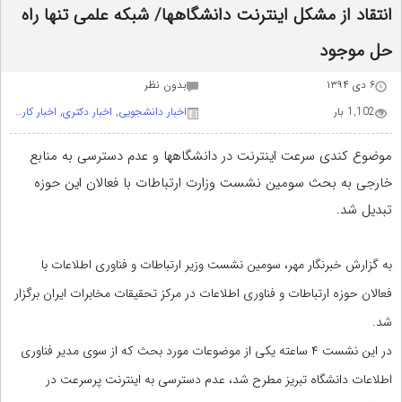
انتقاد از مشکل اینترنت دانشگاهها/ شبکه علمی تنها راه
حل موجود
۶ دی ۱۳۹۴
بدون نظر
1,102 بار
اخبار دانشجویی
,
اخبار دکتری
,
اخبار کارشناسی ارشد
موضوع کندی سرعت اینترنت در دانشگاهها و عدم دسترسی به منابع
خارجی به بحث سومین نشست وزارت ارتباطات با فعالان این حوزه
تبدیل شد.
به گزارش خبرنگار مهر، سومین نشست وزیر ارتباطات و فناوری اطلاعات با
فعالان حوزه ارتباطات و فناوری اطلاعات در مرکز تحقیقات مخابرات ایران برگزار
شد.
در این نشست ۴ ساعته یکی از موضوعات مورد بحث که از سوی مدیر فناوری
اطلاعات دانشگاه تبریز مطرح شد، عدم دسترسی به اینترنت پرسرعت در