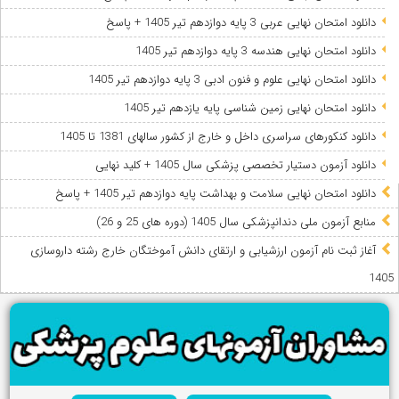
دانلود امتحان نهایی عربی 3 پایه دوازدهم تیر 1405 + پاسخ
دانلود امتحان نهایی هندسه 3 پایه دوازدهم تیر 1405
دانلود امتحان نهایی علوم و فنون ادبی 3 پایه دوازدهم تیر 1405
دانلود امتحان نهایی زمین شناسی پایه یازدهم تیر 1405
دانلود کنکورهای سراسری داخل و خارج از کشور سالهای 1381 تا 1405
دانلود آزمون دستیار تخصصی پزشکی سال 1405 + کلید نهایی
دانلود امتحان نهایی سلامت و بهداشت پایه دوازدهم تیر 1405 + پاسخ
ﻣﻨﺎﺑﻊ آزﻣﻮن ﻣﻠﯽ دندانپزشکی سال 1405 (دوره های 25 و 26)
آغاز ثبت نام آزمون‌ ارزشیابی و ارتقای دانش آموختگان خارج رشته داروسازی
1405