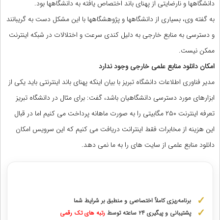
دانشگاهها و نارضایتی از پهنای باند اختصاص یافته به دانشگاهها بود.
به گفته وی، بسیاری از دانشگاهها و پژوهشگاهها با این مشکل دست به گریبانند
و دسترسی به منابع خارجی به دلیل کندی سرعت و اختلالات در شبکه اینترنت
ممکن نیست.
امکان دانلود منابع علمی خارجی وجود ندارد
مدیر فناوری اطلاعات دانشگاه تبریز با بیان اینکه پهنای باند اینترنتی باید یکی از
ابزارهای مورد دسترسی دانشگاهیان باشد، گفت: برای مثال در دانشگاه تبریز
تعرفه اینترنت ۲۵۰ مگابیتی را به صورت ماهانه پرداخت می کنیم اما در قبال
این هزینه از مخابرات فقط اینترانت دریافت می کنیم که این سرویس امکان
دانلود منابع علمی از سایت های را به ما نمی دهد.
مشاوره با رتبه های برتر کنکور ارشد
برنامه‌ریزی کاملاً اختصاصی و منطبق بر شرایط شما
پشتیبانی و پیگیری ۲۴ ساعته توسط
رتبه‌ های تک رقمی