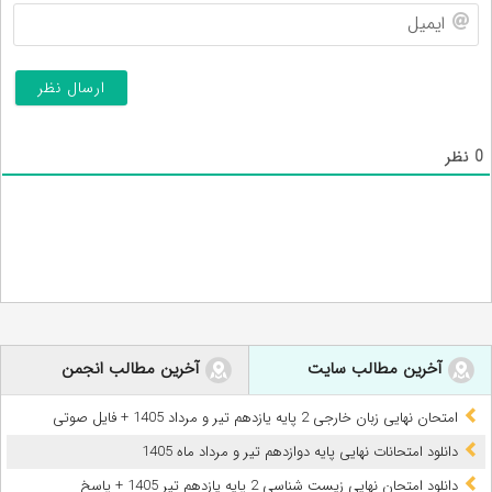
ایم
0
نظر
آخرین مطالب سایت
آخرین مطالب انجمن
امتحان نهایی زبان خارجی 2 پایه یازدهم تیر و مرداد 1405 + فایل صوتی
دانلود امتحانات نهایی پایه دوازدهم تیر و مرداد ماه 1405
دانلود امتحان نهایی زیست شناسی 2 پایه یازدهم تیر 1405 + پاسخ