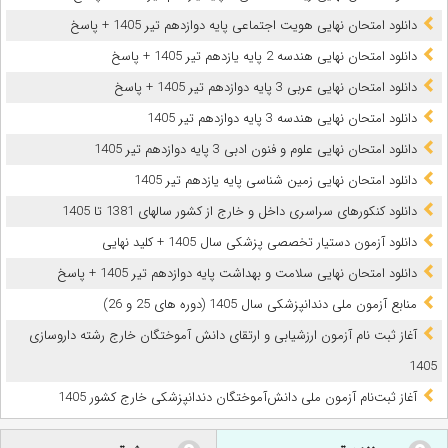
دانلود امتحان نهایی هویت اجتماعی پایه دوازدهم تیر 1405 + پاسخ
دانلود امتحان نهایی هندسه 2 پایه یازدهم تیر 1405 + پاسخ
دانلود امتحان نهایی عربی 3 پایه دوازدهم تیر 1405 + پاسخ
دانلود امتحان نهایی هندسه 3 پایه دوازدهم تیر 1405
دانلود امتحان نهایی علوم و فنون ادبی 3 پایه دوازدهم تیر 1405
دانلود امتحان نهایی زمین شناسی پایه یازدهم تیر 1405
دانلود کنکورهای سراسری داخل و خارج از کشور سالهای 1381 تا 1405
دانلود آزمون دستیار تخصصی پزشکی سال 1405 + کلید نهایی
دانلود امتحان نهایی سلامت و بهداشت پایه دوازدهم تیر 1405 + پاسخ
ﻣﻨﺎﺑﻊ آزﻣﻮن ﻣﻠﯽ دندانپزشکی سال 1405 (دوره های 25 و 26)
آغاز ثبت نام آزمون‌ ارزشیابی و ارتقای دانش آموختگان خارج رشته داروسازی
1405
آغاز ثبت‌نام آزمون ملی دانش‌آموختگان دندانپزشکی خارج کشور 1405