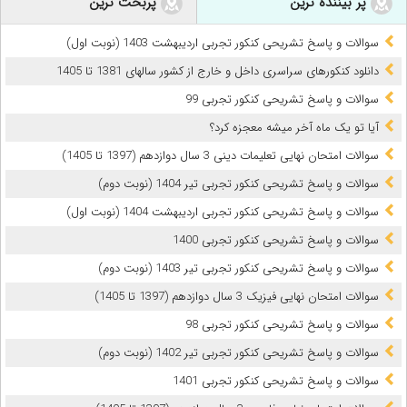
پر بیننده ترین
پربحث ترین
سوالات و پاسخ تشریحی کنکور تجربی اردیبهشت 1403 (نوبت اول)
دانلود کنکورهای سراسری داخل و خارج از کشور سالهای 1381 تا 1405
سوالات و پاسخ تشریحی کنکور تجربی 99
آیا تو یک ماه آخر میشه معجزه کرد؟
سوالات امتحان نهایی تعلیمات دینی 3 سال دوازدهم (1397 تا 1405)
سوالات و پاسخ تشریحی کنکور تجربی تیر 1404 (نوبت دوم)
سوالات و پاسخ تشریحی کنکور تجربی اردیبهشت 1404 (نوبت اول)
سوالات و پاسخ تشریحی کنکور تجربی 1400
سوالات و پاسخ تشریحی کنکور تجربی تیر 1403 (نوبت دوم)
سوالات امتحان نهایی فیزیک 3 سال دوازدهم (1397 تا 1405)
سوالات و پاسخ تشریحی کنکور تجربی 98
سوالات و پاسخ تشریحی کنکور تجربی تیر 1402 (نوبت دوم)
سوالات و پاسخ تشریحی کنکور تجربی 1401