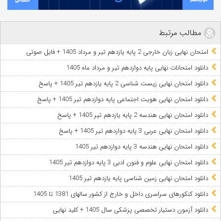
مطالب مرتبط
امتحان نهایی زبان خارجی 2 پایه یازدهم تیر و مرداد 1405 + فایل صوتی
دانلود امتحانات نهایی پایه دوازدهم تیر و مرداد ماه 1405
دانلود امتحان نهایی زیست شناسی 2 پایه یازدهم تیر 1405 + پاسخ
دانلود امتحان نهایی هویت اجتماعی پایه دوازدهم تیر 1405 + پاسخ
دانلود امتحان نهایی هندسه 2 پایه یازدهم تیر 1405 + پاسخ
دانلود امتحان نهایی عربی 3 پایه دوازدهم تیر 1405 + پاسخ
دانلود امتحان نهایی هندسه 3 پایه دوازدهم تیر 1405
دانلود امتحان نهایی علوم و فنون ادبی 3 پایه دوازدهم تیر 1405
دانلود امتحان نهایی زمین شناسی پایه یازدهم تیر 1405
دانلود کنکورهای سراسری داخل و خارج از کشور سالهای 1381 تا 1405
دانلود آزمون دستیار تخصصی پزشکی سال 1405 + کلید نهایی