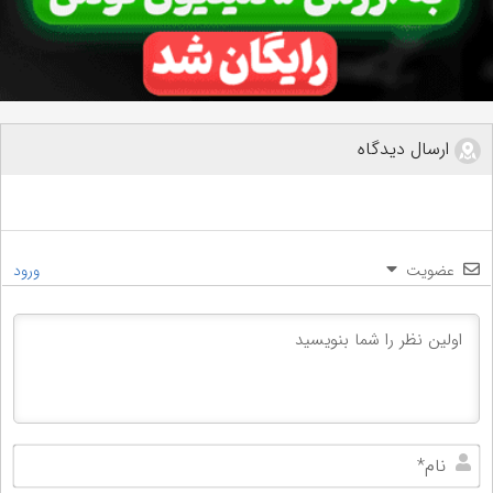
ارسال دیدگاه
عضویت
ورود
نام