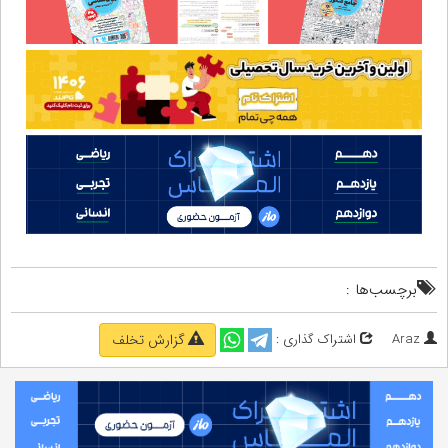
برچسب‌ها :
Araz
اشتراک گذاری :
گزارش تخلف