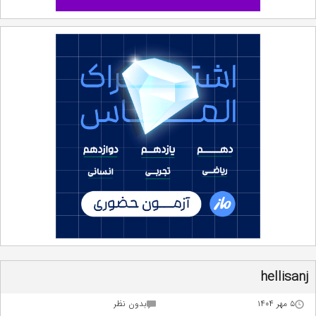
hellisanj
۵ مهر ۱۴۰۴
بدون نظر