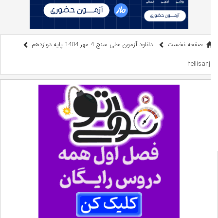
صفحه نخست
دانلود آزمون حلی سنج 4 مهر 1404 پایه دوازدهم
hellisanj