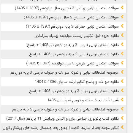
سوالات امتحان نهایی ریاضی 3 تجربی سال دوازدهم (1397 تا 1405)
سوالات امتحان نهایی حسابان 2 سال دوازدهم (1397 تا 1405)
سوالات امتحان نهایی جغرافیا 3 پایه دوازدهم (1397 تا 1405)
دانلود جزوه فوق ترکیبی زیست دوازدهم بهمراه رمزگذاری
دانلود امتحان نهایی فارسی 3 پایه دوازدهم تیر 1405 + پاسخ
دانلود امتحان نهایی فارسی 2 پایه یازدهم تیر 1405 + پاسخ
سوالات امتحان نهایی فارسی 3 سال دوازدهم (1397 تا 1405)
مجموعه امتحانات نهایی و نمونه سوالات و جزوات فارسی 3 پایه دوازدهم
دانلود سوالات و پاسخ کنکور ارشد سالهای 1386 تا 1404
دانلود امتحان نهایی دینی 3 پایه دوازدهم تیر 1405 + پاسخ
شیوه نامه ایجاد سابقه و ترمیم نمره سال 1405
مجموعه امتحانات نهایی و نمونه سوالات و جزوات فارسی 2 پایه یازدهم
دانلود کتاب پاتولوژی جراحی رزای و اکرمن ویرایش 11 یازدهم (سال 2017)
کنکور مجدد بعد از سال‌ها فاصله | چطور بعد چندسال رشته‌ های پزشکی قبول