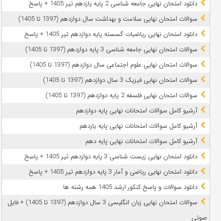
دانلود امتحان نهایی جامعه شناسی 2 پایه یازدهم تیر 1405 + پاسخ
سوالات امتحان نهایی سلامت و بهداشت سال دوازدهم (1397 تا 1405)
دانلود امتحان نهایی ریاضیات گسسته پایه دوازدهم تیر 1405 + پاسخ
سوالات امتحان نهایی جامعه شناسی 3 پایه دوازدهم (1397 تا 1405)
سوالات امتحان نهایی علوم اجتماعی سال دوازدهم (1397 تا 1405)
سوالات امتحان نهایی فیزیک 3 سال دوازدهم (1397 تا 1405)
سوالات امتحان نهایی فلسفه 2 پایه دوازدهم (1397 تا 1405)
آرشیو کامل سوالات امتحانات نهایی پایه دوازدهم
آرشیو کامل سوالات امتحانات نهایی پایه یازدهم
آرشیو کامل سوالات امتحانات نهایی پایه دهم
دانلود امتحان نهایی زیست شناسی 3 پایه دوازدهم تیر 1405 + پاسخ
دانلود امتحان نهایی ریاضی و آمار 3 پایه دوازدهم تیر 1405 + پاسخ
دانلود سوالات و پاسخ کنکور ارشد 1405 همه رشته ها
سوالات امتحان نهایی زبان انگلیسی 3 سال دوازدهم (1397 تا 1405) + فایل
صوتی