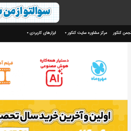
نجمن کنکور
مرکز مشاوره سایت کنکور
ابزارهای کاربردی