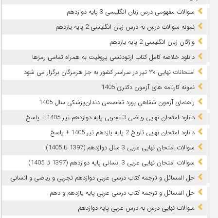
سوالات مفهومی درس زبان انگلیسی 3 پایه دوازدهم
نمونه سوالات درس به درس زبان انگلیسی 2 پایه یازدهم
واژگان زبان انگلیسی 2 پایه یازدهم
دانلود خلاصه کامل کتاب ارتودنسی پروفیت به همراه تمامی رمزها
امتحانات نهایی ۳۰ تیر در سراسر کشور به جز هرمزگان برگزار می شود
نمونه کارنامه های آزمون دکتری 1405
راهنمای آزمون شفاهی بورد تخصصی دندان‌پزشکی سال 1405
دانلود امتحان نهایی ریاضی 3 تجربی پایه دوازدهم تیر 1405 + پاسخ
دانلود امتحان نهایی تاریخ 2 پایه یازدهم تیر 1405 + پاسخ
سوالات امتحان نهایی عربی 3 سال دوازدهم (1397 تا 1405)
سوالات امتحان نهایی عربی 3 انسانی پایه دوازدهم (1397 تا 1405)
حل المسائل و ترجمه کتاب درسی عربی دوازدهم تجربی و ریاضی و انسانی
حل المسائل و ترجمه کتاب درسی عربی پایه یازدهم و دهم
سوالات نهایی درس به درس عربی پایه دوازدهم