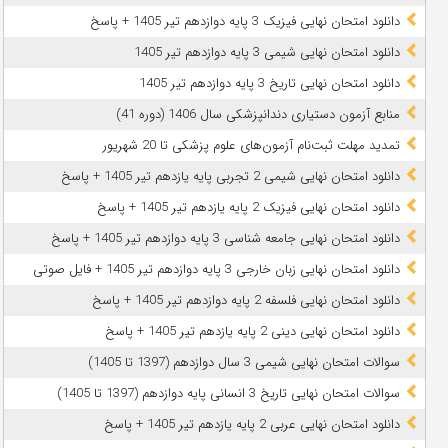
دانلود امتحان نهایی فیزیک 3 پایه دوازدهم تیر 1405 + پاسخ
دانلود امتحان نهایی شیمی 3 پایه دوازدهم تیر 1405
دانلود امتحان نهایی تاریخ 3 پایه دوازدهم تیر 1405
منابع آزمون دستیاری دندانپزشکی سال 1406 (دوره 41)
تمدید مهلت ثبت‌نام آزمون‌های علوم پزشکی تا 20 شهریور
دانلود امتحان نهایی شیمی 2 تجربی پایه یازدهم تیر 1405 + پاسخ
دانلود امتحان نهایی فیزیک 2 پایه یازدهم تیر 1405 + پاسخ
دانلود امتحان نهایی جامعه شناسی 3 پایه دوازدهم تیر 1405 + پاسخ
دانلود امتحان نهایی زبان خارجی 3 پایه دوازدهم تیر 1405 + فایل صوتی
دانلود امتحان نهایی فلسفه 2 پایه دوازدهم تیر 1405 + پاسخ
دانلود امتحان نهایی دینی 2 پایه یازدهم تیر 1405 + پاسخ
سوالات امتحان نهایی شیمی 3 سال دوازدهم (1397 تا 1405)
سوالات امتحان نهایی تاریخ 3 انسانی پایه دوازدهم (1397 تا 1405)
دانلود امتحان نهایی عربی 2 پایه یازدهم تیر 1405 + پاسخ