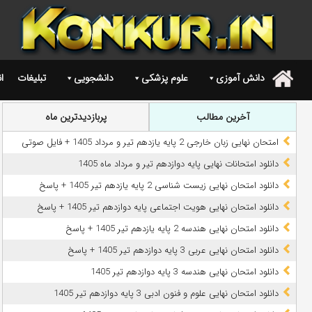
دانش آموزی
علوم پزشکی
دانشجویی
تبلیغات
ا
.
آخرین مطالب
پربازدیدترین ماه
امتحان نهایی زبان خارجی 2 پایه یازدهم تیر و مرداد 1405 + فایل صوتی
دانلود امتحانات نهایی پایه دوازدهم تیر و مرداد ماه 1405
دانلود امتحان نهایی زیست شناسی 2 پایه یازدهم تیر 1405 + پاسخ
دانلود امتحان نهایی هویت اجتماعی پایه دوازدهم تیر 1405 + پاسخ
دانلود امتحان نهایی هندسه 2 پایه یازدهم تیر 1405 + پاسخ
دانلود امتحان نهایی عربی 3 پایه دوازدهم تیر 1405 + پاسخ
دانلود امتحان نهایی هندسه 3 پایه دوازدهم تیر 1405
دانلود امتحان نهایی علوم و فنون ادبی 3 پایه دوازدهم تیر 1405