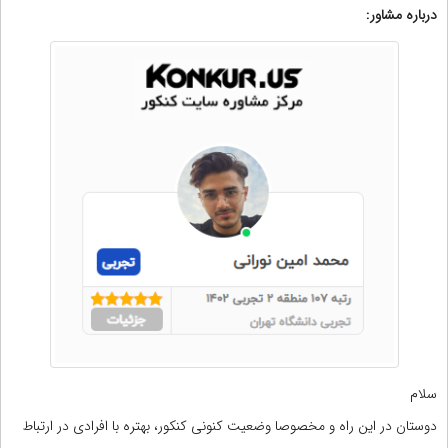
درباره مشاور:
سلام
دوستان در این راه و مخصوصا وضعیت کنونی کنکور، بهتره با افرادی در ارتباط