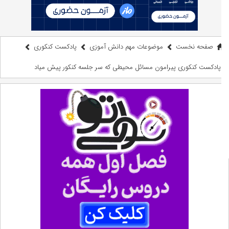
صفحه نخست
موضوعات مهم دانش آموزی
پادکست کنکوری
پادکست کنکوری پیرامون مسائل محیطی که سر جلسه کنکور پیش میاد