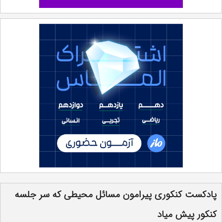
پادکست کنکوری پیرامون مسائل محیطی که سر جلسه
کنکور پیش میاد