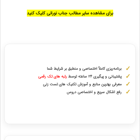
برای مشاهده سایر مطالب جناب نورانی کلیک کنید
مشاوره با رتبه های برتر از پایه دهم تا دوازدهم
برنامه‌ریزی کاملاً اختصاصی و منطبق بر شرایط شما
پشتیبانی و پیگیری ۲۴ ساعته توسط
رتبه‌ های تک رقمی
معرفی بهترین منابع و آموزش تکنیک های تست زنی
رفع اشکال سریع و اختصاصی دروس
دریافت مشاوره اختصاصی با رتبه‌های برتر