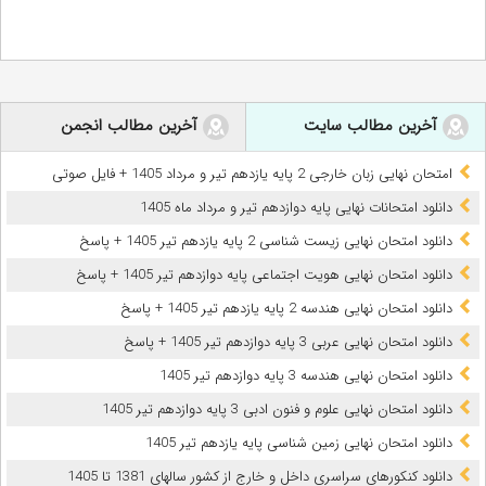
آخرین مطالب سایت
آخرین مطالب انجمن
امتحان نهایی زبان خارجی 2 پایه یازدهم تیر و مرداد 1405 + فایل صوتی
دانلود امتحانات نهایی پایه دوازدهم تیر و مرداد ماه 1405
دانلود امتحان نهایی زیست شناسی 2 پایه یازدهم تیر 1405 + پاسخ
دانلود امتحان نهایی هویت اجتماعی پایه دوازدهم تیر 1405 + پاسخ
دانلود امتحان نهایی هندسه 2 پایه یازدهم تیر 1405 + پاسخ
دانلود امتحان نهایی عربی 3 پایه دوازدهم تیر 1405 + پاسخ
دانلود امتحان نهایی هندسه 3 پایه دوازدهم تیر 1405
دانلود امتحان نهایی علوم و فنون ادبی 3 پایه دوازدهم تیر 1405
دانلود امتحان نهایی زمین شناسی پایه یازدهم تیر 1405
دانلود کنکورهای سراسری داخل و خارج از کشور سالهای 1381 تا 1405