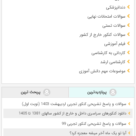
دندانپزشکی
سوالات امتحانات نهایی
سوالات تستی
سوالات کنکور خارج از کشور
فیلم آموزشی
کاردانی به کارشناسی
کارشناسی ارشد
موضوعات مهم دانش آموزی
پربازدیدترین
پربحث ترین
سوالات و پاسخ تشریحی کنکور تجربی اردیبهشت 1403 (نوبت اول)
دانلود کنکورهای سراسری داخل و خارج از کشور سالهای 1381 تا 1405
سوالات و پاسخ تشریحی کنکور تجربی 99
آیا تو یک ماه آخر میشه معجزه کرد؟