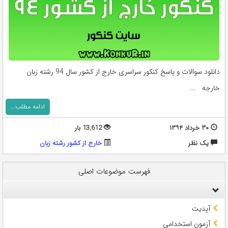
دانلود سوالات و پاسخ کنکور سراسری خارج از کشور سال 94 رشته زبان
خارجه ...
ادامه مطلب...
۳۰ خرداد ۱۳۹۴
13,612 بار
يک نظر
خارج از کشور رشته زبان
فهرست موضوعات اصلی
آپدیت
آزمون استخدامی