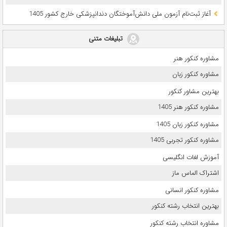
آغاز ثبت‌نام آزمون ملی دانش‌آموختگان دندانپزشکی خارج کشور 1405
تبلیغات متنی
مشاوره کنکور هنر
مشاوره کنکور زبان
بهترین مشاور کنکور
مشاوره کنکور هنر 1405
مشاوره کنکور زبان 1405
مشاوره کنکور تجربی 1405
آموزش لغات انگلیسی
اشتراک الماس ماز
مشاوره کنکور انسانی
بهترین انتخاب رشته کنکور
مشاوره انتخاب رشته کنکور