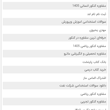
مشاوره کنکور انسانی 1405
ثبت نام تام لند
سوالات استخدامی اموزش وپرورش
مهدی یحیوی
حرفه‌ای ترین مشاوره در کنکور
مشاوره کنکور ریاضی 1405
مشاوره تحصیلی و انگیزشی ماترو
بانک کتاب پایتخت
خرید کتاب درسی
اشتراک الماس ماز
دانلود سوالات استخدامی شرکت نفت
مشاوره کنکور ریاضی
مشاوره کنکور تجربی
لیست منابع دکتری ۱۴۰۵