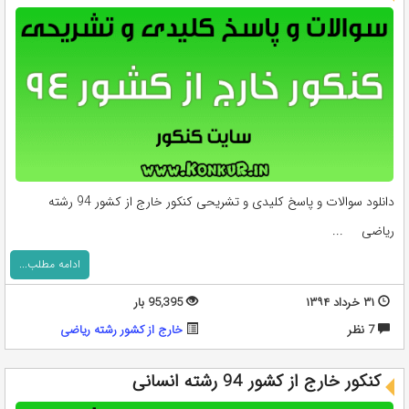
دانلود سوالات و پاسخ کلیدی و تشریحی کنکور خارج از کشور 94 رشته
ریاضی ...
ادامه مطلب...
۳۱ خرداد ۱۳۹۴
95,395 بار
7 نظر
خارج از کشور رشته ریاضی
کنکور خارج از کشور 94 رشته انسانی