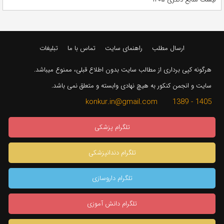
ارسال مطلب
راهنمای سایت
تماس با ما
تبلیغات
هرگونه کپی برداری از مطالب سایت بدون اطلاع قبلی، ممنوع میباشد.
سایت و انجمن کنکور به هیچ نهادی وابسته و متعلق نمی باشد.
1405 - 1389 konkur.in@gmail.com
تلگرام پزشکی
تلگرام دندانپزشکی
تلگرام داروسازی
تلگرام دانش آموزی