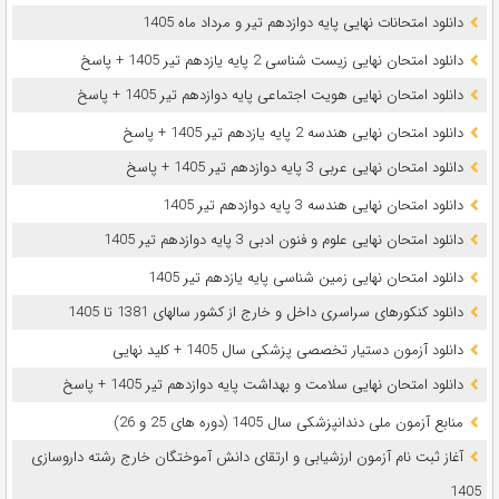
دانلود امتحانات نهایی پایه دوازدهم تیر و مرداد ماه 1405
دانلود امتحان نهایی زیست شناسی 2 پایه یازدهم تیر 1405 + پاسخ
دانلود امتحان نهایی هویت اجتماعی پایه دوازدهم تیر 1405 + پاسخ
دانلود امتحان نهایی هندسه 2 پایه یازدهم تیر 1405 + پاسخ
دانلود امتحان نهایی عربی 3 پایه دوازدهم تیر 1405 + پاسخ
دانلود امتحان نهایی هندسه 3 پایه دوازدهم تیر 1405
دانلود امتحان نهایی علوم و فنون ادبی 3 پایه دوازدهم تیر 1405
دانلود امتحان نهایی زمین شناسی پایه یازدهم تیر 1405
دانلود کنکورهای سراسری داخل و خارج از کشور سالهای 1381 تا 1405
دانلود آزمون دستیار تخصصی پزشکی سال 1405 + کلید نهایی
دانلود امتحان نهایی سلامت و بهداشت پایه دوازدهم تیر 1405 + پاسخ
ﻣﻨﺎﺑﻊ آزﻣﻮن ﻣﻠﯽ دندانپزشکی سال 1405 (دوره های 25 و 26)
آغاز ثبت نام آزمون‌ ارزشیابی و ارتقای دانش آموختگان خارج رشته داروسازی
1405