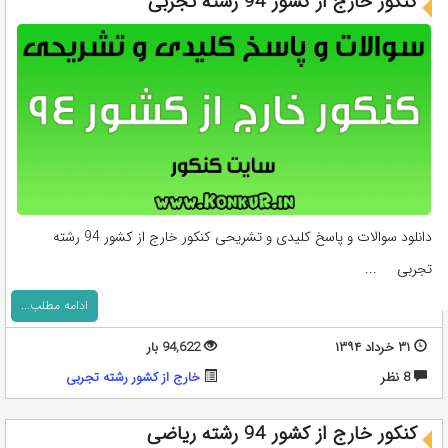
کنکور خارج از کشور 94 رشته تجربی
دانلود سوالات و پاسخ کلیدی و تشریحی کنکور خارج از کشور 94 رشته
تجربی ...
ادامه مطلب...
۳۱ خرداد ۱۳۹۴
94,622 بار
8 نظر
خارج از کشور رشته تجربی
کنکور خارج از کشور 94 رشته ریاضی