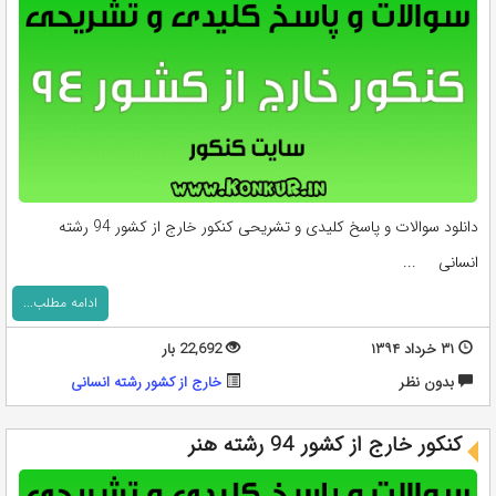
دانلود سوالات و پاسخ کلیدی و تشریحی کنکور خارج از کشور 94 رشته
انسانی ...
ادامه مطلب...
۳۱ خرداد ۱۳۹۴
22,692 بار
بدون نظر
خارج از کشور رشته انسانی
کنکور خارج از کشور 94 رشته هنر