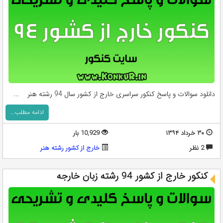
دانلود سوالات و پاسخ کنکور سراسری خارج از کشور سال 94 رشته هنر ...
ادامه مطلب...
۳۰ خرداد ۱۳۹۴
10,929 بار
2 نظر
خارج از کشور رشته هنر
کنکور خارج از کشور 94 رشته زبان خارجه