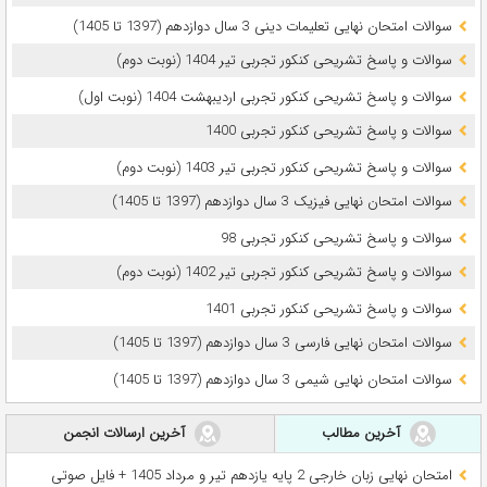
سوالات امتحان نهایی تعلیمات دینی 3 سال دوازدهم (1397 تا 1405)
سوالات و پاسخ تشریحی کنکور تجربی تیر 1404 (نوبت دوم)
سوالات و پاسخ تشریحی کنکور تجربی اردیبهشت 1404 (نوبت اول)
سوالات و پاسخ تشریحی کنکور تجربی 1400
سوالات و پاسخ تشریحی کنکور تجربی تیر 1403 (نوبت دوم)
سوالات امتحان نهایی فیزیک 3 سال دوازدهم (1397 تا 1405)
سوالات و پاسخ تشریحی کنکور تجربی 98
سوالات و پاسخ تشریحی کنکور تجربی تیر 1402 (نوبت دوم)
سوالات و پاسخ تشریحی کنکور تجربی 1401
سوالات امتحان نهایی فارسی 3 سال دوازدهم (1397 تا 1405)
سوالات امتحان نهایی شیمی 3 سال دوازدهم (1397 تا 1405)
آخرین مطالب
آخرین ارسالات انجمن
امتحان نهایی زبان خارجی 2 پایه یازدهم تیر و مرداد 1405 + فایل صوتی