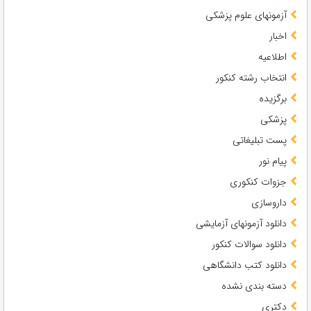
آزمونهای علوم پزشکی
اخبار
اطلاعیه
انتخاب رشته کنکور
برگزیده
پزشکی
پست تبلیغاتی
پیام نور
جزوات کنکوری
داروسازی
دانلود آزمونهای آزمایشی
دانلود سوالات کنکور
دانلود کتب دانشگاهی
دسته بندی نشده
دکتری