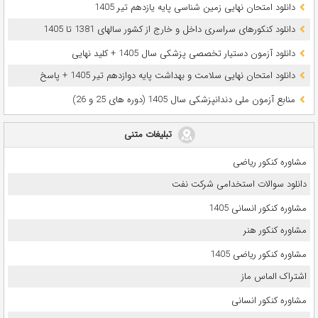
دانلود امتحان نهایی زمین شناسی پایه یازدهم تیر 1405
دانلود کنکورهای سراسری داخل و خارج از کشور سالهای 1381 تا 1405
دانلود آزمون دستیار تخصصی پزشکی سال 1405 + کلید نهایی
دانلود امتحان نهایی سلامت و بهداشت پایه دوازدهم تیر 1405 + پاسخ
ﻣﻨﺎﺑﻊ آزﻣﻮن ﻣﻠﯽ دندانپزشکی سال 1405 (دوره های 25 و 26)
تبلیغات متنی
مشاوره کنکور ریاضی
دانلود سوالات استخدامی شرکت نفت
مشاوره کنکور انسانی 1405
مشاوره کنکور هنر
مشاوره کنکور ریاضی 1405
اشتراک الماس ماز
مشاوره کنکور انسانی