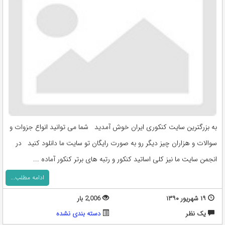
به بزرگترین سایت کنکوری ایران خوش آمدید شما می توانید انواع جزوات و
سوالات و هزاران چیز دیگر رو به صورت رایگان تو سایت ما دانلود کنید در
انجمن سایت ما نیز کلی اساتید کنکور و رتبه های برتر کنکور آماده ...
ادامه مطلب...
۱۹ شهریور ۱۳۹۰
2,006 بار
يک نظر
دسته بندی نشده