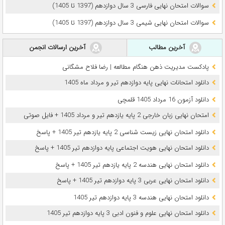
سوالات امتحان نهایی فارسی 3 سال دوازدهم (1397 تا 1405)
سوالات امتحان نهایی شیمی 3 سال دوازدهم (1397 تا 1405)
آخرین مطالب
آخرین ارسالات انجمن
پادکست مدیریت ذهن هنگام مطالعه | رضا فلاح مشگانی
دانلود امتحانات نهایی پایه دوازدهم تیر و مرداد ماه 1405
دانلود آزمون 16 مرداد 1405 قلمچی
امتحان نهایی زبان خارجی 2 پایه یازدهم تیر و مرداد 1405 + فایل صوتی
دانلود امتحان نهایی زیست شناسی 2 پایه یازدهم تیر 1405 + پاسخ
دانلود امتحان نهایی هویت اجتماعی پایه دوازدهم تیر 1405 + پاسخ
دانلود امتحان نهایی هندسه 2 پایه یازدهم تیر 1405 + پاسخ
دانلود امتحان نهایی عربی 3 پایه دوازدهم تیر 1405 + پاسخ
دانلود امتحان نهایی هندسه 3 پایه دوازدهم تیر 1405
دانلود امتحان نهایی علوم و فنون ادبی 3 پایه دوازدهم تیر 1405