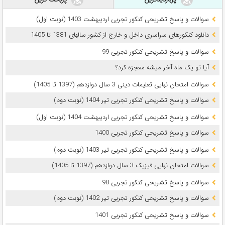
سوالات و پاسخ تشریحی کنکور تجربی اردیبهشت 1403 (نوبت اول)
دانلود کنکورهای سراسری داخل و خارج از کشور سالهای 1381 تا 1405
سوالات و پاسخ تشریحی کنکور تجربی 99
آیا تو یک ماه آخر میشه معجزه کرد؟
سوالات امتحان نهایی تعلیمات دینی 3 سال دوازدهم (1397 تا 1405)
سوالات و پاسخ تشریحی کنکور تجربی تیر 1404 (نوبت دوم)
سوالات و پاسخ تشریحی کنکور تجربی اردیبهشت 1404 (نوبت اول)
سوالات و پاسخ تشریحی کنکور تجربی 1400
سوالات و پاسخ تشریحی کنکور تجربی تیر 1403 (نوبت دوم)
سوالات امتحان نهایی فیزیک 3 سال دوازدهم (1397 تا 1405)
سوالات و پاسخ تشریحی کنکور تجربی 98
سوالات و پاسخ تشریحی کنکور تجربی تیر 1402 (نوبت دوم)
سوالات و پاسخ تشریحی کنکور تجربی 1401