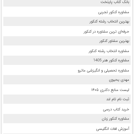
بانک کتاب پایتخت
مشاوره کنکور تجربی
بهترین انتخاب رشته کنکور
حرفه‌ای ترین مشاوره در کنکور
بهترین مشاور کنکور
مشاوره انتخاب رشته کنکور
مشاوره کنکور هنر 1405
مشاوره تحصیلی و انگیزشی ماترو
مهدی یحیوی
لیست منابع دکتری ۱۴۰۵
ثبت نام تام لند
خرید کتاب درسی
مشاوره کنکور زبان
آموزش لغات انگلیسی