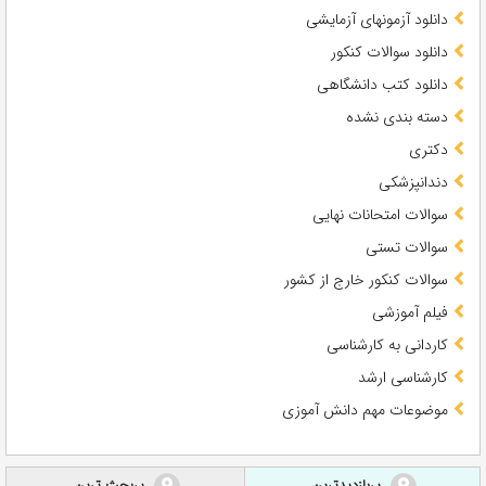
دانلود آزمونهای آزمایشی
دانلود سوالات کنکور
دانلود کتب دانشگاهی
دسته بندی نشده
دکتری
دندانپزشکی
سوالات امتحانات نهایی
سوالات تستی
سوالات کنکور خارج از کشور
فیلم آموزشی
کاردانی به کارشناسی
کارشناسی ارشد
موضوعات مهم دانش آموزی
پربازدیدترین
پربحث ترین