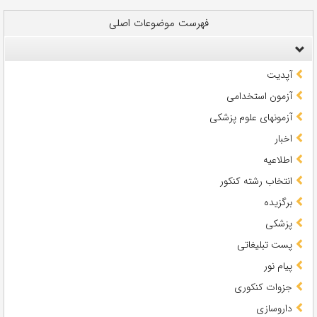
فهرست موضوعات اصلی
آپدیت
آزمون استخدامی
آزمونهای علوم پزشکی
اخبار
اطلاعیه
انتخاب رشته کنکور
برگزیده
پزشکی
پست تبلیغاتی
پیام نور
جزوات کنکوری
داروسازی