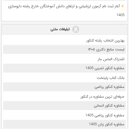
آغاز ثبت نام آزمون‌ ارزشیابی و ارتقای دانش آموختگان خارج رشته داروسازی
1405
تبلیغات متنی
بهترین انتخاب رشته کنکور
لیست منابع دکتری ۱۴۰۵
اشتراک الماس ماز
مشاوره کنکور تجربی 1405
بانک کتاب پایتخت
مشاوره کنکور ریاضی
حرفه‌ای ترین مشاوره در کنکور
مشاوره کنکور انسانی
مشاوره کنکور ریاضی 1405
مشاوره کنکور زبان 1405