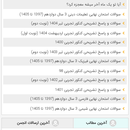
آیا تو یک ماه آخر میشه معجزه کرد؟
سوالات امتحان نهایی تعلیمات دینی 3 سال دوازدهم (1397 تا 1405)
سوالات و پاسخ تشریحی کنکور تجربی تیر 1404 (نوبت دوم)
سوالات و پاسخ تشریحی کنکور تجربی اردیبهشت 1404 (نوبت اول)
سوالات و پاسخ تشریحی کنکور تجربی 1400
سوالات و پاسخ تشریحی کنکور تجربی تیر 1403 (نوبت دوم)
سوالات امتحان نهایی فیزیک 3 سال دوازدهم (1397 تا 1405)
سوالات و پاسخ تشریحی کنکور تجربی 98
سوالات و پاسخ تشریحی کنکور تجربی تیر 1402 (نوبت دوم)
سوالات و پاسخ تشریحی کنکور تجربی 1401
سوالات امتحان نهایی فارسی 3 سال دوازدهم (1397 تا 1405)
سوالات امتحان نهایی شیمی 3 سال دوازدهم (1397 تا 1405)
آخرین مطالب
آخرین ارسالات انجمن