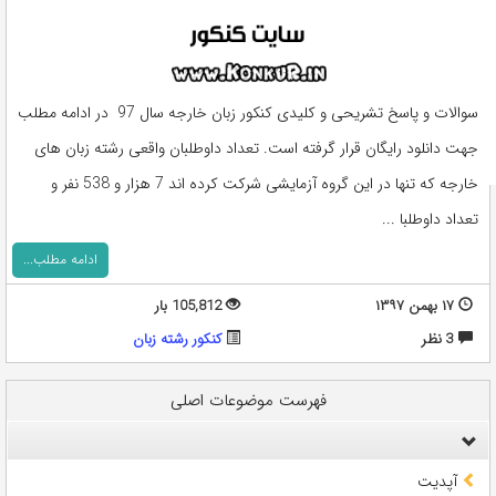
سوالات و پاسخ تشریحی و کلیدی کنکور زبان خارجه سال 97 در ادامه مطلب
جهت دانلود رایگان قرار گرفته است. تعداد داوطلبان واقعی رشته زبان های
خارجه که تنها در این گروه آزمایشی شرکت کرده اند 7 هزار و 538 نفر و
تعداد داوطلبا ...
ادامه مطلب...
۱۷ بهمن ۱۳۹۷
105,812 بار
3 نظر
کنکور رشته زبان
فهرست موضوعات اصلی
آپدیت