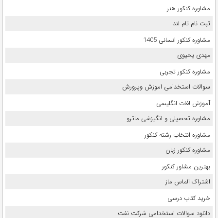
مشاوره کنکور هنر
ثبت نام تام لند
مشاوره کنکور انسانی 1405
مهدی یحیوی
مشاوره کنکور تجربی
سوالات استخدامی اموزش وپرورش
آموزش لغات انگلیسی
مشاوره تحصیلی و انگیزشی ماترو
مشاوره انتخاب رشته کنکور
مشاوره کنکور زبان
بهترین مشاور کنکور
اشتراک الماس ماز
خرید کتاب درسی
دانلود سوالات استخدامی شرکت نفت