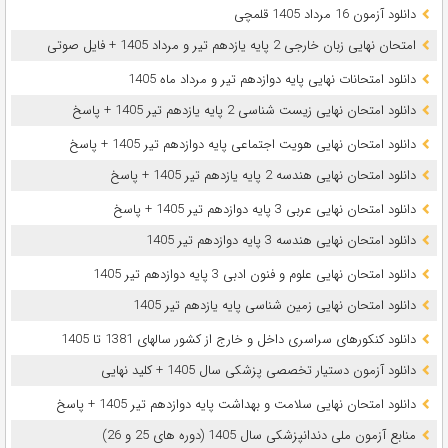
دانلود آزمون 16 مرداد 1405 قلمچی
امتحان نهایی زبان خارجی 2 پایه یازدهم تیر و مرداد 1405 + فایل صوتی
دانلود امتحانات نهایی پایه دوازدهم تیر و مرداد ماه 1405
دانلود امتحان نهایی زیست شناسی 2 پایه یازدهم تیر 1405 + پاسخ
دانلود امتحان نهایی هویت اجتماعی پایه دوازدهم تیر 1405 + پاسخ
دانلود امتحان نهایی هندسه 2 پایه یازدهم تیر 1405 + پاسخ
دانلود امتحان نهایی عربی 3 پایه دوازدهم تیر 1405 + پاسخ
دانلود امتحان نهایی هندسه 3 پایه دوازدهم تیر 1405
دانلود امتحان نهایی علوم و فنون ادبی 3 پایه دوازدهم تیر 1405
دانلود امتحان نهایی زمین شناسی پایه یازدهم تیر 1405
دانلود کنکورهای سراسری داخل و خارج از کشور سالهای 1381 تا 1405
دانلود آزمون دستیار تخصصی پزشکی سال 1405 + کلید نهایی
دانلود امتحان نهایی سلامت و بهداشت پایه دوازدهم تیر 1405 + پاسخ
ﻣﻨﺎﺑﻊ آزﻣﻮن ﻣﻠﯽ دندانپزشکی سال 1405 (دوره های 25 و 26)