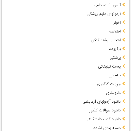
آزمون استخدامی
آزمونهای علوم پزشکی
اخبار
اطلاعیه
انتخاب رشته کنکور
برگزیده
پزشکی
پست تبلیغاتی
پیام نور
جزوات کنکوری
داروسازی
دانلود آزمونهای آزمایشی
دانلود سوالات کنکور
دانلود کتب دانشگاهی
دسته بندی نشده