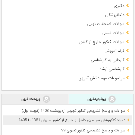
دکتری
دندانپزشکی
سوالات امتحانات نهایی
سوالات تستی
سوالات کنکور خارج از کشور
فیلم آموزشی
کاردانی به کارشناسی
کارشناسی ارشد
موضوعات مهم دانش آموزی
پربازدیدترین
پربحث ترین
سوالات و پاسخ تشریحی کنکور تجربی اردیبهشت 1403 (نوبت اول)
دانلود کنکورهای سراسری داخل و خارج از کشور سالهای 1381 تا 1405
سوالات و پاسخ تشریحی کنکور تجربی 99