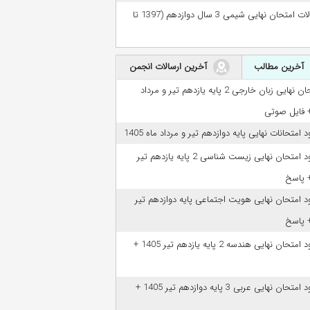
سوالات امتحان نهایی شیمی 3 سال دوازدهم (1397 تا
آخرین مطالب
آخرین ارسالات انجمن
امتحان نهایی زبان خارجی 2 پایه یازدهم تیر و مرداد
ود امتحانات نهایی پایه دوازدهم تیر و مرداد ماه 1405
دانلود امتحان نهایی زیست شناسی 2 پایه یازدهم تیر
ود امتحان نهایی هویت اجتماعی پایه دوازدهم تیر
دانلود امتحان نهایی هندسه 2 پایه یازدهم تیر 1405 +
دانلود امتحان نهایی عربی 3 پایه دوازدهم تیر 1405 +