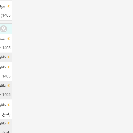
1405)
1405 + فایل صوتی
دانل
1405 + پاسخ
دانل
1405 + پاسخ
پاسخ
پاسخ