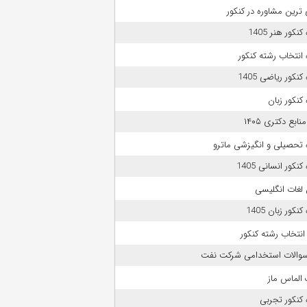
 ترین مشاوره در کنکور
نکور هنر 1405
انتخاب رشته کنکور
نکور ریاضی 1405
کنکور زبان
بع دکتری ۱۴۰۵
 تحصیلی و انگیزشی ماترو
نکور انسانی 1405
لغات انگلیسی
نکور زبان 1405
انتخاب رشته کنکور
 سوالات استخدامی شرکت نفت
الماس ماز
کنکور تجربی