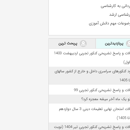
ردانی به کارشناسی
رشناسی ارشد
ضوعات مهم دانش آموزی
پربازدیدترین
پربحث ترین
سوالات و پاسخ تشریحی کنکور تجربی اردیبهشت 1403
اول)
ود کنکورهای سراسری داخل و خارج از کشور سالهای
ات و پاسخ تشریحی کنکور تجربی 99
تو یک ماه آخر میشه معجزه کرد؟
سوالات امتحان نهایی تعلیمات دینی 3 سال دوازدهم
سوالات و پاسخ تشریحی کنکور تجربی تیر 1404 (نوبت