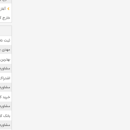
آغاز
خارج کشو
ثبت نام
مهدی ی
بهترین 
مشاوره 
اشتراک 
مشاوره ک
خرید ک
مشاوره 
بانک ک
مشاوره 