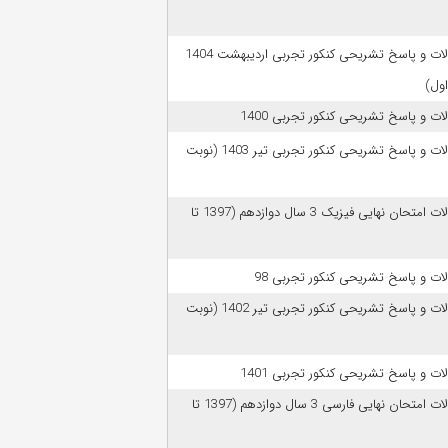
سوالات و پاسخ تشریحی کنکور تجربی اردیبهشت 1404
اول)
ات و پاسخ تشریحی کنکور تجربی 1400
سوالات و پاسخ تشریحی کنکور تجربی تیر 1403 (نوبت
سوالات امتحان نهایی فیزیک 3 سال دوازدهم (1397 تا
ات و پاسخ تشریحی کنکور تجربی 98
سوالات و پاسخ تشریحی کنکور تجربی تیر 1402 (نوبت
ات و پاسخ تشریحی کنکور تجربی 1401
سوالات امتحان نهایی فارسی 3 سال دوازدهم (1397 تا