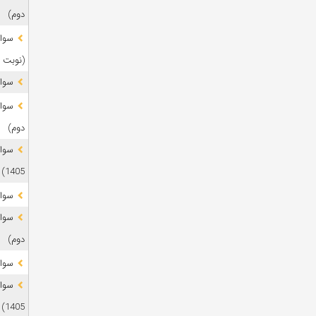
دوم)
(نوبت 
سوال
دوم)
1405)
سوال
دوم)
سوال
1405)