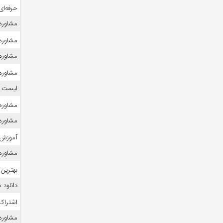
حرفه‌ای
مشاوره ک
مشاوره 
مشاوره ک
مشاوره 
لیست منا
مشاوره
مشاوره ک
آموزش 
مشاوره ک
بهترین 
دانلود
اشتراک 
مشاوره 