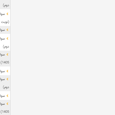
دوم)
(نوبت 
سوال
دوم)
1405)
سوال
دوم)
سوال
1405)