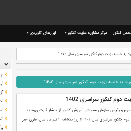
نجمن کنکور
مرکز مشاوره سایت کنکور
ابزارهای کاربردی
 به جلسه نوبت دوم کنکور سراسری سال ۱۴۰۲"
آپ
د به جلسه نوبت دوم کنکور سراسری سال ۱۴۰۲"
آز
آز
ت دوم کنکور سراسری 1402
اخب
علوم و رئیس سازمان سنجش آموزش کشور از انتشار کارت ورود به
اط
ان
جلسه نوبت دوم کنکور سراسری سال ۱۴۰۲ از روز یکشنبه ۱۱ تیر ماه سال جاری خبر
بر