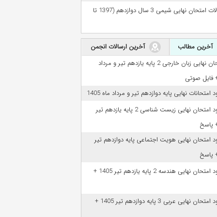
سوالات امتحان نهایی شیمی 3 سال دوازدهم (1397 تا
آخرین مطالب
آخرین ارسالات انجمن
امتحان نهایی زبان خارجی 2 پایه یازدهم تیر و مرداد
ود امتحانات نهایی پایه دوازدهم تیر و مرداد ماه 1405
دانلود امتحان نهایی زیست شناسی 2 پایه یازدهم تیر
ود امتحان نهایی هویت اجتماعی پایه دوازدهم تیر
دانلود امتحان نهایی هندسه 2 پایه یازدهم تیر 1405 +
دانلود امتحان نهایی عربی 3 پایه دوازدهم تیر 1405 +