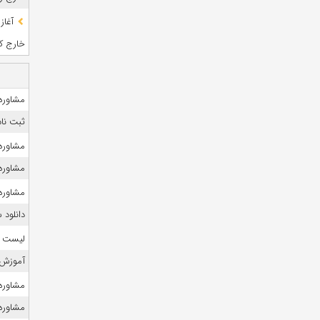
آغاز
خارج کشو
مشاوره 
ثبت نام
مشاوره 
مشاوره 
مشاوره 
دانلود
لیست منا
آموزش 
مشاوره ک
مشاوره ک