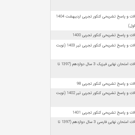
سوالات و پاسخ تشریحی کنکور تجربی اردیبهشت 1404
اول)
ات و پاسخ تشریحی کنکور تجربی 1400
سوالات و پاسخ تشریحی کنکور تجربی تیر 1403 (نوبت
سوالات امتحان نهایی فیزیک 3 سال دوازدهم (1397 تا
ات و پاسخ تشریحی کنکور تجربی 98
سوالات و پاسخ تشریحی کنکور تجربی تیر 1402 (نوبت
ات و پاسخ تشریحی کنکور تجربی 1401
سوالات امتحان نهایی فارسی 3 سال دوازدهم (1397 تا