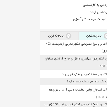
ردانی به کارشناسی
رشناسی ارشد
ضوعات مهم دانش آموزی
پربازدیدترین
پربحث ترین
سوالات و پاسخ تشریحی کنکور تجربی اردیبهشت 1403
اول)
ود کنکورهای سراسری داخل و خارج از کشور سالهای
ات و پاسخ تشریحی کنکور تجربی 99
تو یک ماه آخر میشه معجزه کرد؟
سوالات امتحان نهایی تعلیمات دینی 3 سال دوازدهم
سوالات و پاسخ تشریحی کنکور تجربی تیر 1404 (نوبت