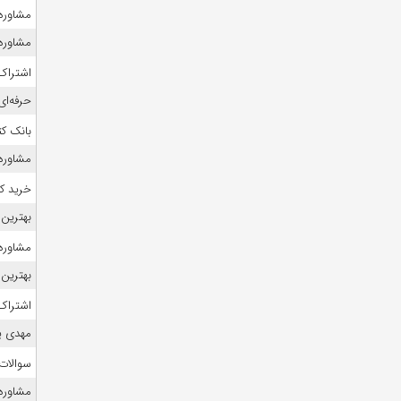
مشاوره 
مشاوره ک
اشتراک 
حرفه‌ای
بانک ک
مشاوره ک
خرید ک
بهترین 
مشاوره ک
بهترین 
اشتراک 
مهدی ی
سوالات
مشاوره