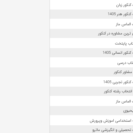
کنکور زبان
نکور هنر 1405
الماس ماز
 ترین مشاوره در کنکور
تاب پایتخت
نکور انسانی 1405
تاب درسی
مشاور کنکور
نکور تجربی 1405
انتخاب رشته کنکور
الماس ماز
حیوی
 استخدامی اموزش وپرورش
 تحصیلی و انگیزشی ماترو