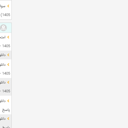
1405)
1405 + فایل صوتی
دانل
1405 + پاسخ
دانل
1405 + پاسخ
پاسخ
پاسخ