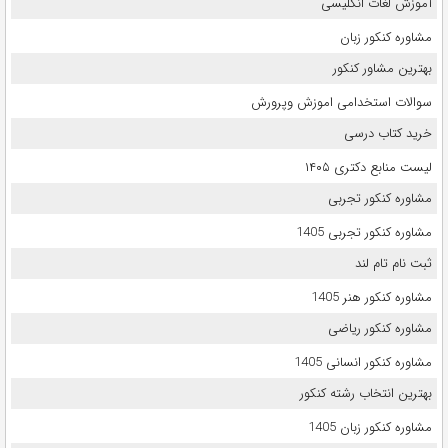
آموزش لغات انگلیسی
مشاوره کنکور زبان
بهترین مشاور کنکور
سوالات استخدامی اموزش وپرورش
خرید کتاب درسی
لیست منابع دکتری ۱۴۰۵
مشاوره کنکور تجربی
مشاوره کنکور تجربی 1405
ثبت نام تام لند
مشاوره کنکور هنر 1405
مشاوره کنکور ریاضی
مشاوره کنکور انسانی 1405
بهترین انتخاب رشته کنکور
مشاوره کنکور زبان 1405