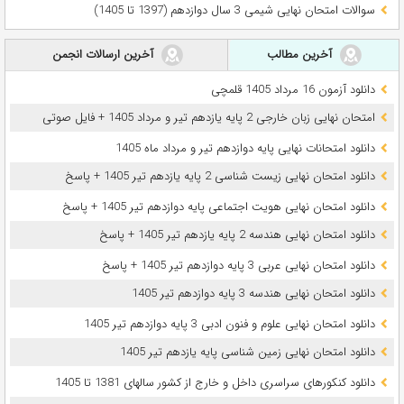
سوالات امتحان نهایی شیمی 3 سال دوازدهم (1397 تا 1405)
آخرین مطالب
آخرین ارسالات انجمن
دانلود آزمون 16 مرداد 1405 قلمچی
امتحان نهایی زبان خارجی 2 پایه یازدهم تیر و مرداد 1405 + فایل صوتی
دانلود امتحانات نهایی پایه دوازدهم تیر و مرداد ماه 1405
دانلود امتحان نهایی زیست شناسی 2 پایه یازدهم تیر 1405 + پاسخ
دانلود امتحان نهایی هویت اجتماعی پایه دوازدهم تیر 1405 + پاسخ
دانلود امتحان نهایی هندسه 2 پایه یازدهم تیر 1405 + پاسخ
دانلود امتحان نهایی عربی 3 پایه دوازدهم تیر 1405 + پاسخ
دانلود امتحان نهایی هندسه 3 پایه دوازدهم تیر 1405
دانلود امتحان نهایی علوم و فنون ادبی 3 پایه دوازدهم تیر 1405
دانلود امتحان نهایی زمین شناسی پایه یازدهم تیر 1405
دانلود کنکورهای سراسری داخل و خارج از کشور سالهای 1381 تا 1405