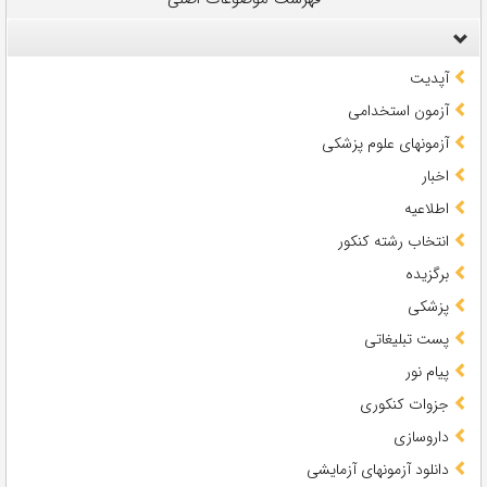
آپدیت
آزمون استخدامی
آزمونهای علوم پزشکی
اخبار
اطلاعیه
انتخاب رشته کنکور
برگزیده
پزشکی
پست تبلیغاتی
پیام نور
جزوات کنکوری
داروسازی
دانلود آزمونهای آزمایشی