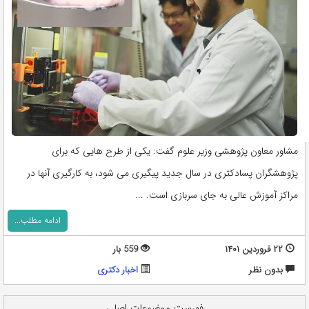
مشاور معاون پژوهشی وزیر علوم گفت: یکی از طرح هایی که برای
پژوهشگران پسادکتری در سال جدید پیگیری می شود، به کارگیری آنها در
مراکز آموزش عالی به جای سربازی است. ...
ادامه مطلب...
۲۲ فروردین ۱۴۰۱
559 بار
بدون نظر
اخبار دکتری
فهرست موضوعات اصلی