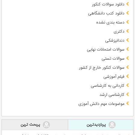
دانلود سوالات کنکور
دانلود کتب دانشگاهی
دسته بندی نشده
دکتری
دندانپزشکی
سوالات امتحانات نهایی
سوالات تستی
سوالات کنکور خارج از کشور
فیلم آموزشی
کاردانی به کارشناسی
کارشناسی ارشد
موضوعات مهم دانش آموزی
پربازدیدترین
پربحث ترین