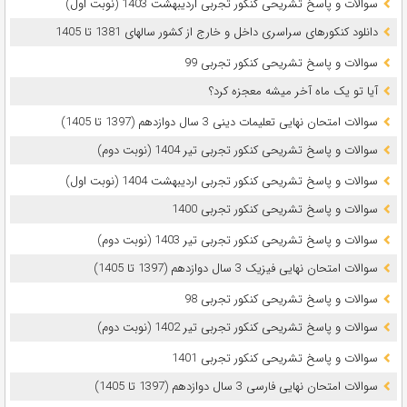
سوالات و پاسخ تشریحی کنکور تجربی اردیبهشت 1403 (نوبت اول)
دانلود کنکورهای سراسری داخل و خارج از کشور سالهای 1381 تا 1405
سوالات و پاسخ تشریحی کنکور تجربی 99
آیا تو یک ماه آخر میشه معجزه کرد؟
سوالات امتحان نهایی تعلیمات دینی 3 سال دوازدهم (1397 تا 1405)
سوالات و پاسخ تشریحی کنکور تجربی تیر 1404 (نوبت دوم)
سوالات و پاسخ تشریحی کنکور تجربی اردیبهشت 1404 (نوبت اول)
سوالات و پاسخ تشریحی کنکور تجربی 1400
سوالات و پاسخ تشریحی کنکور تجربی تیر 1403 (نوبت دوم)
سوالات امتحان نهایی فیزیک 3 سال دوازدهم (1397 تا 1405)
سوالات و پاسخ تشریحی کنکور تجربی 98
سوالات و پاسخ تشریحی کنکور تجربی تیر 1402 (نوبت دوم)
سوالات و پاسخ تشریحی کنکور تجربی 1401
سوالات امتحان نهایی فارسی 3 سال دوازدهم (1397 تا 1405)