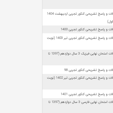
سوالات و پاسخ تشریحی کنکور تجربی اردیبهشت 1404
اول)
ات و پاسخ تشریحی کنکور تجربی 1400
سوالات و پاسخ تشریحی کنکور تجربی تیر 1403 (نوبت
سوالات امتحان نهایی فیزیک 3 سال دوازدهم (1397 تا
ات و پاسخ تشریحی کنکور تجربی 98
سوالات و پاسخ تشریحی کنکور تجربی تیر 1402 (نوبت
ات و پاسخ تشریحی کنکور تجربی 1401
سوالات امتحان نهایی فارسی 3 سال دوازدهم (1397 تا