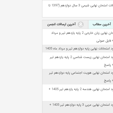
سوالات امتحان نهایی شیمی 3 سال دوازدهم (1397 تا
آخرین مطالب
آخرین ارسالات انجمن
امتحان نهایی زبان خارجی 2 پایه یازدهم تیر و مرداد
ود امتحانات نهایی پایه دوازدهم تیر و مرداد ماه 1405
دانلود امتحان نهایی زیست شناسی 2 پایه یازدهم تیر
ود امتحان نهایی هویت اجتماعی پایه دوازدهم تیر
دانلود امتحان نهایی هندسه 2 پایه یازدهم تیر 1405 +
دانلود امتحان نهایی عربی 3 پایه دوازدهم تیر 1405 +