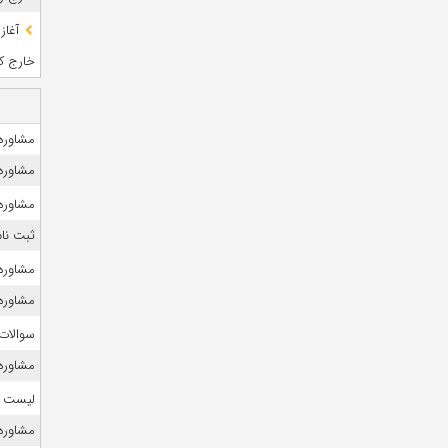
آغاز
خارج کشو
مشاوره ک
مشاوره 
مشاوره 
ثبت نام
مشاوره ک
مشاوره 
سوالات
مشاوره 
لیست منا
مشاوره 