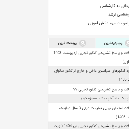
ردانی به کارشناسی
رشناسی ارشد
ضوعات مهم دانش آموزی
پربازدیدترین
پربحث ترین
سوالات و پاسخ تشریحی کنکور تجربی اردیبهشت 1403
اول)
ود کنکورهای سراسری داخل و خارج از کشور سالهای
ات و پاسخ تشریحی کنکور تجربی 99
تو یک ماه آخر میشه معجزه کرد؟
سوالات امتحان نهایی تعلیمات دینی 3 سال دوازدهم
سوالات و پاسخ تشریحی کنکور تجربی تیر 1404 (نوبت