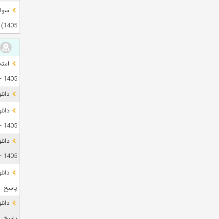
1405)
1405 + فایل صوتی
دانل
1405 + پاسخ
دانل
1405 + پاسخ
پاسخ
پاسخ