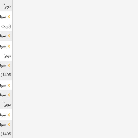
دوم)
(نوبت 
سوال
دوم)
1405)
سوال
دوم)
سوال
1405)