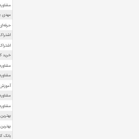
مشاوره ک
مهدی ی
حرفه‌ای
اشتراک 
اشتراک 
خرید ک
مشاوره 
مشاوره
آموزش 
مشاوره ک
مشاوره ک
بهترین 
بهترین 
بانک ک