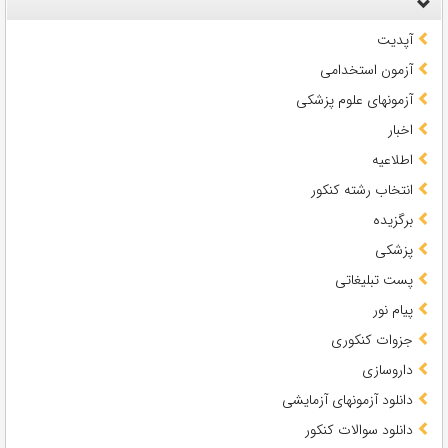
آپدیت
آزمون استخدامی
آزمونهای علوم پزشکی
اخبار
اطلاعیه
انتخاب رشته کنکور
برگزیده
پزشکی
پست تبلیغاتی
پیام نور
جزوات کنکوری
داروسازی
دانلود آزمونهای آزمایشی
دانلود سوالات کنکور