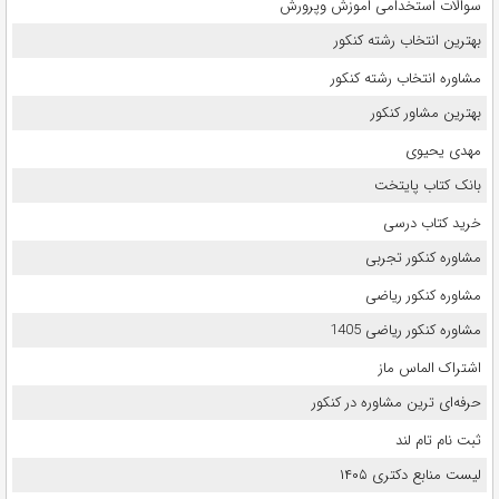
سوالات استخدامی اموزش وپرورش
بهترین انتخاب رشته کنکور
مشاوره انتخاب رشته کنکور
بهترین مشاور کنکور
مهدی یحیوی
بانک کتاب پایتخت
خرید کتاب درسی
مشاوره کنکور تجربی
مشاوره کنکور ریاضی
مشاوره کنکور ریاضی 1405
اشتراک الماس ماز
حرفه‌ای ترین مشاوره در کنکور
ثبت نام تام لند
لیست منابع دکتری ۱۴۰۵