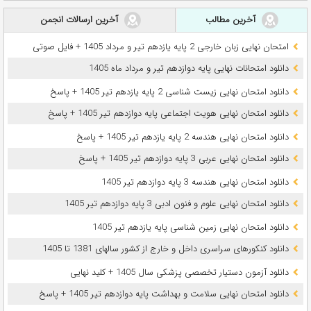
آخرین مطالب
آخرین ارسالات انجمن
امتحان نهایی زبان خارجی 2 پایه یازدهم تیر و مرداد 1405 + فایل صوتی
دانلود امتحانات نهایی پایه دوازدهم تیر و مرداد ماه 1405
دانلود امتحان نهایی زیست شناسی 2 پایه یازدهم تیر 1405 + پاسخ
دانلود امتحان نهایی هویت اجتماعی پایه دوازدهم تیر 1405 + پاسخ
دانلود امتحان نهایی هندسه 2 پایه یازدهم تیر 1405 + پاسخ
دانلود امتحان نهایی عربی 3 پایه دوازدهم تیر 1405 + پاسخ
دانلود امتحان نهایی هندسه 3 پایه دوازدهم تیر 1405
دانلود امتحان نهایی علوم و فنون ادبی 3 پایه دوازدهم تیر 1405
دانلود امتحان نهایی زمین شناسی پایه یازدهم تیر 1405
دانلود کنکورهای سراسری داخل و خارج از کشور سالهای 1381 تا 1405
دانلود آزمون دستیار تخصصی پزشکی سال 1405 + کلید نهایی
دانلود امتحان نهایی سلامت و بهداشت پایه دوازدهم تیر 1405 + پاسخ