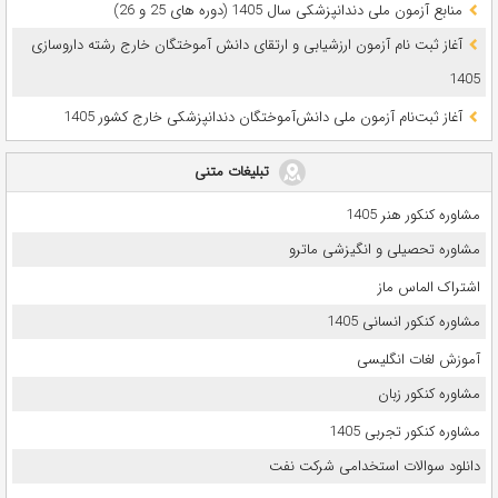
ﻣﻨﺎﺑﻊ آزﻣﻮن ﻣﻠﯽ دندانپزشکی سال 1405 (دوره های 25 و 26)
آغاز ثبت نام آزمون‌ ارزشیابی و ارتقای دانش آموختگان خارج رشته داروسازی
1405
آغاز ثبت‌نام آزمون ملی دانش‌آموختگان دندانپزشکی خارج کشور 1405
تبلیغات متنی
مشاوره کنکور هنر 1405
مشاوره تحصیلی و انگیزشی ماترو
اشتراک الماس ماز
مشاوره کنکور انسانی 1405
آموزش لغات انگلیسی
مشاوره کنکور زبان
مشاوره کنکور تجربی 1405
دانلود سوالات استخدامی شرکت نفت