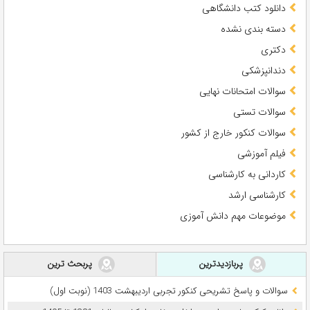
دانلود کتب دانشگاهی
دسته بندی نشده
دکتری
دندانپزشکی
سوالات امتحانات نهایی
سوالات تستی
سوالات کنکور خارج از کشور
فیلم آموزشی
کاردانی به کارشناسی
کارشناسی ارشد
موضوعات مهم دانش آموزی
پربازدیدترین
پربحث ترین
سوالات و پاسخ تشریحی کنکور تجربی اردیبهشت 1403 (نوبت اول)