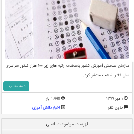
سازمان سنجش آموزش کشور پاسخنامه رتبه های زیر ۱۰۰ هزار کنکور سراسری
سال ۹۹ را امشب منتشر کرد. ...
ادامه مطلب...
۱ مهر ۱۳۹۹
1,440 بار
بدون نظر
اخبار دانش آموزی
فهرست موضوعات اصلی