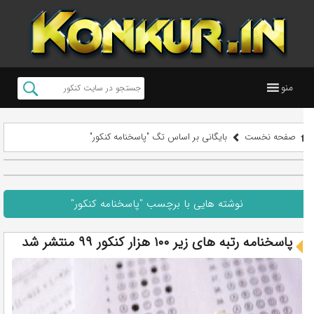
منو
صفحه نخست
بایگانی بر اساس تگ "پاسخنامه کنکور"
نوشته هایی با برچسب "پاسخنامه کنکور"
پاسخنامه رتبه های زیر ۱۰۰ هزار کنکور ۹۹ منتشر شد