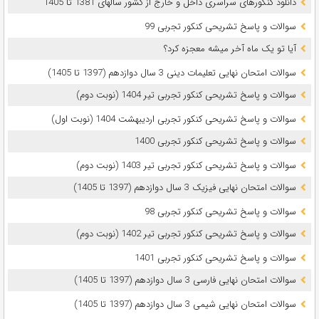
دانلود کنکورهای سراسری داخل و خارج از کشور سالهای 1381 تا 1405
سوالات و پاسخ تشریحی کنکور تجربی 99
آیا تو یک ماه آخر میشه معجزه کرد؟
سوالات امتحان نهایی تعلیمات دینی 3 سال دوازدهم (1397 تا 1405)
سوالات و پاسخ تشریحی کنکور تجربی تیر 1404 (نوبت دوم)
سوالات و پاسخ تشریحی کنکور تجربی اردیبهشت 1404 (نوبت اول)
سوالات و پاسخ تشریحی کنکور تجربی 1400
سوالات و پاسخ تشریحی کنکور تجربی تیر 1403 (نوبت دوم)
سوالات امتحان نهایی فیزیک 3 سال دوازدهم (1397 تا 1405)
سوالات و پاسخ تشریحی کنکور تجربی 98
سوالات و پاسخ تشریحی کنکور تجربی تیر 1402 (نوبت دوم)
سوالات و پاسخ تشریحی کنکور تجربی 1401
سوالات امتحان نهایی فارسی 3 سال دوازدهم (1397 تا 1405)
سوالات امتحان نهایی شیمی 3 سال دوازدهم (1397 تا 1405)