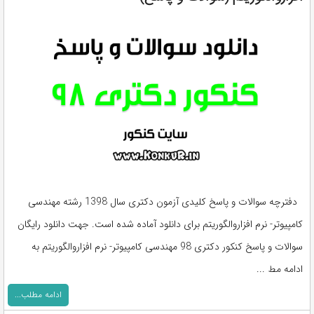
دفترچه سوالات و پاسخ کلیدی آزمون دکتری سال 1398 رشته مهندسی
کامپیوتر- نرم افزاروالگوریتم برای دانلود آماده شده است. جهت دانلود رایگان
سوالات و پاسخ کنکور دکتری 98 مهندسی کامپیوتر- نرم افزاروالگوریتم به
ادامه مط ...
ادامه مطلب...