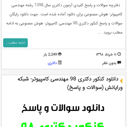
دفترچه سوالات و پاسخ کلیدی آزمون دکتری سال 1398 رشته مهندسی
کامپیوتر- هوش مصنوعی برای دانلود آماده شده است. جهت دانلود رایگان
سوالات و پاسخ کنکور دکتری 98 مهندسی کامپیوتر- هوش مصنوعی به ادامه
مطلب بروید. ...
ادامه مطلب...
۱۱ خرداد ۱۳۹۸
2,249 بار
بدون نظر
دکتری
دانلود کنکور دکتری 98 مهندسی کامپیوتر- شبکه
ورایانش (سوالات و پاسخ)