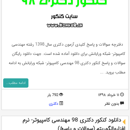
دفترچه سوالات و پاسخ کلیدی آزمون دکتری سال 1398 رشته مهندسی
کامپیوتر- شبکه ورایانش برای دانلود آماده شده است. جهت دانلود رایگان
سوالات و پاسخ کنکور دکتری 98 مهندسی کامپیوتر- شبکه ورایانش به ادامه
مطلب بروید. ...
ادامه مطلب...
۱۱ خرداد ۱۳۹۸
792 بار
بدون نظر
دکتری
دانلود کنکور دکتری 98 مهندسی کامپیوتر- نرم
افزاروالگوریتم (سوالات و پاسخ)