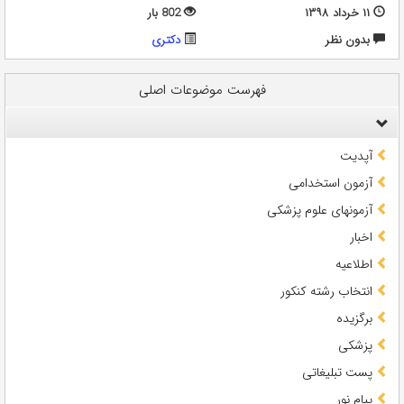
۱۱ خرداد ۱۳۹۸
802 بار
بدون نظر
دکتری
فهرست موضوعات اصلی
آپدیت
آزمون استخدامی
آزمونهای علوم پزشکی
اخبار
اطلاعیه
انتخاب رشته کنکور
برگزیده
پزشکی
پست تبلیغاتی
پیام نور