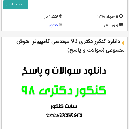
ادامه مطلب...
۱۱ خرداد ۱۳۹۸
1,229 بار
بدون نظر
دکتری
دانلود کنکور دکتری 98 مهندسی کامپیوتر- هوش
مصنوعی (سوالات و پاسخ)