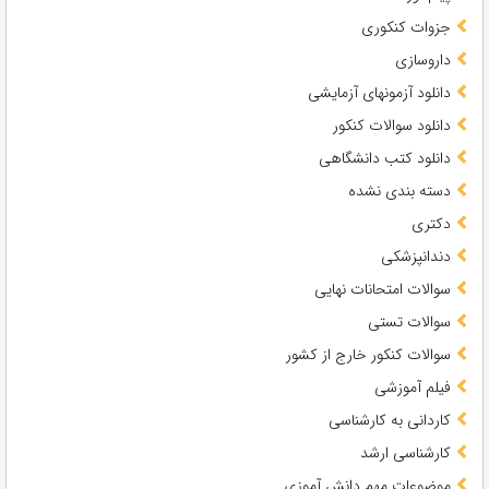
جزوات کنکوری
داروسازی
دانلود آزمونهای آزمایشی
دانلود سوالات کنکور
دانلود کتب دانشگاهی
دسته بندی نشده
دکتری
دندانپزشکی
سوالات امتحانات نهایی
سوالات تستی
سوالات کنکور خارج از کشور
فیلم آموزشی
کاردانی به کارشناسی
کارشناسی ارشد
موضوعات مهم دانش آموزی