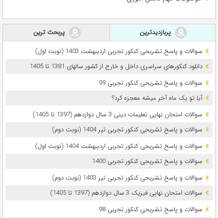
پربازدیدترین
پربحث ترین
سوالات و پاسخ تشریحی کنکور تجربی اردیبهشت 1403 (نوبت اول)
دانلود کنکورهای سراسری داخل و خارج از کشور سالهای 1381 تا 1405
سوالات و پاسخ تشریحی کنکور تجربی 99
آیا تو یک ماه آخر میشه معجزه کرد؟
سوالات امتحان نهایی تعلیمات دینی 3 سال دوازدهم (1397 تا 1405)
سوالات و پاسخ تشریحی کنکور تجربی تیر 1404 (نوبت دوم)
سوالات و پاسخ تشریحی کنکور تجربی اردیبهشت 1404 (نوبت اول)
سوالات و پاسخ تشریحی کنکور تجربی 1400
سوالات و پاسخ تشریحی کنکور تجربی تیر 1403 (نوبت دوم)
سوالات امتحان نهایی فیزیک 3 سال دوازدهم (1397 تا 1405)
سوالات و پاسخ تشریحی کنکور تجربی 98