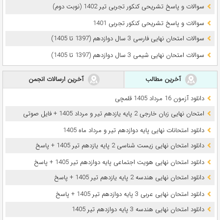
سوالات و پاسخ تشریحی کنکور تجربی تیر 1402 (نوبت دوم)
سوالات و پاسخ تشریحی کنکور تجربی 1401
سوالات امتحان نهایی فارسی 3 سال دوازدهم (1397 تا 1405)
سوالات امتحان نهایی شیمی 3 سال دوازدهم (1397 تا 1405)
آخرین مطالب
آخرین ارسالات انجمن
دانلود آزمون 16 مرداد 1405 قلمچی
امتحان نهایی زبان خارجی 2 پایه یازدهم تیر و مرداد 1405 + فایل صوتی
دانلود امتحانات نهایی پایه دوازدهم تیر و مرداد ماه 1405
دانلود امتحان نهایی زیست شناسی 2 پایه یازدهم تیر 1405 + پاسخ
دانلود امتحان نهایی هویت اجتماعی پایه دوازدهم تیر 1405 + پاسخ
دانلود امتحان نهایی هندسه 2 پایه یازدهم تیر 1405 + پاسخ
دانلود امتحان نهایی عربی 3 پایه دوازدهم تیر 1405 + پاسخ
دانلود امتحان نهایی هندسه 3 پایه دوازدهم تیر 1405