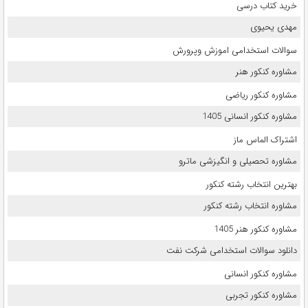
خرید کتاب درسی
مهدی یحیوی
سوالات استخدامی اموزش وپرورش
مشاوره کنکور هنر
مشاوره کنکور ریاضی
مشاوره کنکور انسانی 1405
اشتراک الماس ماز
مشاوره تحصیلی و انگیزشی ماترو
بهترین انتخاب رشته کنکور
مشاوره انتخاب رشته کنکور
مشاوره کنکور هنر 1405
دانلود سوالات استخدامی شرکت نفت
مشاوره کنکور انسانی
مشاوره کنکور تجربی