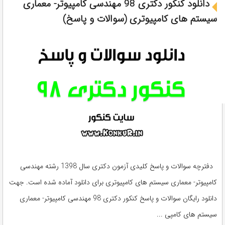
دانلود کنکور دکتری 98 مهندسی کامپیوتر- معماری
سیستم های کامپیوتری (سوالات و پاسخ)
دفترچه سوالات و پاسخ کلیدی آزمون دکتری سال 1398 رشته مهندسی
کامپیوتر- معماری سیستم های کامپیوتری برای دانلود آماده شده است. جهت
دانلود رایگان سوالات و پاسخ کنکور دکتری 98 مهندسی کامپیوتر- معماری
سیستم های کامپی ...