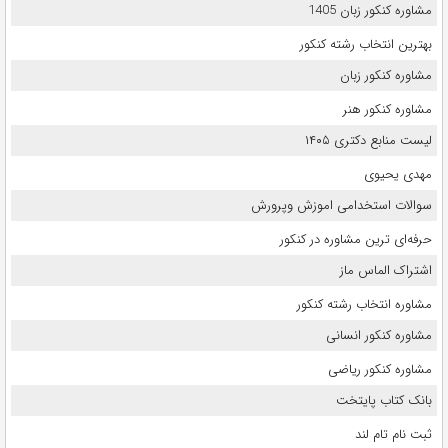
مشاوره کنکور زبان 1405
بهترین انتخاب رشته کنکور
مشاوره کنکور زبان
مشاوره کنکور هنر
لیست منابع دکتری ۱۴۰۵
مهدی یحیوی
سوالات استخدامی اموزش وپرورش
حرفه‌ای ترین مشاوره در کنکور
اشتراک الماس ماز
مشاوره انتخاب رشته کنکور
مشاوره کنکور انسانی
مشاوره کنکور ریاضی
بانک کتاب پایتخت
ثبت نام تام لند