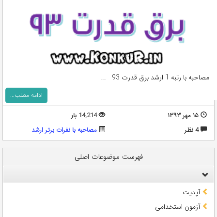
مصاحبه با رتبه 1 ارشد برق قدرت 93 ...
ادامه مطلب...
۱۵ مهر ۱۳۹۳
14,214 بار
4 نظر
مصاحبه با نفرات برتر ارشد
فهرست موضوعات اصلی
آپدیت
آزمون استخدامی