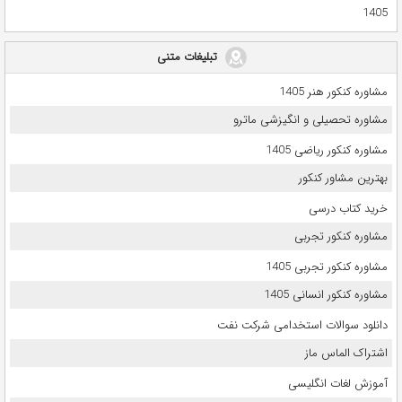
1405
تبلیغات متنی
مشاوره کنکور هنر 1405
مشاوره تحصیلی و انگیزشی ماترو
مشاوره کنکور ریاضی 1405
بهترین مشاور کنکور
خرید کتاب درسی
مشاوره کنکور تجربی
مشاوره کنکور تجربی 1405
مشاوره کنکور انسانی 1405
دانلود سوالات استخدامی شرکت نفت
اشتراک الماس ماز
آموزش لغات انگلیسی