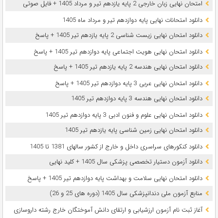
امتحان نهایی زبان خارجی 2 پایه یازدهم تیر و مرداد 1405 + فایل صوتی
دانلود امتحانات نهایی پایه دوازدهم تیر و مرداد ماه 1405
دانلود امتحان نهایی زیست شناسی 2 پایه یازدهم تیر 1405 + پاسخ
دانلود امتحان نهایی هویت اجتماعی پایه دوازدهم تیر 1405 + پاسخ
دانلود امتحان نهایی هندسه 2 پایه یازدهم تیر 1405 + پاسخ
دانلود امتحان نهایی عربی 3 پایه دوازدهم تیر 1405 + پاسخ
دانلود امتحان نهایی هندسه 3 پایه دوازدهم تیر 1405
دانلود امتحان نهایی علوم و فنون ادبی 3 پایه دوازدهم تیر 1405
دانلود امتحان نهایی زمین شناسی پایه یازدهم تیر 1405
دانلود کنکورهای سراسری داخل و خارج از کشور سالهای 1381 تا 1405
دانلود آزمون دستیار تخصصی پزشکی سال 1405 + کلید نهایی
دانلود امتحان نهایی سلامت و بهداشت پایه دوازدهم تیر 1405 + پاسخ
ﻣﻨﺎﺑﻊ آزﻣﻮن ﻣﻠﯽ دندانپزشکی سال 1405 (دوره های 25 و 26)
آغاز ثبت نام آزمون‌ ارزشیابی و ارتقای دانش آموختگان خارج رشته داروسازی