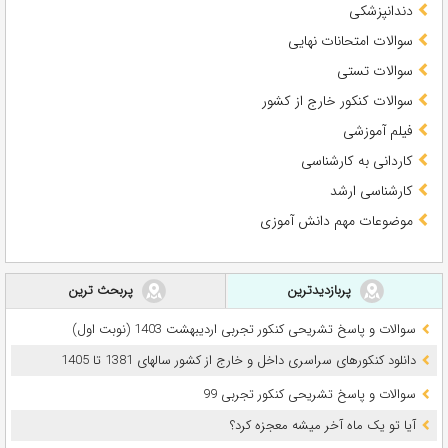
دندانپزشکی
سوالات امتحانات نهایی
سوالات تستی
سوالات کنکور خارج از کشور
فیلم آموزشی
کاردانی به کارشناسی
کارشناسی ارشد
موضوعات مهم دانش آموزی
پربازدیدترین
پربحث ترین
سوالات و پاسخ تشریحی کنکور تجربی اردیبهشت 1403 (نوبت اول)
دانلود کنکورهای سراسری داخل و خارج از کشور سالهای 1381 تا 1405
سوالات و پاسخ تشریحی کنکور تجربی 99
آیا تو یک ماه آخر میشه معجزه کرد؟