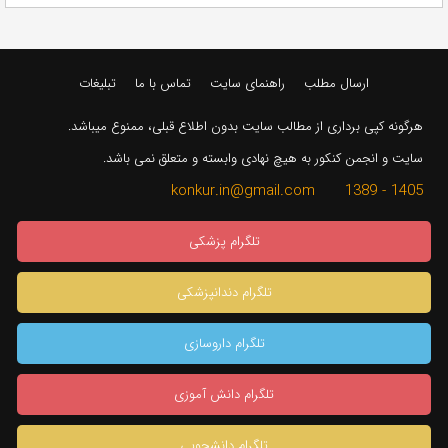
ارسال مطلب
راهنمای سایت
تماس با ما
تبلیغات
هرگونه کپی برداری از مطالب سایت بدون اطلاع قبلی، ممنوع میباشد.
سایت و انجمن کنکور به هیچ نهادی وابسته و متعلق نمی باشد.
1405 - 1389 konkur.in@gmail.com
تلگرام پزشکی
تلگرام دندانپزشکی
تلگرام داروسازی
تلگرام دانش آموزی
تلگرام دانشجویی