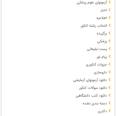
آزمونهای علوم پزشکی
اخبار
اطلاعیه
انتخاب رشته کنکور
برگزیده
پزشکی
پست تبلیغاتی
پیام نور
جزوات کنکوری
داروسازی
دانلود آزمونهای آزمایشی
دانلود سوالات کنکور
دانلود کتب دانشگاهی
دسته بندی نشده
دکتری