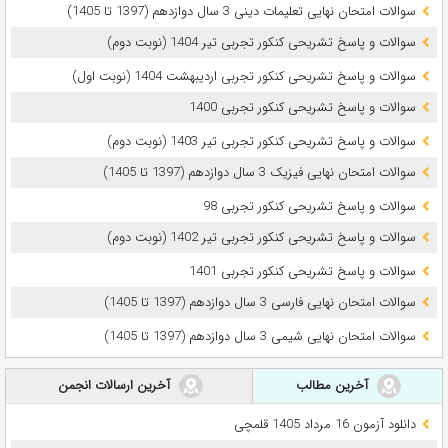
سوالات امتحان نهایی تعلیمات دینی 3 سال دوازدهم (1397 تا 1405)
سوالات و پاسخ تشریحی کنکور تجربی تیر 1404 (نوبت دوم)
سوالات و پاسخ تشریحی کنکور تجربی اردیبهشت 1404 (نوبت اول)
سوالات و پاسخ تشریحی کنکور تجربی 1400
سوالات و پاسخ تشریحی کنکور تجربی تیر 1403 (نوبت دوم)
سوالات امتحان نهایی فیزیک 3 سال دوازدهم (1397 تا 1405)
سوالات و پاسخ تشریحی کنکور تجربی 98
سوالات و پاسخ تشریحی کنکور تجربی تیر 1402 (نوبت دوم)
سوالات و پاسخ تشریحی کنکور تجربی 1401
سوالات امتحان نهایی فارسی 3 سال دوازدهم (1397 تا 1405)
سوالات امتحان نهایی شیمی 3 سال دوازدهم (1397 تا 1405)
آخرین مطالب
آخرین ارسالات انجمن
دانلود آزمون 16 مرداد 1405 قلمچی