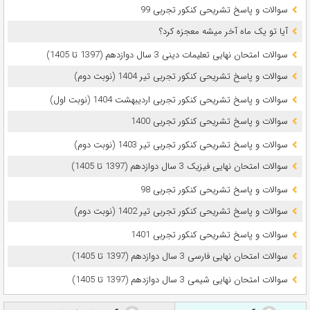
سوالات و پاسخ تشریحی کنکور تجربی 99
آیا تو یک ماه آخر میشه معجزه کرد؟
سوالات امتحان نهایی تعلیمات دینی 3 سال دوازدهم (1397 تا 1405)
سوالات و پاسخ تشریحی کنکور تجربی تیر 1404 (نوبت دوم)
سوالات و پاسخ تشریحی کنکور تجربی اردیبهشت 1404 (نوبت اول)
سوالات و پاسخ تشریحی کنکور تجربی 1400
سوالات و پاسخ تشریحی کنکور تجربی تیر 1403 (نوبت دوم)
سوالات امتحان نهایی فیزیک 3 سال دوازدهم (1397 تا 1405)
سوالات و پاسخ تشریحی کنکور تجربی 98
سوالات و پاسخ تشریحی کنکور تجربی تیر 1402 (نوبت دوم)
سوالات و پاسخ تشریحی کنکور تجربی 1401
سوالات امتحان نهایی فارسی 3 سال دوازدهم (1397 تا 1405)
سوالات امتحان نهایی شیمی 3 سال دوازدهم (1397 تا 1405)