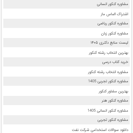
مشاوره کنکور انسانی
اشتراک الماس ماز
مشاوره کنکور ریاضی
مشاوره کنکور زبان
لیست منابع دکتری ۱۴۰۵
بهترین انتخاب رشته کنکور
خرید کتاب درسی
مشاوره انتخاب رشته کنکور
مشاوره کنکور تجربی 1405
بهترین مشاور کنکور
مشاوره کنکور هنر
مشاوره کنکور انسانی 1405
مشاوره کنکور تجربی
دانلود سوالات استخدامی شرکت نفت