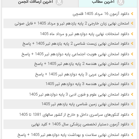
آخرین مطالب
آخرین ارسالات انجمن
دانلود آزمون 16 مرداد 1405 قلمچی
امتحان نهایی زبان خارجی 2 پایه یازدهم تیر و مرداد 1405 + فایل صوتی
دانلود امتحانات نهایی پایه دوازدهم تیر و مرداد ماه 1405
دانلود امتحان نهایی زیست شناسی 2 پایه یازدهم تیر 1405 + پاسخ
دانلود امتحان نهایی هویت اجتماعی پایه دوازدهم تیر 1405 + پاسخ
دانلود امتحان نهایی هندسه 2 پایه یازدهم تیر 1405 + پاسخ
دانلود امتحان نهایی عربی 3 پایه دوازدهم تیر 1405 + پاسخ
دانلود امتحان نهایی هندسه 3 پایه دوازدهم تیر 1405
دانلود امتحان نهایی علوم و فنون ادبی 3 پایه دوازدهم تیر 1405
دانلود امتحان نهایی زمین شناسی پایه یازدهم تیر 1405
دانلود کنکورهای سراسری داخل و خارج از کشور سالهای 1381 تا 1405
دانلود آزمون دستیار تخصصی پزشکی سال 1405 + کلید نهایی
دانلود امتحان نهایی سلامت و بهداشت پایه دوازدهم تیر 1405 + پاسخ