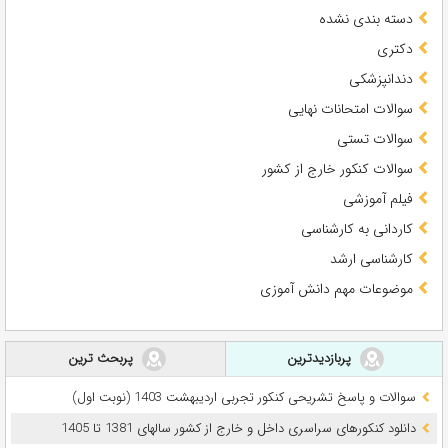
دسته بندی نشده
دکتری
دندانپزشکی
سوالات امتحانات نهایی
سوالات تستی
سوالات کنکور خارج از کشور
فیلم آموزشی
کاردانی به کارشناسی
کارشناسی ارشد
موضوعات مهم دانش آموزی
پربازدیدترین
پربحث ترین
سوالات و پاسخ تشریحی کنکور تجربی اردیبهشت 1403 (نوبت اول)
دانلود کنکورهای سراسری داخل و خارج از کشور سالهای 1381 تا 1405