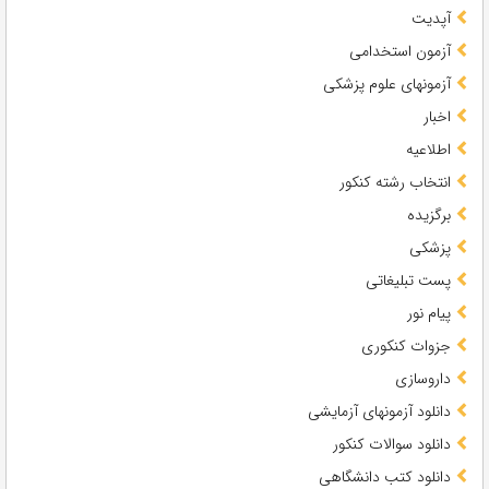
آپدیت
آزمون استخدامی
آزمونهای علوم پزشکی
اخبار
اطلاعیه
انتخاب رشته کنکور
برگزیده
پزشکی
پست تبلیغاتی
پیام نور
جزوات کنکوری
داروسازی
دانلود آزمونهای آزمایشی
دانلود سوالات کنکور
دانلود کتب دانشگاهی