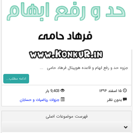
جزوه حد و رفع ابهام و قاعده هوپیتال فرهاد حامی ...
ادامه مطلب...
۱۵ اسفند ۱۳۹۶
9,403 بار
بدون نظر
جزوات ریاضیات و حسابان
فهرست موضوعات اصلی