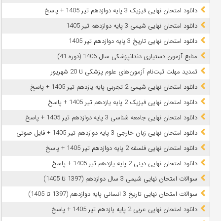
دانلود امتحان نهایی فیزیک 3 پایه دوازدهم تیر 1405 + پاسخ
دانلود امتحان نهایی شیمی 3 پایه دوازدهم تیر 1405
دانلود امتحان نهایی تاریخ 3 پایه دوازدهم تیر 1405
منابع آزمون دستیاری دندانپزشکی سال 1406 (دوره 41)
تمدید مهلت ثبت‌نام آزمون‌های علوم پزشکی تا 20 شهریور
دانلود امتحان نهایی شیمی 2 تجربی پایه یازدهم تیر 1405 + پاسخ
دانلود امتحان نهایی فیزیک 2 پایه یازدهم تیر 1405 + پاسخ
دانلود امتحان نهایی جامعه شناسی 3 پایه دوازدهم تیر 1405 + پاسخ
دانلود امتحان نهایی زبان خارجی 3 پایه دوازدهم تیر 1405 + فایل صوتی
دانلود امتحان نهایی فلسفه 2 پایه دوازدهم تیر 1405 + پاسخ
دانلود امتحان نهایی دینی 2 پایه یازدهم تیر 1405 + پاسخ
سوالات امتحان نهایی شیمی 3 سال دوازدهم (1397 تا 1405)
سوالات امتحان نهایی تاریخ 3 انسانی پایه دوازدهم (1397 تا 1405)
دانلود امتحان نهایی عربی 2 پایه یازدهم تیر 1405 + پاسخ