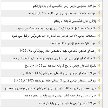
سوالات مفهومی درس زبان انگلیسی 3 پایه دوازدهم
نمونه سوالات درس به درس زبان انگلیسی 2 پایه یازدهم
واژگان زبان انگلیسی 2 پایه یازدهم
دانلود خلاصه کامل کتاب ارتودنسی پروفیت به همراه تمامی رمزها
امتحانات نهایی ۳۰ تیر در سراسر کشور به جز هرمزگان برگزار می شود
نمونه کارنامه های آزمون دکتری 1405
راهنمای آزمون شفاهی بورد تخصصی دندان‌پزشکی سال 1405
دانلود امتحان نهایی ریاضی 3 تجربی پایه دوازدهم تیر 1405 + پاسخ
دانلود امتحان نهایی تاریخ 2 پایه یازدهم تیر 1405 + پاسخ
سوالات امتحان نهایی عربی 3 سال دوازدهم (1397 تا 1405)
سوالات امتحان نهایی عربی 3 انسانی پایه دوازدهم (1397 تا 1405)
حل المسائل و ترجمه کتاب درسی عربی دوازدهم تجربی و ریاضی و انسانی
حل المسائل و ترجمه کتاب درسی عربی پایه یازدهم و دهم
سوالات نهایی درس به درس عربی پایه دوازدهم