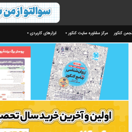
نجمن کنکور
مرکز مشاوره سایت کنکور
ابزارهای کاربردی