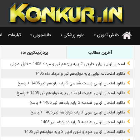
دانش آموزی
علوم پزشکی
دانشجویی
تبلیغات
ا
.
آخرین مطالب
پربازدیدترین ماه
امتحان نهایی زبان خارجی 2 پایه یازدهم تیر و مرداد 1405 + فایل صوتی
دانلود امتحانات نهایی پایه دوازدهم تیر و مرداد ماه 1405
دانلود امتحان نهایی زیست شناسی 2 پایه یازدهم تیر 1405 + پاسخ
دانلود امتحان نهایی هویت اجتماعی پایه دوازدهم تیر 1405 + پاسخ
دانلود امتحان نهایی هندسه 2 پایه یازدهم تیر 1405 + پاسخ
دانلود امتحان نهایی عربی 3 پایه دوازدهم تیر 1405 + پاسخ
دانلود امتحان نهایی هندسه 3 پایه دوازدهم تیر 1405
دانلود امتحان نهایی علوم و فنون ادبی 3 پایه دوازدهم تیر 1405