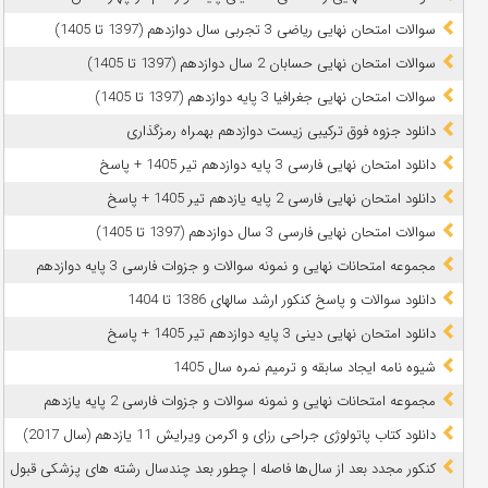
سوالات امتحان نهایی ریاضی 3 تجربی سال دوازدهم (1397 تا 1405)
سوالات امتحان نهایی حسابان 2 سال دوازدهم (1397 تا 1405)
سوالات امتحان نهایی جغرافیا 3 پایه دوازدهم (1397 تا 1405)
دانلود جزوه فوق ترکیبی زیست دوازدهم بهمراه رمزگذاری
دانلود امتحان نهایی فارسی 3 پایه دوازدهم تیر 1405 + پاسخ
دانلود امتحان نهایی فارسی 2 پایه یازدهم تیر 1405 + پاسخ
سوالات امتحان نهایی فارسی 3 سال دوازدهم (1397 تا 1405)
مجموعه امتحانات نهایی و نمونه سوالات و جزوات فارسی 3 پایه دوازدهم
دانلود سوالات و پاسخ کنکور ارشد سالهای 1386 تا 1404
دانلود امتحان نهایی دینی 3 پایه دوازدهم تیر 1405 + پاسخ
شیوه نامه ایجاد سابقه و ترمیم نمره سال 1405
مجموعه امتحانات نهایی و نمونه سوالات و جزوات فارسی 2 پایه یازدهم
دانلود کتاب پاتولوژی جراحی رزای و اکرمن ویرایش 11 یازدهم (سال 2017)
کنکور مجدد بعد از سال‌ها فاصله | چطور بعد چندسال رشته‌ های پزشکی قبول