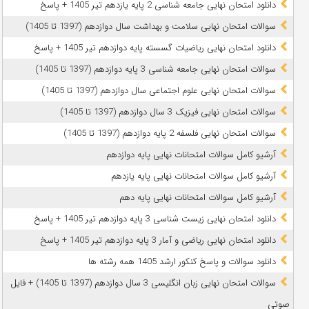
دانلود امتحان نهایی جامعه شناسی 2 پایه یازدهم تیر 1405 + پاسخ
سوالات امتحان نهایی سلامت و بهداشت سال دوازدهم (1397 تا 1405)
دانلود امتحان نهایی ریاضیات گسسته پایه دوازدهم تیر 1405 + پاسخ
سوالات امتحان نهایی جامعه شناسی 3 پایه دوازدهم (1397 تا 1405)
سوالات امتحان نهایی علوم اجتماعی سال دوازدهم (1397 تا 1405)
سوالات امتحان نهایی فیزیک 3 سال دوازدهم (1397 تا 1405)
سوالات امتحان نهایی فلسفه 2 پایه دوازدهم (1397 تا 1405)
آرشیو کامل سوالات امتحانات نهایی پایه دوازدهم
آرشیو کامل سوالات امتحانات نهایی پایه یازدهم
آرشیو کامل سوالات امتحانات نهایی پایه دهم
دانلود امتحان نهایی زیست شناسی 3 پایه دوازدهم تیر 1405 + پاسخ
دانلود امتحان نهایی ریاضی و آمار 3 پایه دوازدهم تیر 1405 + پاسخ
دانلود سوالات و پاسخ کنکور ارشد 1405 همه رشته ها
سوالات امتحان نهایی زبان انگلیسی 3 سال دوازدهم (1397 تا 1405) + فایل
صوتی