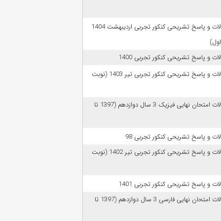
سوالات و پاسخ تشریحی کنکور تجربی اردیبهشت 1404
اول)
ات و پاسخ تشریحی کنکور تجربی 1400
سوالات و پاسخ تشریحی کنکور تجربی تیر 1403 (نوبت
سوالات امتحان نهایی فیزیک 3 سال دوازدهم (1397 تا
ات و پاسخ تشریحی کنکور تجربی 98
سوالات و پاسخ تشریحی کنکور تجربی تیر 1402 (نوبت
ات و پاسخ تشریحی کنکور تجربی 1401
سوالات امتحان نهایی فارسی 3 سال دوازدهم (1397 تا