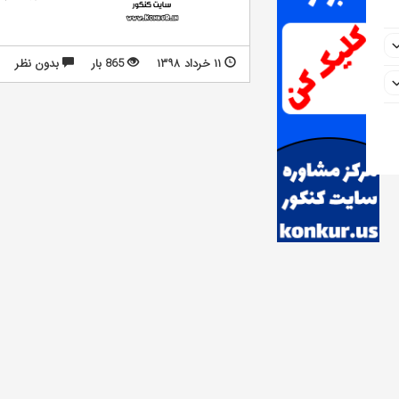
۱۱ خرداد ۱۳۹۸
865 بار
بدون نظر