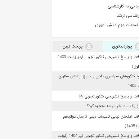
ردانی به کارشناسی
رشناسی ارشد
ضوعات مهم دانش آموزی
پربازدیدترین
پربحث ترین
سوالات و پاسخ تشریحی کنکور تجربی اردیبهشت 1403
اول)
ود کنکورهای سراسری داخل و خارج از کشور سالهای
ات و پاسخ تشریحی کنکور تجربی 99
تو یک ماه آخر میشه معجزه کرد؟
سوالات امتحان نهایی تعلیمات دینی 3 سال دوازدهم
سوالات و پاسخ تشریحی کنکور تجربی تیر 1404 (نوبت