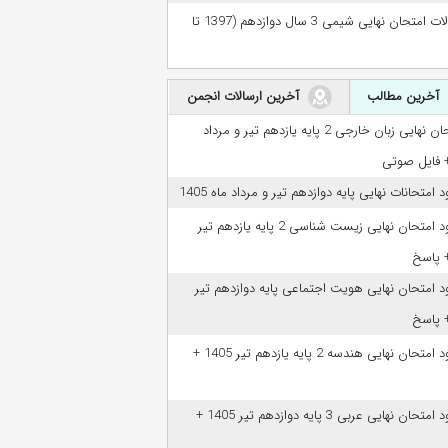
سوالات امتحان نهایی شیمی 3 سال دوازدهم (1397 تا
آخرین مطالب
آخرین ارسالات انجمن
امتحان نهایی زبان خارجی 2 پایه یازدهم تیر و مرداد
ود امتحانات نهایی پایه دوازدهم تیر و مرداد ماه 1405
دانلود امتحان نهایی زیست شناسی 2 پایه یازدهم تیر
ود امتحان نهایی هویت اجتماعی پایه دوازدهم تیر
دانلود امتحان نهایی هندسه 2 پایه یازدهم تیر 1405 +
دانلود امتحان نهایی عربی 3 پایه دوازدهم تیر 1405 +