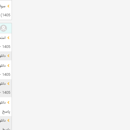
1405)
1405 + فایل صوتی
دانل
1405 + پاسخ
دانل
1405 + پاسخ
پاسخ
پاسخ