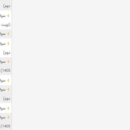
دوم)
(نوبت 
سوال
دوم)
1405)
سوال
دوم)
سوال
1405)