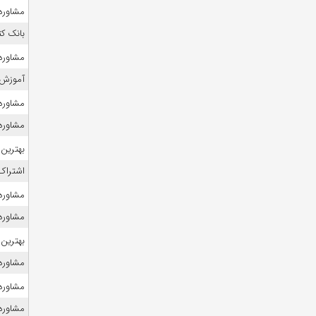
مشاوره ک
بانک ک
مشاوره
آموزش 
مشاوره 
مشاوره ک
بهترین 
اشتراک 
مشاوره 
مشاوره ک
بهترین 
مشاوره ک
مشاوره 
مشاوره 