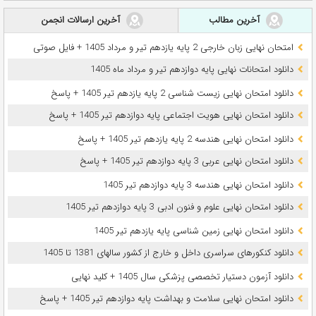
آخرین مطالب
آخرین ارسالات انجمن
امتحان نهایی زبان خارجی 2 پایه یازدهم تیر و مرداد 1405 + فایل صوتی
دانلود امتحانات نهایی پایه دوازدهم تیر و مرداد ماه 1405
دانلود امتحان نهایی زیست شناسی 2 پایه یازدهم تیر 1405 + پاسخ
دانلود امتحان نهایی هویت اجتماعی پایه دوازدهم تیر 1405 + پاسخ
دانلود امتحان نهایی هندسه 2 پایه یازدهم تیر 1405 + پاسخ
دانلود امتحان نهایی عربی 3 پایه دوازدهم تیر 1405 + پاسخ
دانلود امتحان نهایی هندسه 3 پایه دوازدهم تیر 1405
دانلود امتحان نهایی علوم و فنون ادبی 3 پایه دوازدهم تیر 1405
دانلود امتحان نهایی زمین شناسی پایه یازدهم تیر 1405
دانلود کنکورهای سراسری داخل و خارج از کشور سالهای 1381 تا 1405
دانلود آزمون دستیار تخصصی پزشکی سال 1405 + کلید نهایی
دانلود امتحان نهایی سلامت و بهداشت پایه دوازدهم تیر 1405 + پاسخ