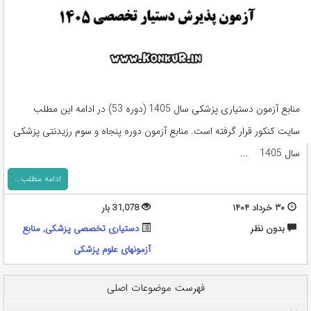
منابع آزمون دستیاری پزشکی سال 1405 (دوره 53) در ادامه این مطلب
سایت کنکور قرار گرفته است. منابع آزمون دوره پنجاه و سوم رزیدنتی پزشکی
سال 1405 ...
ادامه مطلب...
۳۰ خرداد ۱۴۰۴
31,078 بار
بدون نظر
دستیاری تخصصی پزشکی
,
منابع
آزمونهای علوم پزشکی
فهرست موضوعات اصلی