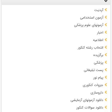
آپدیت
آزمون استخدامی
آزمونهای علوم پزشکی
اخبار
اطلاعیه
انتخاب رشته کنکور
برگزیده
پزشکی
پست تبلیغاتی
پیام نور
جزوات کنکوری
داروسازی
دانلود آزمونهای آزمایشی
دانلود سوالات کنکور