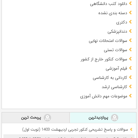
دانلود کتب دانشگاهی
دسته بندی نشده
دکتری
دندانپزشکی
سوالات امتحانات نهایی
سوالات تستی
سوالات کنکور خارج از کشور
فیلم آموزشی
کاردانی به کارشناسی
کارشناسی ارشد
موضوعات مهم دانش آموزی
پربازدیدترین
پربحث ترین
سوالات و پاسخ تشریحی کنکور تجربی اردیبهشت 1403 (نوبت اول)