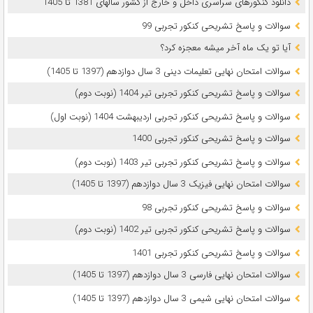
دانلود کنکورهای سراسری داخل و خارج از کشور سالهای 1381 تا 1405
سوالات و پاسخ تشریحی کنکور تجربی 99
آیا تو یک ماه آخر میشه معجزه کرد؟
سوالات امتحان نهایی تعلیمات دینی 3 سال دوازدهم (1397 تا 1405)
سوالات و پاسخ تشریحی کنکور تجربی تیر 1404 (نوبت دوم)
سوالات و پاسخ تشریحی کنکور تجربی اردیبهشت 1404 (نوبت اول)
سوالات و پاسخ تشریحی کنکور تجربی 1400
سوالات و پاسخ تشریحی کنکور تجربی تیر 1403 (نوبت دوم)
سوالات امتحان نهایی فیزیک 3 سال دوازدهم (1397 تا 1405)
سوالات و پاسخ تشریحی کنکور تجربی 98
سوالات و پاسخ تشریحی کنکور تجربی تیر 1402 (نوبت دوم)
سوالات و پاسخ تشریحی کنکور تجربی 1401
سوالات امتحان نهایی فارسی 3 سال دوازدهم (1397 تا 1405)
سوالات امتحان نهایی شیمی 3 سال دوازدهم (1397 تا 1405)