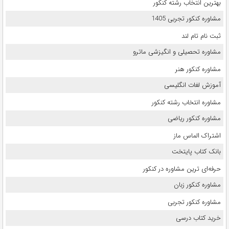
بهترین انتخاب رشته کنکور
مشاوره کنکور تجربی 1405
ثبت نام تام لند
مشاوره تحصیلی و انگیزشی ماترو
مشاوره کنکور هنر
آموزش لغات انگلیسی
مشاوره انتخاب رشته کنکور
مشاوره کنکور ریاضی
اشتراک الماس ماز
بانک کتاب پایتخت
حرفه‌ای ترین مشاوره در کنکور
مشاوره کنکور زبان
مشاوره کنکور تجربی
خرید کتاب درسی