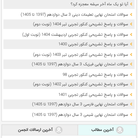
آیا تو یک ماه آخر میشه معجزه کرد؟
سوالات امتحان نهایی تعلیمات دینی 3 سال دوازدهم (1397 تا 1405)
سوالات و پاسخ تشریحی کنکور تجربی تیر 1404 (نوبت دوم)
سوالات و پاسخ تشریحی کنکور تجربی اردیبهشت 1404 (نوبت اول)
سوالات و پاسخ تشریحی کنکور تجربی 1400
سوالات و پاسخ تشریحی کنکور تجربی تیر 1403 (نوبت دوم)
سوالات امتحان نهایی فیزیک 3 سال دوازدهم (1397 تا 1405)
سوالات و پاسخ تشریحی کنکور تجربی 98
سوالات و پاسخ تشریحی کنکور تجربی تیر 1402 (نوبت دوم)
سوالات و پاسخ تشریحی کنکور تجربی 1401
سوالات امتحان نهایی فارسی 3 سال دوازدهم (1397 تا 1405)
سوالات امتحان نهایی شیمی 3 سال دوازدهم (1397 تا 1405)
آخرین مطالب
آخرین ارسالات انجمن