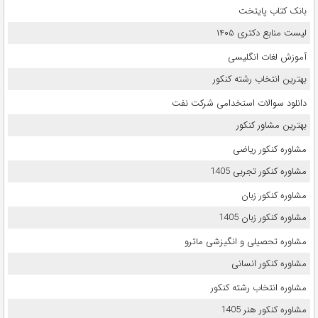
بانک کتاب پایتخت
لیست منابع دکتری ۱۴۰۵
آموزش لغات انگلیسی
بهترین انتخاب رشته کنکور
دانلود سوالات استخدامی شرکت نفت
بهترین مشاور کنکور
مشاوره کنکور ریاضی
مشاوره کنکور تجربی 1405
مشاوره کنکور زبان
مشاوره کنکور زبان 1405
مشاوره تحصیلی و انگیزشی ماترو
مشاوره کنکور انسانی
مشاوره انتخاب رشته کنکور
مشاوره کنکور هنر 1405