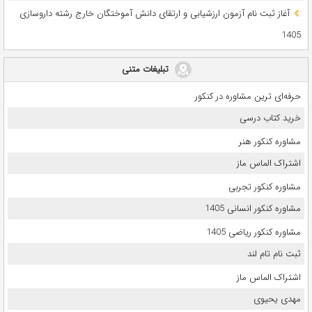
آغاز ثبت نام آزمون‌ ارزشیابی و ارتقای دانش آموختگان خارج رشته داروسازی
1405
تبلیغات متنی
حرفه‌ای ترین مشاوره در کنکور
خرید کتاب درسی
مشاوره کنکور هنر
اشتراک الماس ماز
مشاوره کنکور تجربی
مشاوره کنکور انسانی 1405
مشاوره کنکور ریاضی 1405
ثبت نام تام لند
اشتراک الماس ماز
مهدی یحیوی