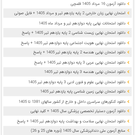
دانلود آزمون 16 مرداد 1405 قلمچی
امتحان نهایی زبان خارجی 2 پایه یازدهم تیر و مرداد 1405 + فایل صوتی
دانلود امتحانات نهایی پایه دوازدهم تیر و مرداد ماه 1405
دانلود امتحان نهایی زیست شناسی 2 پایه یازدهم تیر 1405 + پاسخ
دانلود امتحان نهایی هویت اجتماعی پایه دوازدهم تیر 1405 + پاسخ
دانلود امتحان نهایی هندسه 2 پایه یازدهم تیر 1405 + پاسخ
دانلود امتحان نهایی عربی 3 پایه دوازدهم تیر 1405 + پاسخ
دانلود امتحان نهایی هندسه 3 پایه دوازدهم تیر 1405
دانلود امتحان نهایی علوم و فنون ادبی 3 پایه دوازدهم تیر 1405
دانلود امتحان نهایی زمین شناسی پایه یازدهم تیر 1405
دانلود کنکورهای سراسری داخل و خارج از کشور سالهای 1381 تا 1405
دانلود آزمون دستیار تخصصی پزشکی سال 1405 + کلید نهایی
دانلود امتحان نهایی سلامت و بهداشت پایه دوازدهم تیر 1405 + پاسخ
ﻣﻨﺎﺑﻊ آزﻣﻮن ﻣﻠﯽ دندانپزشکی سال 1405 (دوره های 25 و 26)