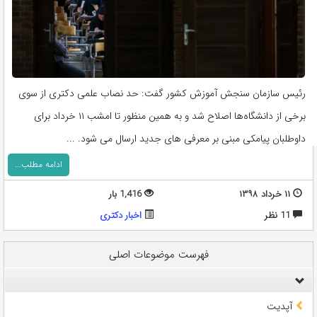
رئیس سازمان سنجش آموزش کشور گفت: حد نصاب علمی دکتری از سوی
برخی از دانشگاه‌ها اصلاح شد و به همین منظور تا امشب ۱۱ خرداد برای
داوطلبان پیامکی مبنی بر معرفی های جدید ارسال می شود. ...
ادامه مطلب...
۱۱ خرداد ۱۳۹۸
1,416 بار
11 نظر
اخبار دکتری
فهرست موضوعات اصلی
آپدیت