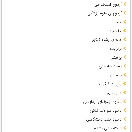
آزمون استخدامی
آزمونهای علوم پزشکی
اخبار
اطلاعیه
انتخاب رشته کنکور
برگزیده
پزشکی
پست تبلیغاتی
پیام نور
جزوات کنکوری
داروسازی
دانلود آزمونهای آزمایشی
دانلود سوالات کنکور
دانلود کتب دانشگاهی
دسته بندی نشده