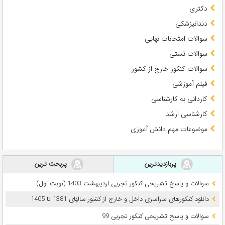
دکتری
دندانپزشکی
سوالات امتحانات نهایی
سوالات تستی
سوالات کنکور خارج از کشور
فیلم آموزشی
کاردانی به کارشناسی
کارشناسی ارشد
موضوعات مهم دانش آموزی
پربازدیدترین
پربحث ترین
سوالات و پاسخ تشریحی کنکور تجربی اردیبهشت 1403 (نوبت اول)
دانلود کنکورهای سراسری داخل و خارج از کشور سالهای 1381 تا 1405
سوالات و پاسخ تشریحی کنکور تجربی 99