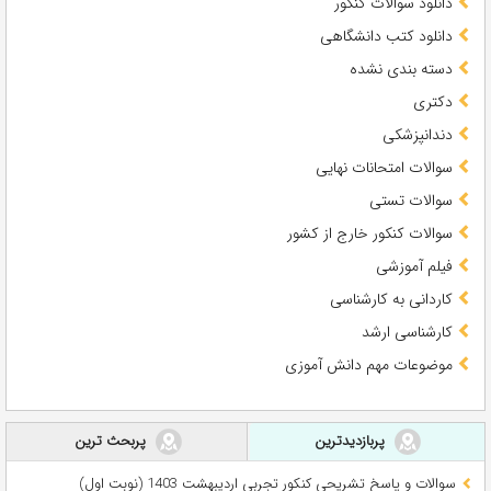
دانلود سوالات کنکور
دانلود کتب دانشگاهی
دسته بندی نشده
دکتری
دندانپزشکی
سوالات امتحانات نهایی
سوالات تستی
سوالات کنکور خارج از کشور
فیلم آموزشی
کاردانی به کارشناسی
کارشناسی ارشد
موضوعات مهم دانش آموزی
پربازدیدترین
پربحث ترین
سوالات و پاسخ تشریحی کنکور تجربی اردیبهشت 1403 (نوبت اول)