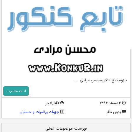
جزوه تابع کنکورمحسن مرادی ...
ادامه مطلب...
۲ اسفند ۱۳۹۴
8,143 بار
بدون نظر
جزوات ریاضیات و حسابان
فهرست موضوعات اصلی