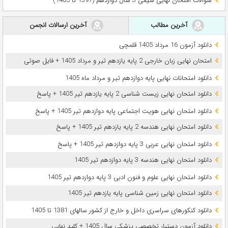
سوالات امتحان نهایی شیمی 3 سال دوازدهم (1397 تا 1405)
آخرین مطالب
آخرین ارسالات انجمن
دانلود آزمون 16 مرداد 1405 قلمچی
امتحان نهایی زبان خارجی 2 پایه یازدهم تیر و مرداد 1405 + فایل صوتی
دانلود امتحانات نهایی پایه دوازدهم تیر و مرداد ماه 1405
دانلود امتحان نهایی زیست شناسی 2 پایه یازدهم تیر 1405 + پاسخ
دانلود امتحان نهایی هویت اجتماعی پایه دوازدهم تیر 1405 + پاسخ
دانلود امتحان نهایی هندسه 2 پایه یازدهم تیر 1405 + پاسخ
دانلود امتحان نهایی عربی 3 پایه دوازدهم تیر 1405 + پاسخ
دانلود امتحان نهایی هندسه 3 پایه دوازدهم تیر 1405
دانلود امتحان نهایی علوم و فنون ادبی 3 پایه دوازدهم تیر 1405
دانلود امتحان نهایی زمین شناسی پایه یازدهم تیر 1405
دانلود کنکورهای سراسری داخل و خارج از کشور سالهای 1381 تا 1405
دانلود آزمون دستیار تخصصی پزشکی سال 1405 + کلید نهایی