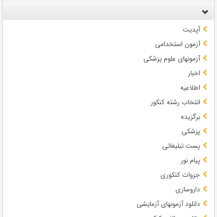
آپدیت
آزمون استخدامی
آزمونهای علوم پزشکی
اخبار
اطلاعیه
انتخاب رشته کنکور
برگزیده
پزشکی
پست تبلیغاتی
پیام نور
جزوات کنکوری
داروسازی
دانلود آزمونهای آزمایشی