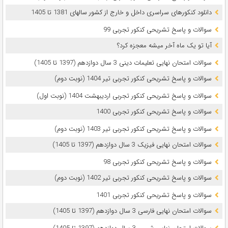
دانلود کنکورهای سراسری داخل و خارج از کشور سالهای 1381 تا 1405
سوالات و پاسخ تشریحی کنکور تجربی 99
آیا تو یک ماه آخر میشه معجزه کرد؟
سوالات امتحان نهایی تعلیمات دینی 3 سال دوازدهم (1397 تا 1405)
سوالات و پاسخ تشریحی کنکور تجربی تیر 1404 (نوبت دوم)
سوالات و پاسخ تشریحی کنکور تجربی اردیبهشت 1404 (نوبت اول)
سوالات و پاسخ تشریحی کنکور تجربی 1400
سوالات و پاسخ تشریحی کنکور تجربی تیر 1403 (نوبت دوم)
سوالات امتحان نهایی فیزیک 3 سال دوازدهم (1397 تا 1405)
سوالات و پاسخ تشریحی کنکور تجربی 98
سوالات و پاسخ تشریحی کنکور تجربی تیر 1402 (نوبت دوم)
سوالات و پاسخ تشریحی کنکور تجربی 1401
سوالات امتحان نهایی فارسی 3 سال دوازدهم (1397 تا 1405)