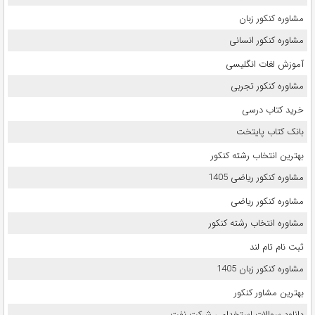
مشاوره کنکور زبان
مشاوره کنکور انسانی
آموزش لغات انگلیسی
مشاوره کنکور تجربی
خرید کتاب درسی
بانک کتاب پایتخت
بهترین انتخاب رشته کنکور
مشاوره کنکور ریاضی 1405
مشاوره کنکور ریاضی
مشاوره انتخاب رشته کنکور
ثبت نام تام لند
مشاوره کنکور زبان 1405
بهترین مشاور کنکور
دانلود سوالات استخدامی شرکت نفت