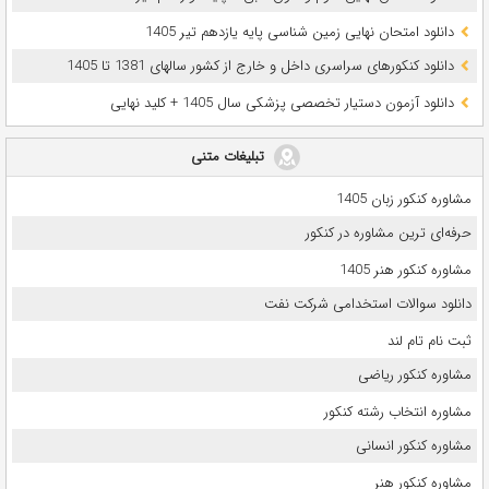
دانلود امتحان نهایی زمین شناسی پایه یازدهم تیر 1405
دانلود کنکورهای سراسری داخل و خارج از کشور سالهای 1381 تا 1405
دانلود آزمون دستیار تخصصی پزشکی سال 1405 + کلید نهایی
تبلیغات متنی
مشاوره کنکور زبان 1405
حرفه‌ای ترین مشاوره در کنکور
مشاوره کنکور هنر 1405
دانلود سوالات استخدامی شرکت نفت
ثبت نام تام لند
مشاوره کنکور ریاضی
مشاوره انتخاب رشته کنکور
مشاوره کنکور انسانی
مشاوره کنکور هنر