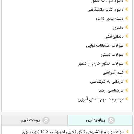
دانلود سوالات کنکور
دانلود کتب دانشگاهی
دسته بندی نشده
دکتری
دندانپزشکی
سوالات امتحانات نهایی
سوالات تستی
سوالات کنکور خارج از کشور
فیلم آموزشی
کاردانی به کارشناسی
کارشناسی ارشد
موضوعات مهم دانش آموزی
پربازدیدترین
پربحث ترین
سوالات و پاسخ تشریحی کنکور تجربی اردیبهشت 1403 (نوبت اول)