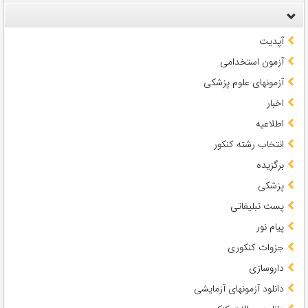
آپدیت
آزمون استخدامی
آزمونهای علوم پزشکی
اخبار
اطلاعیه
انتخاب رشته کنکور
برگزیده
پزشکی
پست تبلیغاتی
پیام نور
جزوات کنکوری
داروسازی
دانلود آزمونهای آزمایشی