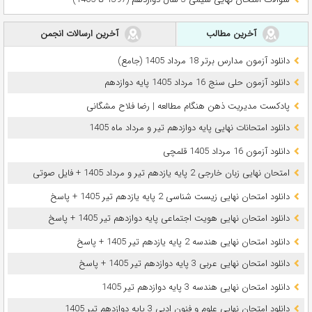
آخرین مطالب
آخرین ارسالات انجمن
دانلود آزمون مدارس برتر 18 مرداد 1405 (جامع)
دانلود آزمون حلی سنج 16 مرداد 1405 پایه دوازدهم
پادکست مدیریت ذهن هنگام مطالعه | رضا فلاح مشگانی
دانلود امتحانات نهایی پایه دوازدهم تیر و مرداد ماه 1405
دانلود آزمون 16 مرداد 1405 قلمچی
امتحان نهایی زبان خارجی 2 پایه یازدهم تیر و مرداد 1405 + فایل صوتی
دانلود امتحان نهایی زیست شناسی 2 پایه یازدهم تیر 1405 + پاسخ
دانلود امتحان نهایی هویت اجتماعی پایه دوازدهم تیر 1405 + پاسخ
دانلود امتحان نهایی هندسه 2 پایه یازدهم تیر 1405 + پاسخ
دانلود امتحان نهایی عربی 3 پایه دوازدهم تیر 1405 + پاسخ
دانلود امتحان نهایی هندسه 3 پایه دوازدهم تیر 1405
دانلود امتحان نهایی علوم و فنون ادبی 3 پایه دوازدهم تیر 1405