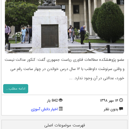
عضو پژوهشکده مطالعات فناوری ریاست جمهوری گفت: کنکور عدالت نیست
و وقتی سرنوشت داوطلب با ۱۲ سال درس خواندن در چهار ساعت رقم می
خورد، عدالتی در آن وجود ندارد. ...
ادامه مطلب...
۱۴ مهر ۱۳۹۸
842 بار
بدون نظر
اخبار دانش آموزی
فهرست موضوعات اصلی