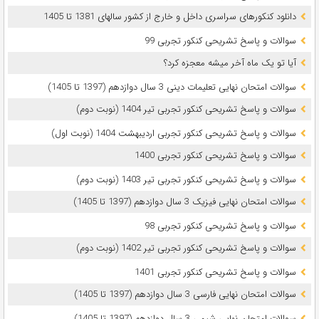
دانلود کنکورهای سراسری داخل و خارج از کشور سالهای 1381 تا 1405
سوالات و پاسخ تشریحی کنکور تجربی 99
آیا تو یک ماه آخر میشه معجزه کرد؟
سوالات امتحان نهایی تعلیمات دینی 3 سال دوازدهم (1397 تا 1405)
سوالات و پاسخ تشریحی کنکور تجربی تیر 1404 (نوبت دوم)
سوالات و پاسخ تشریحی کنکور تجربی اردیبهشت 1404 (نوبت اول)
سوالات و پاسخ تشریحی کنکور تجربی 1400
سوالات و پاسخ تشریحی کنکور تجربی تیر 1403 (نوبت دوم)
سوالات امتحان نهایی فیزیک 3 سال دوازدهم (1397 تا 1405)
سوالات و پاسخ تشریحی کنکور تجربی 98
سوالات و پاسخ تشریحی کنکور تجربی تیر 1402 (نوبت دوم)
سوالات و پاسخ تشریحی کنکور تجربی 1401
سوالات امتحان نهایی فارسی 3 سال دوازدهم (1397 تا 1405)
سوالات امتحان نهایی شیمی 3 سال دوازدهم (1397 تا 1405)