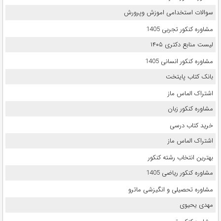
سوالات استخدامی اموزش وپرورش
مشاوره کنکور تجربی 1405
لیست منابع دکتری ۱۴۰۵
مشاوره کنکور انسانی 1405
بانک کتاب پایتخت
اشتراک الماس ماز
مشاوره کنکور زبان
خرید کتاب درسی
اشتراک الماس ماز
بهترین انتخاب رشته کنکور
مشاوره کنکور ریاضی 1405
مشاوره تحصیلی و انگیزشی ماترو
مهدی یحیوی