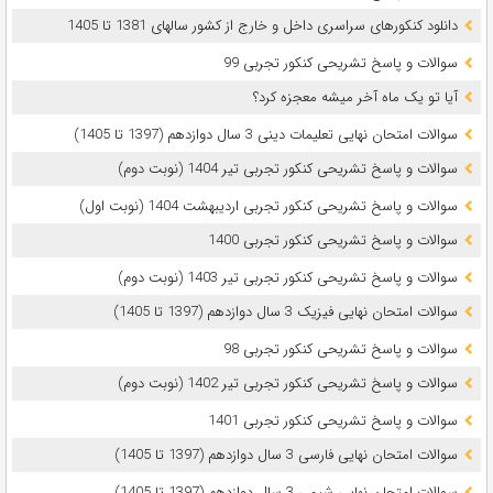
دانلود کنکورهای سراسری داخل و خارج از کشور سالهای 1381 تا 1405
سوالات و پاسخ تشریحی کنکور تجربی 99
آیا تو یک ماه آخر میشه معجزه کرد؟
سوالات امتحان نهایی تعلیمات دینی 3 سال دوازدهم (1397 تا 1405)
سوالات و پاسخ تشریحی کنکور تجربی تیر 1404 (نوبت دوم)
سوالات و پاسخ تشریحی کنکور تجربی اردیبهشت 1404 (نوبت اول)
سوالات و پاسخ تشریحی کنکور تجربی 1400
سوالات و پاسخ تشریحی کنکور تجربی تیر 1403 (نوبت دوم)
سوالات امتحان نهایی فیزیک 3 سال دوازدهم (1397 تا 1405)
سوالات و پاسخ تشریحی کنکور تجربی 98
سوالات و پاسخ تشریحی کنکور تجربی تیر 1402 (نوبت دوم)
سوالات و پاسخ تشریحی کنکور تجربی 1401
سوالات امتحان نهایی فارسی 3 سال دوازدهم (1397 تا 1405)
سوالات امتحان نهایی شیمی 3 سال دوازدهم (1397 تا 1405)