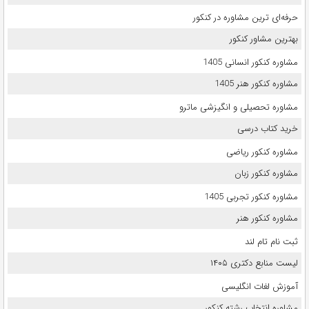
حرفه‌ای ترین مشاوره در کنکور
بهترین مشاور کنکور
مشاوره کنکور انسانی 1405
مشاوره کنکور هنر 1405
مشاوره تحصیلی و انگیزشی ماترو
خرید کتاب درسی
مشاوره کنکور ریاضی
مشاوره کنکور زبان
مشاوره کنکور تجربی 1405
مشاوره کنکور هنر
ثبت نام تام لند
لیست منابع دکتری ۱۴۰۵
آموزش لغات انگلیسی
مشاوره انتخاب رشته کنکور