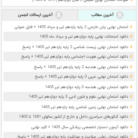
آخرین مطالب
آخرین ارسالات انجمن
امتحان نهایی زبان خارجی 2 پایه یازدهم تیر و مرداد 1405 + فایل صوتی
دانلود امتحانات نهایی پایه دوازدهم تیر و مرداد ماه 1405
دانلود امتحان نهایی زیست شناسی 2 پایه یازدهم تیر 1405 + پاسخ
دانلود امتحان نهایی هویت اجتماعی پایه دوازدهم تیر 1405 + پاسخ
دانلود امتحان نهایی هندسه 2 پایه یازدهم تیر 1405 + پاسخ
دانلود امتحان نهایی عربی 3 پایه دوازدهم تیر 1405 + پاسخ
دانلود امتحان نهایی هندسه 3 پایه دوازدهم تیر 1405
دانلود امتحان نهایی علوم و فنون ادبی 3 پایه دوازدهم تیر 1405
دانلود امتحان نهایی زمین شناسی پایه یازدهم تیر 1405
دانلود کنکورهای سراسری داخل و خارج از کشور سالهای 1381 تا 1405
دانلود آزمون دستیار تخصصی پزشکی سال 1405 + کلید نهایی
دانلود امتحان نهایی سلامت و بهداشت پایه دوازدهم تیر 1405 + پاسخ