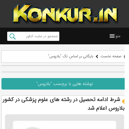
منو
صفحه نخست
بایگانی بر اساس تگ "بلاروس"
نوشته هایی با برچسب "بلاروس"
شرط ادامه تحصیل در رشته های علوم پزشکی در کشور
بلاروس اعلام شد