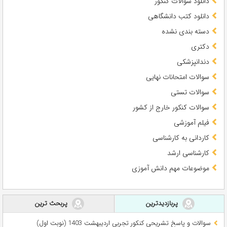
دانلود سوالات کنکور
دانلود کتب دانشگاهی
دسته بندی نشده
دکتری
دندانپزشکی
سوالات امتحانات نهایی
سوالات تستی
سوالات کنکور خارج از کشور
فیلم آموزشی
کاردانی به کارشناسی
کارشناسی ارشد
موضوعات مهم دانش آموزی
پربازدیدترین
پربحث ترین
سوالات و پاسخ تشریحی کنکور تجربی اردیبهشت 1403 (نوبت اول)