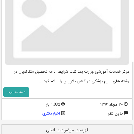
مرکز خدمات آموزشی وزارت بهداشت شرایط ادامه تحصیل متقاضیان در
رشته های علوم پزشکی در کشور بلاروس را اعلام کرد. ...
ادامه مطلب...
۳۰ مرداد ۱۳۹۶
1,032 بار
بدون نظر
اخبار دکتری
فهرست موضوعات اصلی