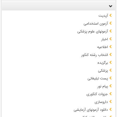
آپدیت
آزمون استخدامی
آزمونهای علوم پزشکی
اخبار
اطلاعیه
انتخاب رشته کنکور
برگزیده
پزشکی
پست تبلیغاتی
پیام نور
جزوات کنکوری
داروسازی
دانلود آزمونهای آزمایشی