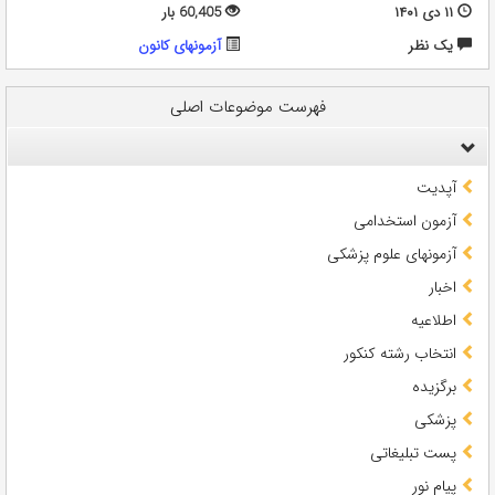
۱۱ دی ۱۴۰۱
60,405 بار
يک نظر
آزمونهای کانون
فهرست موضوعات اصلی
آپدیت
آزمون استخدامی
آزمونهای علوم پزشکی
اخبار
اطلاعیه
انتخاب رشته کنکور
برگزیده
پزشکی
پست تبلیغاتی
پیام نور