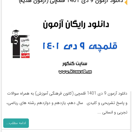
دانلود آزمون 9 دی 1401 قلمچی (آزمون هدیه)
دانلود آزمون 9 دی 1401 قلمچی (کانون فرهنگی آموزش) به همراه سوالات
و پاسخ تشریحی و کلیدی سال دهم، یازدهم و دوازدهم رشته های ریاضی،
تجربی و انسانی ...
ادامه مطلب...