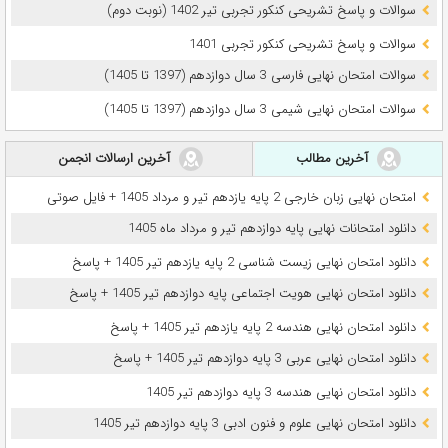
سوالات و پاسخ تشریحی کنکور تجربی تیر 1402 (نوبت دوم)
سوالات و پاسخ تشریحی کنکور تجربی 1401
سوالات امتحان نهایی فارسی 3 سال دوازدهم (1397 تا 1405)
سوالات امتحان نهایی شیمی 3 سال دوازدهم (1397 تا 1405)
آخرین مطالب
آخرین ارسالات انجمن
امتحان نهایی زبان خارجی 2 پایه یازدهم تیر و مرداد 1405 + فایل صوتی
دانلود امتحانات نهایی پایه دوازدهم تیر و مرداد ماه 1405
دانلود امتحان نهایی زیست شناسی 2 پایه یازدهم تیر 1405 + پاسخ
دانلود امتحان نهایی هویت اجتماعی پایه دوازدهم تیر 1405 + پاسخ
دانلود امتحان نهایی هندسه 2 پایه یازدهم تیر 1405 + پاسخ
دانلود امتحان نهایی عربی 3 پایه دوازدهم تیر 1405 + پاسخ
دانلود امتحان نهایی هندسه 3 پایه دوازدهم تیر 1405
دانلود امتحان نهایی علوم و فنون ادبی 3 پایه دوازدهم تیر 1405