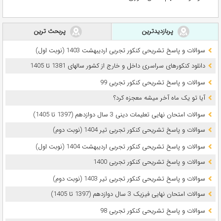
پربازدیدترین
پربحث ترین
سوالات و پاسخ تشریحی کنکور تجربی اردیبهشت 1403 (نوبت اول)
دانلود کنکورهای سراسری داخل و خارج از کشور سالهای 1381 تا 1405
سوالات و پاسخ تشریحی کنکور تجربی 99
آیا تو یک ماه آخر میشه معجزه کرد؟
سوالات امتحان نهایی تعلیمات دینی 3 سال دوازدهم (1397 تا 1405)
سوالات و پاسخ تشریحی کنکور تجربی تیر 1404 (نوبت دوم)
سوالات و پاسخ تشریحی کنکور تجربی اردیبهشت 1404 (نوبت اول)
سوالات و پاسخ تشریحی کنکور تجربی 1400
سوالات و پاسخ تشریحی کنکور تجربی تیر 1403 (نوبت دوم)
سوالات امتحان نهایی فیزیک 3 سال دوازدهم (1397 تا 1405)
سوالات و پاسخ تشریحی کنکور تجربی 98