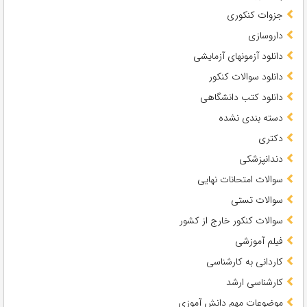
جزوات کنکوری
داروسازی
دانلود آزمونهای آزمایشی
دانلود سوالات کنکور
دانلود کتب دانشگاهی
دسته بندی نشده
دکتری
دندانپزشکی
سوالات امتحانات نهایی
سوالات تستی
سوالات کنکور خارج از کشور
فیلم آموزشی
کاردانی به کارشناسی
کارشناسی ارشد
موضوعات مهم دانش آموزی