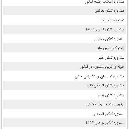
مشاوره انتخاب رشته کنکور
مشاوره کنکور ریاضی
ثبت نام تام لند
مشاوره کنکور تجربی 1405
مشاوره کنکور تجربی
اشتراک الماس ماز
مشاوره کنکور هنر
حرفه‌ای ترین مشاوره در کنکور
مشاوره تحصیلی و انگیزشی ماترو
مشاوره کنکور انسانی 1405
مشاوره کنکور زبان
بهترین انتخاب رشته کنکور
مشاوره کنکور انسانی
مشاوره کنکور ریاضی 1405