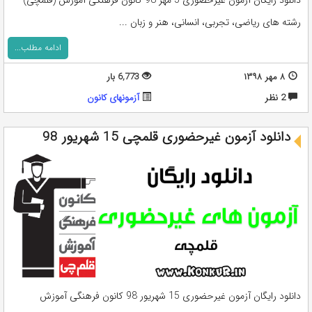
رشته های ریاضی، تجربی، انسانی، هنر و زبان ...
ادامه مطلب...
۸ مهر ۱۳۹۸
6,773 بار
2 نظر
آزمونهای کانون
دانلود آزمون غیرحضوری قلمچی 15 شهریور 98
دانلود رایگان آزمون غیرحضوری 15 شهریور 98 کانون فرهنگی آموزش