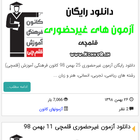
دانلود رایگان آزمون غیرحضوری 25 بهمن 98 کانون فرهنگی آموزش (قلمچی)
رشته های ریاضی، تجربی، انسانی، هنر و زبان ...
ادامه مطلب...
۲۶ بهمن ۱۳۹۸
7,066 بار
2 نظر
آزمونهای کانون
دانلود آزمون غیرحضوری قلمچی 11 بهمن 98