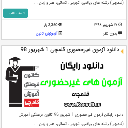
(قلمچی) رشته های ریاضی، تجربی، انسانی، هنر و زبان ...
ادامه مطلب...
۱۷ شهریور ۱۳۹۸
3,350 بار
بدون نظر
آزمونهای کانون
دانلود آزمون غیرحضوری قلمچی 1 شهریور 98
دانلود رایگان آزمون غیرحضوری 1 شهریور 98 کانون فرهنگی آموزش
(قلمچی) رشته های ریاضی، تجربی، انسانی، هنر و زبان ...