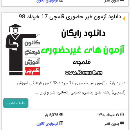
بدون نظر
آزمونهای کانون
دانلود آزمون غیر حضوری قلمچی 17 خرداد 98
دانلود رایگان آزمون غیر حضوری 17 خرداد 98 کانون فرهنگی آموزش
(قلمچی) رشته های ریاضی، تجربی، انسانی، هنر و زبان ...
ادامه مطلب...
۱۹ خرداد ۱۳۹۸
5,375 بار
بدون نظر
آزمونهای کانون