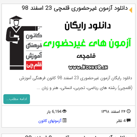
دانلود آزمون غیرحضوری قلمچی 23 اسفند 98
دانلود رایگان آزمون غیرحضوری 23 اسفند 98 کانون فرهنگی آموزش
(قلمچی) رشته های ریاضی، تجربی، انسانی، هنر و زبان ...
ادامه مطلب...
۲۴ اسفند ۱۳۹۸
6,194 بار
4 نظر
آزمونهای کانون