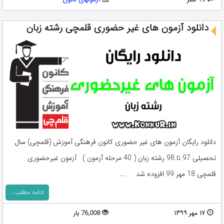
دانلود آزمون های غیر حضوری قلمچی رشته زبان
دانلود رایگان آزمون های غیر حضوری کانون فرهنگی آموزش (قلمچی) سال
تحصیلی 97 تا 98 رشته زبان ( 40 مرحله آزمون ) آزمون غیرحضوری
قلمچی 18 مهر 99 افزوده شد ...
ادامه مطلب...
۱۷ مهر ۱۳۹۹
76,008 بار