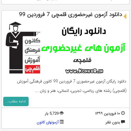
دانلود آزمون غیرحضوری قلمچی 7 فروردین 99
دانلود رایگان آزمون غیرحضوری 7 فروردین 99 کانون فرهنگی آموزش
(قلمچی) رشته های ریاضی، تجربی، انسانی، هنر و زبان ...
ادامه مطلب...
۱۰ فروردین ۱۳۹۹
5,729 بار
بدون نظر
آزمونهای کانون