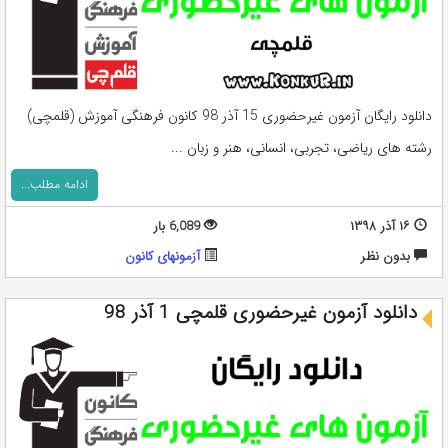
دانلود رایگان آزمون غیرحضوری 15 آذر 98 کانون فرهنگی آموزش (قلمچی)
رشته های ریاضی، تجربی، انسانی، هنر و زبان ...
ادامه مطلب...
۱۶ آذر ۱۳۹۸
6,089 بار
بدون نظر
آزمونهای کانون
دانلود آزمون غیرحضوری قلمچی 1 آذر 98