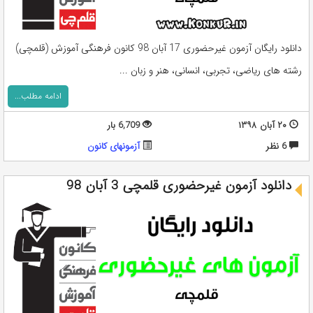
دانلود رایگان آزمون غیرحضوری 17 آبان 98 کانون فرهنگی آموزش (قلمچی)
رشته های ریاضی، تجربی، انسانی، هنر و زبان ...
ادامه مطلب...
۲۰ آبان ۱۳۹۸
6,709 بار
6 نظر
آزمونهای کانون
دانلود آزمون غیرحضوری قلمچی 3 آبان 98