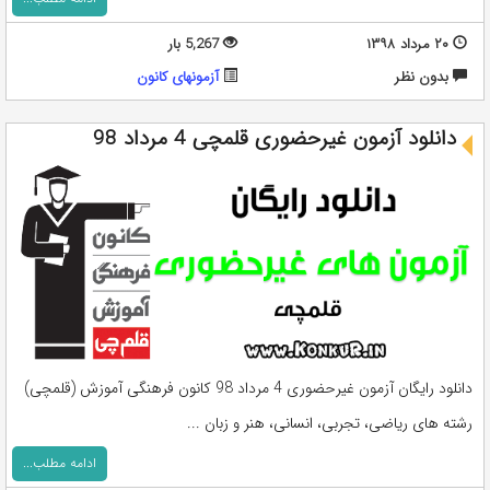
۲۰ مرداد ۱۳۹۸
5,267 بار
بدون نظر
آزمونهای کانون
دانلود آزمون غیرحضوری قلمچی 4 مرداد 98
دانلود رایگان آزمون غیرحضوری 4 مرداد 98 کانون فرهنگی آموزش (قلمچی)
رشته های ریاضی، تجربی، انسانی، هنر و زبان ...
ادامه مطلب...