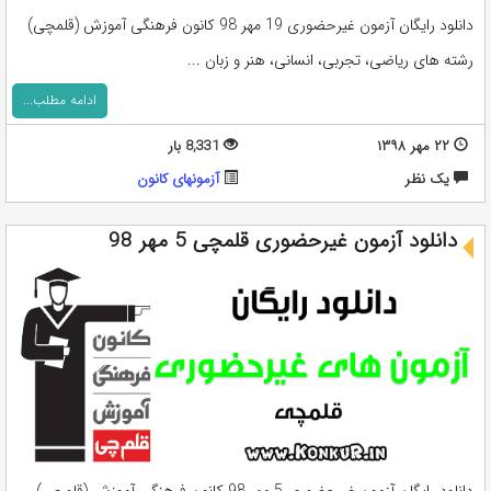
دانلود رایگان آزمون غیرحضوری 19 مهر 98 کانون فرهنگی آموزش (قلمچی)
رشته های ریاضی، تجربی، انسانی، هنر و زبان ...
ادامه مطلب...
۲۲ مهر ۱۳۹۸
8,331 بار
يک نظر
آزمونهای کانون
دانلود آزمون غیرحضوری قلمچی 5 مهر 98
دانلود رایگان آزمون غیرحضوری 5 مهر 98 کانون فرهنگی آموزش (قلمچی)