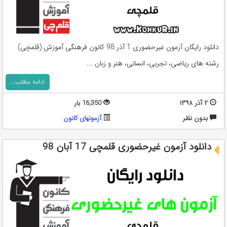
دانلود رایگان آزمون غیرحضوری 1 آذر 98 کانون فرهنگی آموزش (قلمچی)
رشته های ریاضی، تجربی، انسانی، هنر و زبان ...
ادامه مطلب...
۲ آذر ۱۳۹۸
16,350 بار
بدون نظر
آزمونهای کانون
دانلود آزمون غیرحضوری قلمچی 17 آبان 98