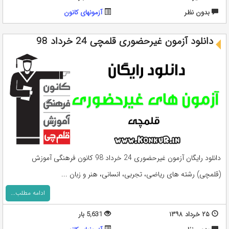
بدون نظر
آزمونهای کانون
دانلود آزمون غیرحضوری قلمچی 24 خرداد 98
دانلود رایگان آزمون غیرحضوری 24 خرداد 98 کانون فرهنگی آموزش
(قلمچی) رشته های ریاضی، تجربی، انسانی، هنر و زبان ...
ادامه مطلب...
۲۵ خرداد ۱۳۹۸
5,631 بار