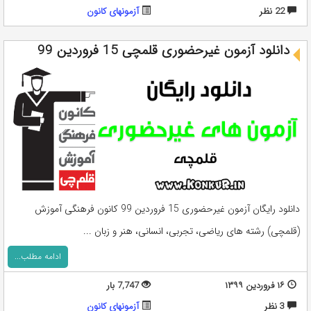
22 نظر
آزمونهای کانون
دانلود آزمون غیرحضوری قلمچی 15 فروردین 99
دانلود رایگان آزمون غیرحضوری 15 فروردین 99 کانون فرهنگی آموزش
(قلمچی) رشته های ریاضی، تجربی، انسانی، هنر و زبان ...
ادامه مطلب...
۱۶ فروردین ۱۳۹۹
7,747 بار
3 نظر
آزمونهای کانون