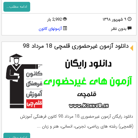
ادامه مطلب...
۹ شهریور ۱۳۹۸
2,992 بار
بدون نظر
آزمونهای کانون
دانلود آزمون غیرحضوری قلمچی 18 مرداد 98
دانلود رایگان آزمون غیرحضوری 18 مرداد 98 کانون فرهنگی آموزش
(قلمچی) رشته های ریاضی، تجربی، انسانی، هنر و زبان ...
ادامه مطلب...