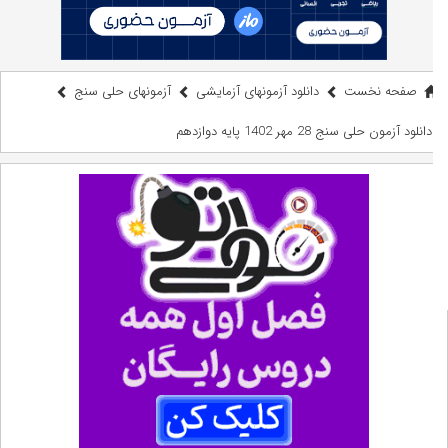
صفحه نخست
دانلود آزمونهای آزمایشی
آزمونهای حلی سنج
دانلود آزمون حلی سنج 28 مهر 1402 پایه دوازدهم