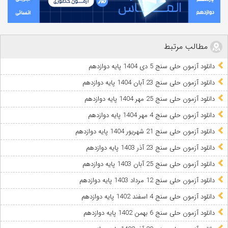
مطالب مرتبط
دانلود آزمون حلی سنج 5 دی 1404 پایه دوازدهم
دانلود آزمون حلی سنج 23 آبان 1404 پایه دوازدهم
دانلود آزمون حلی سنج 25 مهر 1404 پایه دوازدهم
دانلود آزمون حلی سنج 4 مهر 1404 پایه دوازدهم
دانلود آزمون حلی سنج 21 شهریور 1404 پایه دوازدهم
دانلود آزمون حلی سنج 23 آذر 1403 پایه دوازدهم
دانلود آزمون حلی سنج 25 آبان 1403 پایه دوازدهم
دانلود آزمون حلی سنج 12 مرداد 1403 پایه دوازدهم
دانلود آزمون حلی سنج 4 اسفند 1402 پایه دوازدهم
دانلود آزمون حلی سنج 6 بهمن 1402 پایه دوازدهم