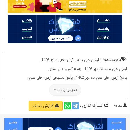
برچسب‌ها :
,
,
آزمون حلی سنج
آزمون حلی سنج 1402
,
,
آزمون حلی سنج 28 مهر 1402
پاسخ آزمون حلی سنج
,
,
پاسخ آزمون حلی سنج 28 مهر 1402
پاسخ تشریحی آزمون حلی سنج
,
,
,
پاسخ تشریحی آزمون حلی سنج 28 مهر 1402
حلی سنج
حلی سنج 1402
نمایش بیشتر
,
,
دانلود آزمون حلی سنج
دانلود آزمون حلی سنج 28 مهر 1402
,
سوالات آزمون حلی سنج
سوالات آزمون حلی سنج 28 مهر 1402
Araz
اشتراک گذاری :
گزارش تخلف