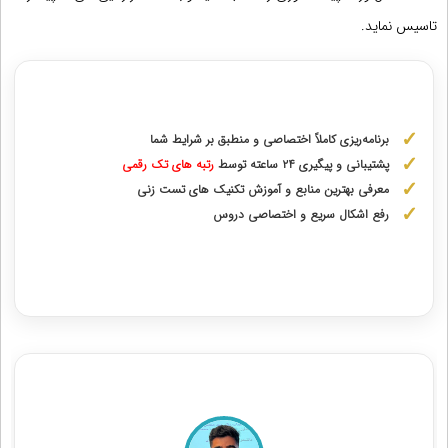
تاسیس نماید.
مشاوره با رتبه های برتر از پایه دهم تا دوازدهم
برنامه‌ریزی کاملاً اختصاصی و منطبق بر شرایط شما
پشتیبانی و پیگیری ۲۴ ساعته توسط
رتبه‌ های تک رقمی
معرفی بهترین منابع و آموزش تکنیک های تست زنی
رفع اشکال سریع و اختصاصی دروس
دریافت مشاوره اختصاصی با رتبه‌های برتر
مشاوران رتبه برتر کنکور تجربی