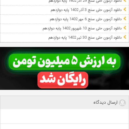
دانلود آزمون حلی سنج 29 آذر 1402 پایه دوازدهم
دانلود آزمون حلی سنج 3 آذر 1402 پایه دوازدهم
دانلود آزمون حلی سنج 6 مهر 1402 پایه دوازدهم
دانلود آزمون حلی سنج 10 شهریور 1402 پایه دوازدهم
دانلود آزمون حلی سنج 30 تیر 1402 پایه دوازدهم
ارسال دیدگاه