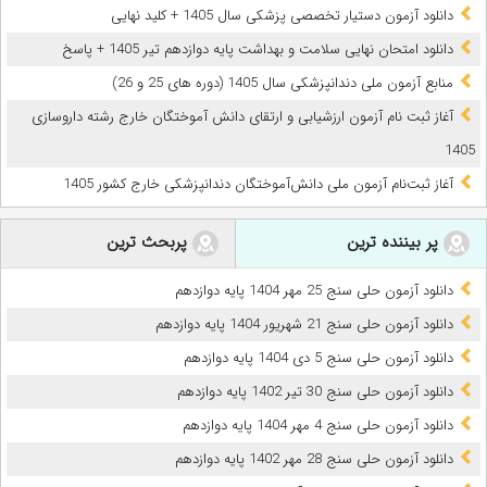
دانلود آزمون دستیار تخصصی پزشکی سال 1405 + کلید نهایی
دانلود امتحان نهایی سلامت و بهداشت پایه دوازدهم تیر 1405 + پاسخ
ﻣﻨﺎﺑﻊ آزﻣﻮن ﻣﻠﯽ دندانپزشکی سال 1405 (دوره های 25 و 26)
آغاز ثبت نام آزمون‌ ارزشیابی و ارتقای دانش آموختگان خارج رشته داروسازی
1405
آغاز ثبت‌نام آزمون ملی دانش‌آموختگان دندانپزشکی خارج کشور 1405
پر بیننده ترین
پربحث ترین
دانلود آزمون حلی سنج 25 مهر 1404 پایه دوازدهم
دانلود آزمون حلی سنج 21 شهریور 1404 پایه دوازدهم
دانلود آزمون حلی سنج 5 دی 1404 پایه دوازدهم
دانلود آزمون حلی سنج 30 تیر 1402 پایه دوازدهم
دانلود آزمون حلی سنج 4 مهر 1404 پایه دوازدهم
دانلود آزمون حلی سنج 28 مهر 1402 پایه دوازدهم