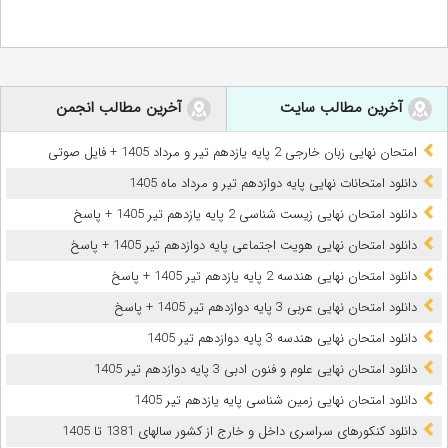
آخرین مطالب سایت
آخرین مطالب انجمن
امتحان نهایی زبان خارجی 2 پایه یازدهم تیر و مرداد 1405 + فایل صوتی
دانلود امتحانات نهایی پایه دوازدهم تیر و مرداد ماه 1405
دانلود امتحان نهایی زیست شناسی 2 پایه یازدهم تیر 1405 + پاسخ
دانلود امتحان نهایی هویت اجتماعی پایه دوازدهم تیر 1405 + پاسخ
دانلود امتحان نهایی هندسه 2 پایه یازدهم تیر 1405 + پاسخ
دانلود امتحان نهایی عربی 3 پایه دوازدهم تیر 1405 + پاسخ
دانلود امتحان نهایی هندسه 3 پایه دوازدهم تیر 1405
دانلود امتحان نهایی علوم و فنون ادبی 3 پایه دوازدهم تیر 1405
دانلود امتحان نهایی زمین شناسی پایه یازدهم تیر 1405
دانلود کنکورهای سراسری داخل و خارج از کشور سالهای 1381 تا 1405