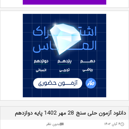
دانلود آزمون حلی سنج 28 مهر 1402 پایه دوازدهم
۴ آبان ۱۴۰۲
بدون نظر