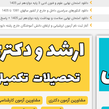
دانلود امتحان نهایی علوم و فنون ادبی 3 پایه دوازدهم تیر 1405
دانلود کنکورهای سراسری داخل و خارج از کشور سالهای 1381 تا 1405
دانلود امتحان نهایی سلامت و بهداشت پایه دوازدهم تیر 1405 + پاسخ
آغاز ثبت نام آزمون‌ ارزشیابی و ارتقای دانش آموختگان خارج رشته داروسازی
مشاورین آزمون دکتری
مشاورین آزمون کارشناسی