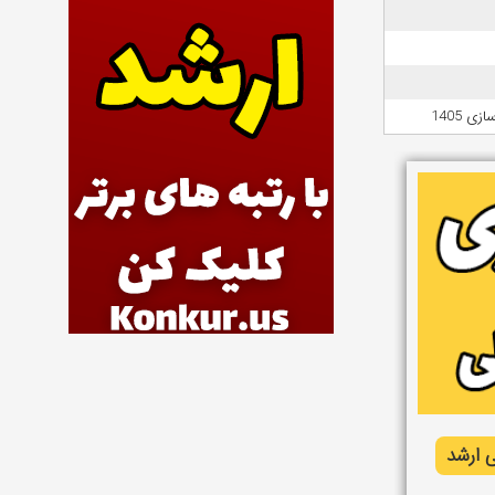
 1405
 ارشد