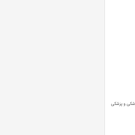
زشکی و پزشکی