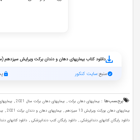
دانلود کتاب بیماریهای دهان و دندان برکت ویرایش سیزدهم (سال 21
منبع:
سایت کنکور
پس
برچسب‌ها :
,
,
بیماریهای دهان برکت
بیماریهای دهان برکت سال 2021
بیماریهای 
,
,
بیماریهای دهان بورکت ویرایش 13 سیزدهم
بیماریهای دهان و دندان برکت 2021
بی
,
,
دانلود رایگان کتابهای دندانپزشکی
دانلود رایگان کتب دندانپزشکی
دانلود کتابهای دند