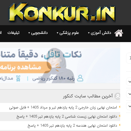
دانش آموزی
علوم پزشکی
دانشجویی
تبلیغات
ا
.
آخرین مطالب سایت کنکور
امتحان نهایی زبان خارجی 2 پایه یازدهم تیر و مرداد 1405 + فایل صوتی
دانلود امتحان نهایی زیست شناسی 2 پایه یازدهم تیر 1405 + پاسخ
دانلود امتحان نهایی هندسه 2 پایه یازدهم تیر 1405 + پاسخ