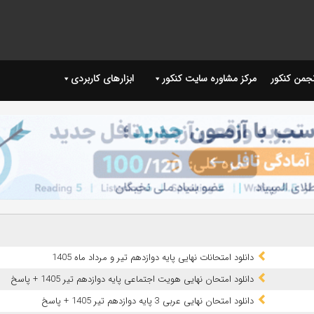
نجمن کنکور
مرکز مشاوره سایت کنکور
ابزارهای کاربردی
دانلود امتحانات نهایی پایه دوازدهم تیر و مرداد ماه 1405
دانلود امتحان نهایی هویت اجتماعی پایه دوازدهم تیر 1405 + پاسخ
دانلود امتحان نهایی عربی 3 پایه دوازدهم تیر 1405 + پاسخ