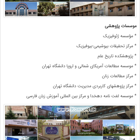
موسسات پژوهشی
* مؤسسه ژئوفیزیک
* مرکز تحقیقات بیوشیمی-بیوفیزیک
* پژوهشکده تاریخ علم
* موسسه مطالعات آمریکای شمالی و اروپا دانشگاه تهران
* مرکز مطالعات زنان
* مرکز پژوهشهای کاربردی مدیریت دانشگاه تهران
* موسسه لغت نامه دهخدا و مرکز بین المللی آموزش زبان فارسی