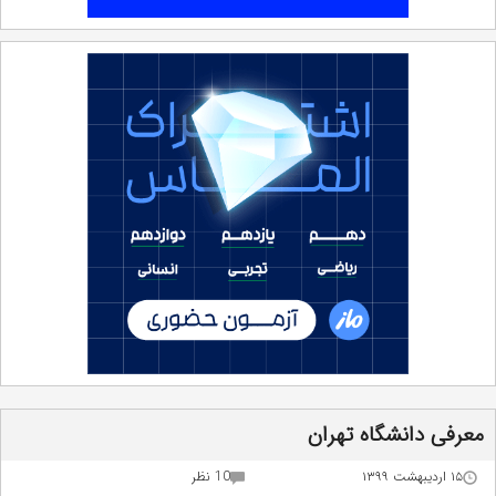
معرفی دانشگاه تهران
۱۵ اردیبهشت ۱۳۹۹
10 نظر