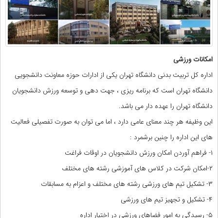
امکانات ورزشی
اداره کل تربیت بدنی دانشگاه تهران یکی از ادارات حوزه معاونت دانشجویی
دانشگاه تهران است که برنامه ریزی ، جهت دهی و توسعه ورزش دانشجویان
دانشگاه تهران را عهده دار می باشد.
این وظیفه هر چند معنای عامی دارد ، اما می توان به صورت تفصیلی فعالیت
های این اداره را چنین برشمرد :
۱- فراهم آوردن امکان ورزش دانشجویان در اوقات فراغت
۲-امکان شرکت در کلاس های آموزشی رشته های مختلف
۳- تشکیل تیم های ورزشی رشته های مختلف و اعزام به مسابقات
۴- تشکیل و تجهیز تیم های ورزشی
۵- رسیدگی به امور فضاهای ورزشی در اختیار اداره