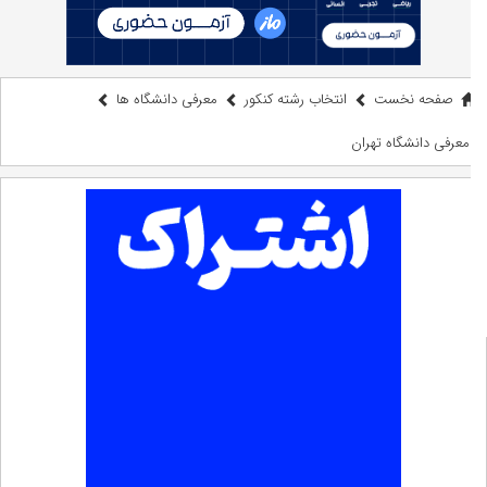
صفحه نخست
انتخاب رشته کنکور
معرفی دانشگاه ها
معرفی دانشگاه تهران