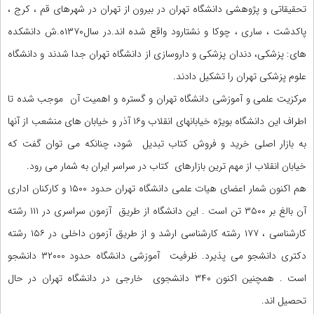
تحقیقاتی و پژوهشی دانشگاه تهران در بیرون از تهران در شهرهای قم ، کرج ،
پاکدشت ، ساری ، چوکا و نشتارود واقع شده اند.در سال۱۳۷۰ه.ش دانشکده
های: پزشکی، دندان پزشکی و داروسازی از دانشگاه تهران جدا شدند و دانشگاه
علوم پزشکی تهران را تشکیل دادند.
مرکزیت علمی و آموزشی دانشگاه تهران و گستره و اهمیت آن موجب شده تا
اطراف این دانشگاه بویژه خیابانهای انقلاب و۱۶ آذر و خیابان های منشعب از آنها
به بازار اصلی خرید و فروش کتاب تبدیل شود، چنانکه می توان گفت که
خیابان انقلاب از مهم ترین بازارهای کتاب در سراسر ایران به شمار می رود.
هم اکنون شمار اعضای هیات علمی دانشگاه تهران حدود ۱۵۰۰ و کارکنان اداری
آن بالغ بر ۳۵۰۰ تن است . این دانشگاه از طریق آزمون سراسری در ۱۱۱ رشته
کارشناسی ، ۱۷۷ رشته کارشناسی ارشد و از طریق آزمون داخلی در ۱۵۶ رشته
دکتری دانشجو می پذیرد. ظرفیت آموزشی دانشگاه حدود ۳۲۰۰۰ دانشجو
است . همچنین اکنون ۳۴۰ دانشجوی خارجی در دانشگاه تهران در حال
تحصیل اند.