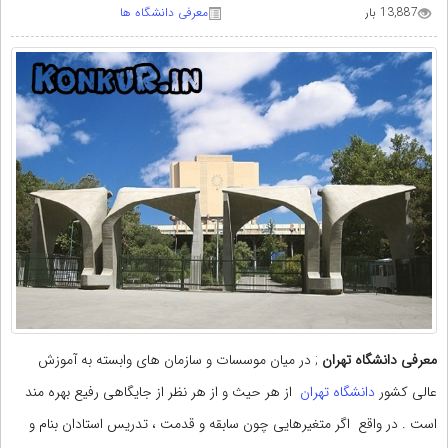
13,887 بار
معرفی دانشگاه ها
معرفی دانشگاه تهران
; در میان موسسات و سازمان های وابسته به آموزش
عالی کشور
دانشگاه تهران
از هر حیث و از هر نظر از جایگاهی رفیع بهره مند
است . در واقع اگر متغیرهایی چون سابقه و قدمت ، تدریس استادان بنام و