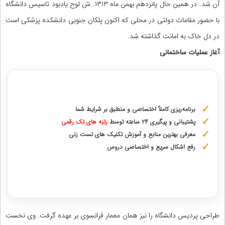
آن شد. در همین حال پانزدهم بهمن ماه ۱۳۱۳. ش لوح یادبود تاسیس دانشگاه
با حضور مقامات دولتی در محلی که اکنون پلکان جنوبی دانشکده پزشکی است
در دل خاک به امانت گذاشته شد.
آغاز عملیات ساختمانی
مشاوره با رتبه های برتر از پایه دهم تا دوازدهم
برنامه‌ریزی کاملاً اختصاصی و منطبق بر شرایط شما
پشتیبانی و پیگیری ۲۴ ساعته توسط
رتبه‌ های تک رقمی
معرفی بهترین منابع و آموزش تکنیک های تست زنی
رفع اشکال سریع و اختصاصی دروس
دریافت مشاوره اختصاصی با رتبه‌های برتر
طراحی پردیس دانشگاه را نیز همان معمار فرانسوی بر عهده گرفت. وی نخست