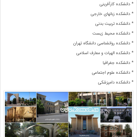
* دانشکده کارآفرینی
* دانشکده زبانهای خارجی
* دانشکده تربیت بدنی
* دانشکده محیط زیست
* دانشکده روانشناسی دانشگاه تهران
* دانشکده الهیات و معارف اسلامی
* دانشکده جغرافیا
* دانشکده علوم اجتماعی
* دانشکده دامپزشکی