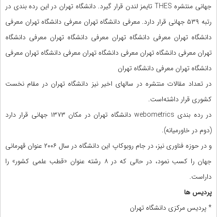
جهانی منتشره THES تایمز لندن قرار گیرد. دانشگاه تهران در این رده بندی در
رتبه ۵۳۹ جهانی قرار دارد. معرفی دانشگاه تهران معرفی دانشگاه تهران معرفی
دانشگاه تهران معرفی دانشگاه تهران معرفی دانشگاه تهران معرفی دانشگاه
تهران معرفی دانشگاه تهران معرفی دانشگاه تهران معرفی دانشگاه تهران معرفی
دانشگاه تهران معرفی دانشگاه تهران
در تعداد مقالات منتشره در سالهای اخیر نیز دانشگاه تهران در مقام نخست
کشوری قرار داشته‌است.
در رده بندی webometrics دانشگاه تهران در مکان ۱۳۷۳ جهانی قرار دارد
(دوم در خاورمیانه).
و در حوزه فناوری نیز، در جام روبوکاپ این دانشگاه در سال ۲۰۰۶ عنوان قهرمانی
جهان را کسب نمود، در حالی که در ۸ رشته عنوان «قطب علمی کشور» را
داراست.
پردیس ها
* پردیس مرکزی دانشگاه تهران