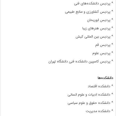
* پردیس دانشکده‌های فنی
* پردیس کشاورزی و منابع طبیعی
* پردیس ابوریحان
* پردیس هنرهای زیبا
* پردیس بین المللی کیش
* پردیس قم
* پردیس علوم
* پردیس کاسپین دانشکده فنی دانشگاه تهران
دانشکده‌ها
* دانشکده اقتصاد
* دانشکده ادبیات و علوم انسانی
* دانشکده حقوق و علوم سیاسی
* دانشکده مدیریت