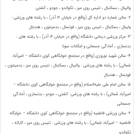
والیبال ، بسکتبال ، تنیس روی میز ، تکواندو ، جودو ، کشتی
۲- سالن شماره دو اداره کل (واقع در خیابان ۱۶ آذر) ، با رشته های ورزشی :
ولیبال ، بسکتبال ، تنیس روی میز ، فوتسال ، بدمینتون ، هندبال
۳- مرکز ورزشی درمانی دانشگاه (واقع در خیابان ۱۶ آذر) ، با رشته های :
بدنسازی ، آمادگی جسمانی و امکانات سونا
۴- سالن شهید نوروزی (واقع در مجتمع خوابگاهی کوی دانشگاه – امیرآباد
شمالی) ، با رشته های ورزشی : والیبال ، بسکتبال ، تنیس روی میز ، بدمینتون ،
فوتسال ، هندبال
۵- سالن امام علی علیه‌السلام (واقع در مجتمع خوابگاهی کوی دانشگاه –
امیرآباد شمالی) ، با رشته های ورزشی: کشتی ، جودو ، بدنسازی ، آمادگی
جسمانی
۶- سالن ورزشی فاطمیه (واقع در مجتمع خوابگاهی کوی دانشگاه – خوابگاه
فاطمیه – امیرآباد شمالی) ، با رشته های ورزشی : تنیس روی میز ، کاراته ،
تکواندو