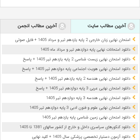
آخرین مطالب سایت
آخرین مطالب انجمن
امتحان نهایی زبان خارجی 2 پایه یازدهم تیر و مرداد 1405 + فایل صوتی
دانلود امتحانات نهایی پایه دوازدهم تیر و مرداد ماه 1405
دانلود امتحان نهایی زیست شناسی 2 پایه یازدهم تیر 1405 + پاسخ
دانلود امتحان نهایی هویت اجتماعی پایه دوازدهم تیر 1405 + پاسخ
دانلود امتحان نهایی هندسه 2 پایه یازدهم تیر 1405 + پاسخ
دانلود امتحان نهایی عربی 3 پایه دوازدهم تیر 1405 + پاسخ
دانلود امتحان نهایی هندسه 3 پایه دوازدهم تیر 1405
دانلود امتحان نهایی علوم و فنون ادبی 3 پایه دوازدهم تیر 1405
دانلود امتحان نهایی زمین شناسی پایه یازدهم تیر 1405
دانلود کنکورهای سراسری داخل و خارج از کشور سالهای 1381 تا 1405
دانلود آزمون دستیار تخصصی پزشکی سال 1405 + کلید نهایی