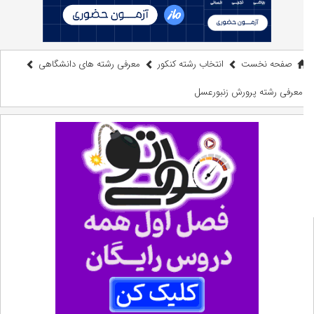
صفحه نخست
انتخاب رشته کنکور
معرفی رشته های دانشگاهی
معرفی رشته پرورش زنبورعسل