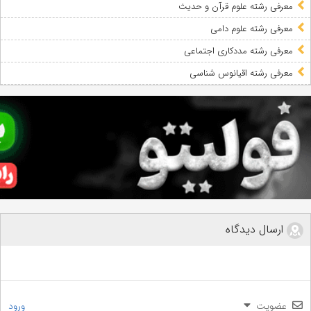
معرفی رشته علوم قرآن و حدیث
معرفی رشته علوم دامی
معرفی رشته مددکاری اجتماعی
معرفی رشته اقیانوس شناسی
ارسال دیدگاه
عضویت
ورود