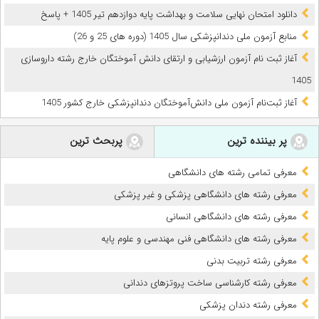
دانلود امتحان نهایی سلامت و بهداشت پایه دوازدهم تیر 1405 + پاسخ
ﻣﻨﺎﺑﻊ آزﻣﻮن ﻣﻠﯽ دندانپزشکی سال 1405 (دوره های 25 و 26)
آغاز ثبت نام آزمون‌ ارزشیابی و ارتقای دانش آموختگان خارج رشته داروسازی
1405
آغاز ثبت‌نام آزمون ملی دانش‌آموختگان دندانپزشکی خارج کشور 1405
پر بیننده ترین
پربحث ترین
معرفی تمامی رشته های دانشگاهی
معرفی رشته های دانشگاهی پزشکی و غیر پزشکی
معرفی رشته های دانشگاهی انسانی
معرفی رشته های دانشگاهی فنی مهندسی و علوم پایه
معرفی رشته تربیت بدنی
معرفی رشته کارشناسی ساخت پروتزهای دندانی
معرفی رشته دندان پزشکی