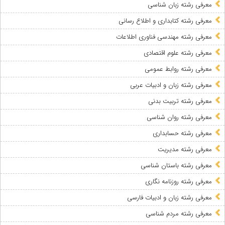
معرفی رشته زبان شناسی
معرفی رشته کتابداری و اطلاع رسانی
معرفی رشته مهندسی فناوری اطلاعات
معرفی رشته علوم اقتصادی
معرفی رشته روابط عمومی
معرفی رشته زبان و ادبیات عربی
معرفی رشته تربیت بدنی
معرفی رشته روان شناسی
معرفی رشته حسابداری
معرفی رشته مدیریت
معرفی رشته باستان شناسی
معرفی رشته روزنامه نگاری
معرفی رشته زبان و ادبیات فارسی
معرفی رشته مردم شناسی