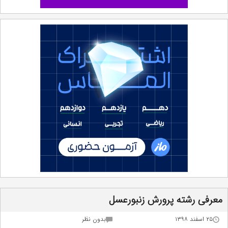
معرفی رشته پرورش زنبورعسل
۲۵ اسفند ۱۳۹۸
بدون نظر