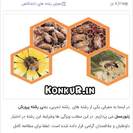
4,514 بار
معرفی رشته های دانشگاهی
در اینجا به معرفی یکی از رشته های رشته تجربی، یعن
ی رشته پرورش
زنبورعسل
می پردازیم. در این مطلب ویژگی ها وشرایط این رشته در اختیار
داوطلبان و علاقمندان گرامی قرار داده شده است. لطفا برای مطالعه کامل