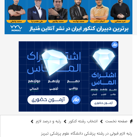
صفحه نخست
انتخاب رشته کنکور
رتبه و درصد لازم
رتبه لازم قبولی در رشته پزشکی دانشگاه علوم پزشکی تبریز