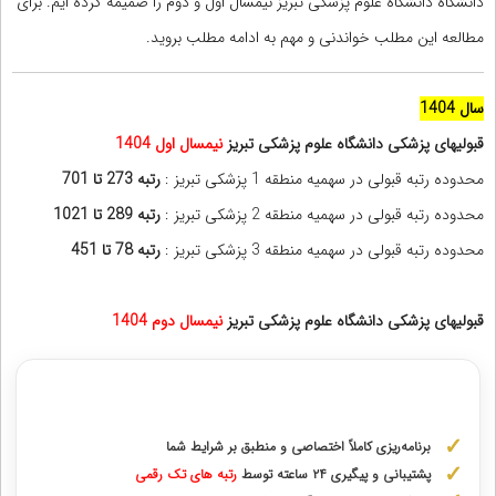
دانشگاه دانشگاه علوم پزشکی تبریز نیمسال اول و دوم را ضمیمه کرده ایم. برای
مطالعه این مطلب خواندنی و مهم به ادامه مطلب بروید.
سال 1404
قبولیهای پزشکی دانشگاه علوم پزشکی تبریز
نیمسال اول
1404
محدوده رتبه قبولی در سهمیه منطقه 1 پزشکی تبریز :
رتبه 273 تا 701
محدوده رتبه قبولی در سهمیه منطقه 2 پزشکی تبریز :
رتبه 289 تا 1021
محدوده رتبه قبولی در سهمیه منطقه 3 پزشکی تبریز :
رتبه 78 تا 451
قبولیهای پزشکی دانشگاه علوم پزشکی تبریز
نیمسال دوم
1404
مشاوره با رتبه های برتر از پایه دهم تا دوازدهم
برنامه‌ریزی کاملاً اختصاصی و منطبق بر شرایط شما
پشتیبانی و پیگیری ۲۴ ساعته توسط
رتبه‌ های تک رقمی