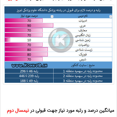
میانگین درصد و رتبه مورد نیاز جهت قبولی در
نیمسال دوم