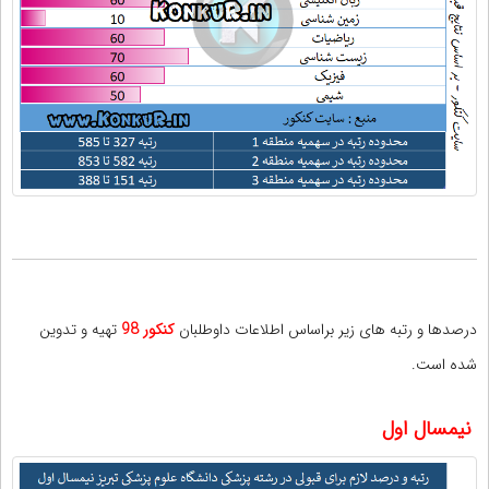
درصدها و رتبه های زیر براساس اطلاعات داوطلبان
کنکور 98
تهیه و تدوین
شده است.
نیمسال اول