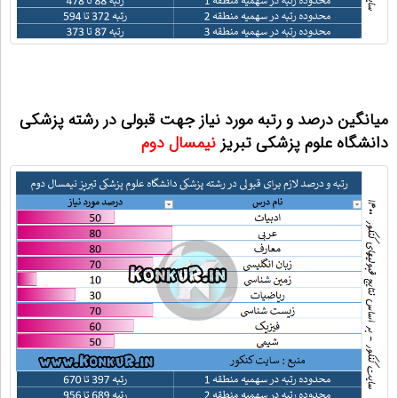
میانگین درصد و رتبه مورد نیاز جهت قبولی در رشته پزشکی
دانشگاه علوم پزشکی تبریز
نیمسال دوم