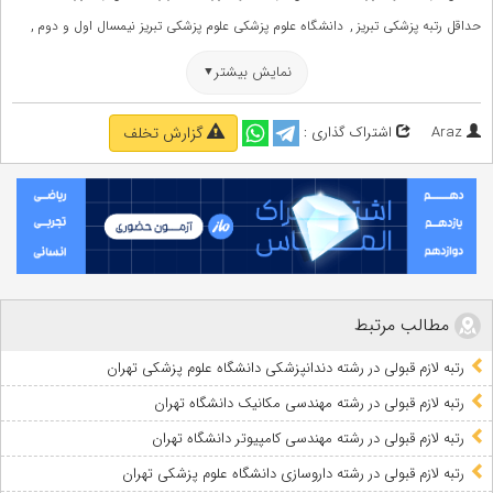
,
,
حداقل رتبه پزشکی تبریز
دانشگاه علوم پزشکی علوم پزشکی تبریز نیمسال اول و دوم
,
,
,
درصد لازم برای قبولی پزشکی تبریز
رتبه لازم برای پزشکی تبریز
رتبه لازم پزشکی
نمایش بیشتر
قبولی دانشگاه علوم پزشکی علوم پزشکی تبریز نیمسال اول و دوم
Araz
اشتراک گذاری :
گزارش تخلف
مطالب مرتبط
رتبه لازم قبولی در رشته دندانپزشکی دانشگاه علوم پزشکی تهران
رتبه لازم قبولی در رشته مهندسی مکانیک دانشگاه تهران
رتبه لازم قبولی در رشته مهندسی کامپیوتر دانشگاه تهران
رتبه لازم قبولی در رشته داروسازی دانشگاه علوم پزشکی تهران