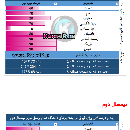
نیمسال دوم