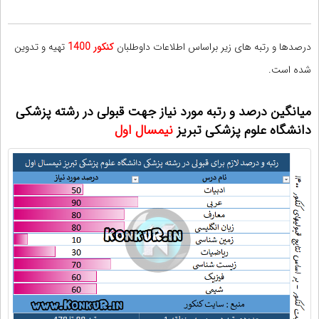
درصدها و رتبه های زیر براساس اطلاعات داوطلبان
کنکور 1400
تهیه و تدوین
شده است.
میانگین درصد و رتبه مورد نیاز جهت قبولی در رشته پزشکی
دانشگاه علوم پزشکی تبریز
نیمسال اول