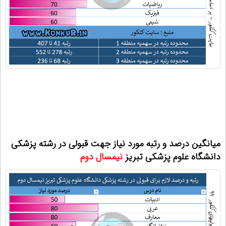
میانگین درصد و رتبه مورد نیاز جهت قبولی در رشته پزشکی
دانشگاه علوم پزشکی تبریز
نیمسال دوم