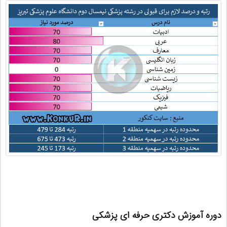
دوره آموزش دکتری حرفه ای پزشکی