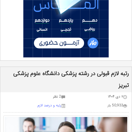
رتبه لازم قبولی در رشته پزشکی دانشگاه علوم پزشکی
تبریز
۲ دی ۱۴۰۴
2 نظر
50,933 بار
رتبه و درصد لازم