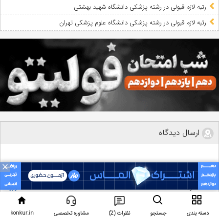
رتبه لازم قبولی در رشته پزشکی دانشگاه شهید بهشتی
رتبه لازم قبولی در رشته پزشکی دانشگاه علوم پزشکی تهران
ارسال دیدگاه
×
عضویت
ورود
دسته بندی
جستجو
نظرات (2)
مشاوره تخصصی
konkur.in