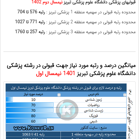
قبولیهای پزشکی دانشگاه علوم پزشکی تبریز
نیمسال دوم
1402
محدوده رتبه قبولی در سهمیه منطقه 1 پزشکی تبریز :
رتبه 576 تا 704
محدوده رتبه قبولی در سهمیه منطقه 2 پزشکی تبریز :
رتبه 771 تا 1027
محدوده رتبه قبولی در سهمیه منطقه 3 پزشکی تبریز :
رتبه 257 تا 1760
میانگین درصد و رتبه مورد نیاز جهت قبولی در رشته پزشکی
دانشگاه علوم پزشکی تبریز
1401
نیمسال اول