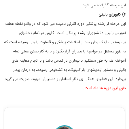
این مرحله گذرانده می شود.
۴) کارورزی بالینی
این مرحله از رشته پزشکی دوره انترنی نامیده می شود که در واقع نقطه عطف
آموزش بالینی دانشجویان رشته پزشکی است. کارورز در تمام بخشهای
بیمارستانی، اینک بدان حد از اطلاعات پزشکی و قضاوت بالینی رسیده است که
به طور مستقل در مواجهه با بیماران قرار بگیرد و با به کار بستن عملی تمام
آموخته ها، به طور مستقیم با بیماران در تماس باشد و با انجام معاینه های
بالینی و دستور آزمایشهای پاراکلینیک، به تشخیص رسیده، به درمان بیمار
بپردازد. این فعالیتها همگی زیر نظر استادان و دستیاران مربوط صورت می گیرد.
طول این دوره ۱۸ ماه است.
مشاوران رتبه برتر کنکور تجربی