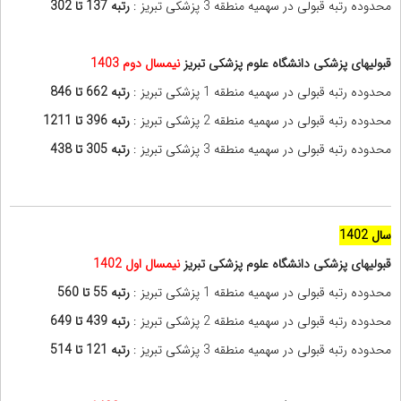
محدوده رتبه قبولی در سهمیه منطقه 3 پزشکی تبریز :
رتبه 137 تا 302
قبولیهای پزشکی دانشگاه علوم پزشکی تبریز
نیمسال دوم
1403
محدوده رتبه قبولی در سهمیه منطقه 1 پزشکی تبریز :
رتبه 662 تا 846
محدوده رتبه قبولی در سهمیه منطقه 2 پزشکی تبریز :
رتبه 396 تا 1211
محدوده رتبه قبولی در سهمیه منطقه 3 پزشکی تبریز :
رتبه 305 تا 438
سال 1402
قبولیهای پزشکی دانشگاه علوم پزشکی تبریز
نیمسال اول
1402
محدوده رتبه قبولی در سهمیه منطقه 1 پزشکی تبریز :
رتبه 55 تا 560
محدوده رتبه قبولی در سهمیه منطقه 2 پزشکی تبریز :
رتبه 439 تا 649
محدوده رتبه قبولی در سهمیه منطقه 3 پزشکی تبریز :
رتبه 121 تا 514