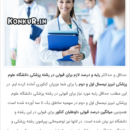
حداقل و حداکثر
رتبه و درصد لازم برای قبولی در رشته پزشکی دانشگاه علوم
پزشکی تبریز نیمسال اول و دوم
را برای شما عزیزان کنکوری آماده کرده ایم. در
این مطلب حداقل رتبه مورد نیاز برای قبولی در رشته پزشکی دانشگاه علوم
پزشکی تبریز نیمسال اول و دوم در سهمیه مناطق یک تا سه آورده شده است.
همچنین
میانگین درصد قبولی داوطلبان کنکور
برای قبولی در این رشته و
دانشگاه نیز بیان شده است. در انتها نیز توضیحاتی پیرامون رشته پزشکی و