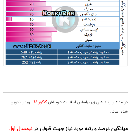
درصدها و رتبه های زیر براساس اطلاعات داوطلبان
کنکور 97
تهیه و تدوین
شده است.
میانگین درصد و رتبه مورد نیاز جهت قبولی در
نیمسال اول