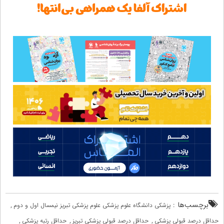
برچسب‌ها :
,
پزشکی دانشگاه علوم پزشکی علوم پزشکی تبریز نیمسال اول و دوم
,
,
,
حداقل درصد قبولی پزشکی
حداقل درصد قبولی پزشکی تبریز
حداقل رتبه پزشکی