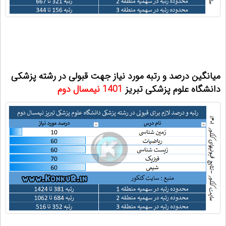
میانگین درصد و رتبه مورد نیاز جهت قبولی در رشته پزشکی
دانشگاه علوم پزشکی تبریز
1401
نیمسال دوم