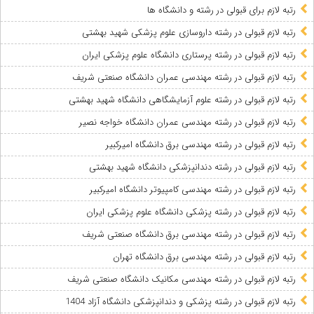
رتبه لازم برای قبولی در رشته و دانشگاه ها
رتبه لازم قبولی در رشته داروسازی علوم پزشکی شهید بهشتی
رتبه لازم قبولی در رشته پرستاری دانشگاه علوم پزشکی ایران
رتبه لازم قبولی در رشته مهندسی عمران دانشگاه صنعتی شریف
رتبه لازم قبولی در رشته علوم آزمایشگاهی دانشگاه شهید بهشتی
رتبه لازم قبولی در رشته مهندسی عمران دانشگاه خواجه نصیر
رتبه لازم قبولی در رشته مهندسی برق دانشگاه امیرکبیر
رتبه لازم قبولی در رشته دندانپزشکی دانشگاه شهید بهشتی
رتبه لازم قبولی در رشته مهندسی کامپیوتر دانشگاه امیرکبیر
رتبه لازم قبولی در رشته پزشکی دانشگاه علوم پزشکی ایران
رتبه لازم قبولی در رشته مهندسی برق دانشگاه صنعتی شریف
رتبه لازم قبولی در رشته مهندسی برق دانشگاه تهران
رتبه لازم قبولی در رشته مهندسی مکانیک دانشگاه صنعتی شریف
رتبه لازم قبولی در رشته پزشکی و دندانپزشکی دانشگاه آزاد 1404