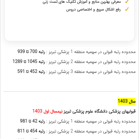
معرفی بهترین منابع و آموزش تکنیک های تست زنی
رفع اشکال سریع و اختصاصی دروس
دریافت مشاوره اختصاصی با رتبه‌های برتر
محدوده رتبه قبولی در سهمیه منطقه 1 پزشکی تبریز :
رتبه 700 تا 939
محدوده رتبه قبولی در سهمیه منطقه 2 پزشکی تبریز :
رتبه 1045 تا 1289
محدوده رتبه قبولی در سهمیه منطقه 3 پزشکی تبریز :
رتبه 452 تا 591
سال 1403
قبولیهای پزشکی دانشگاه علوم پزشکی تبریز
نیمسال اول
1403
محدوده رتبه قبولی در سهمیه منطقه 1 پزشکی تبریز :
رتبه 42 تا 981
محدوده رتبه قبولی در سهمیه منطقه 2 پزشکی تبریز :
رتبه 454 تا 811