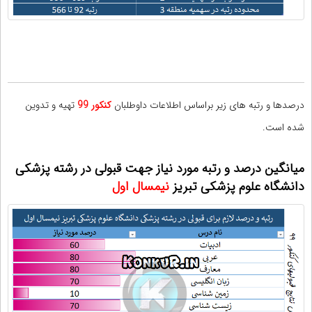
درصدها و رتبه های زیر براساس اطلاعات داوطلبان
کنکور 99
تهیه و تدوین
شده است.
میانگین درصد و رتبه مورد نیاز جهت قبولی در رشته پزشکی
دانشگاه علوم پزشکی تبریز
نیمسال اول