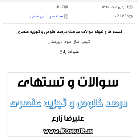
۴ اردیبهشت ۱۳۹۵
2 نظر
21,826 بار
تست های درس شیمی
تست ها و نمونه سوالات مباحث درصد خلوص و تجزیه عنصری
شیمی سال سوم دبیرستان
علیرضا زارع