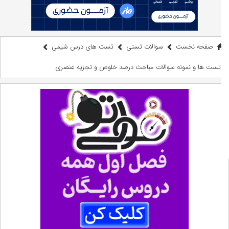
صفحه نخست
سوالات تستی
تست های درس شیمی
تست ها و نمونه سوالات مباحث درصد خلوص و تجزیه عنصری