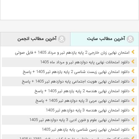
آخرین مطالب سایت
آخرین مطالب انجمن
امتحان نهایی زبان خارجی 2 پایه یازدهم تیر و مرداد 1405 + فایل صوتی
دانلود امتحانات نهایی پایه دوازدهم تیر و مرداد ماه 1405
دانلود امتحان نهایی زیست شناسی 2 پایه یازدهم تیر 1405 + پاسخ
دانلود امتحان نهایی هویت اجتماعی پایه دوازدهم تیر 1405 + پاسخ
دانلود امتحان نهایی هندسه 2 پایه یازدهم تیر 1405 + پاسخ
دانلود امتحان نهایی عربی 3 پایه دوازدهم تیر 1405 + پاسخ
دانلود امتحان نهایی هندسه 3 پایه دوازدهم تیر 1405
دانلود امتحان نهایی علوم و فنون ادبی 3 پایه دوازدهم تیر 1405
دانلود امتحان نهایی زمین شناسی پایه یازدهم تیر 1405