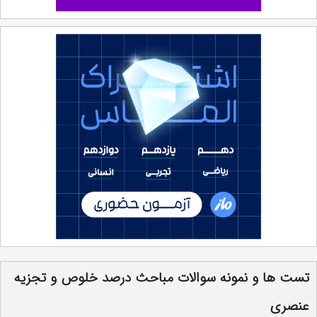
تست ها و نمونه سوالات مباحث درصد خلوص و تجزیه
عنصری