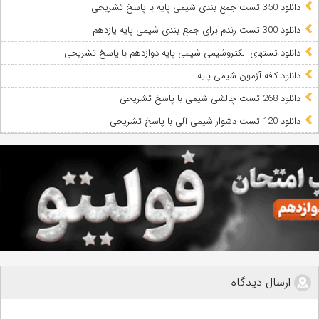
دانلود 350 تست جمع بندی شیمی پایه با پاسخ تشریحی
دانلود 300 تست رندم برای جمع بندی شیمی پایه یازدهم
دانلود تستهای الکتروشیمی شیمی پایه دوازدهم با پاسخ تشریحی
دانلود کافه آزمون شیمی پایه
دانلود 268 تست چالشی شیمی با پاسخ تشریحی
دانلود 120 تست دشوار شیمی آلی با پاسخ تشریحی
ارسال دیدگاه