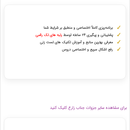
مشاوره با رتبه های برتر از پایه دهم تا دوازدهم
برنامه‌ریزی کاملاً اختصاصی و منطبق بر شرایط شما
پشتیبانی و پیگیری ۲۴ ساعته توسط
رتبه‌ های تک رقمی
معرفی بهترین منابع و آموزش تکنیک های تست زنی
رفع اشکال سریع و اختصاصی دروس
دریافت مشاوره اختصاصی با رتبه‌های برتر
برای مشاهده سایر جزوات جناب زارع کلیک کنید
مشاوران رتبه برتر کنکور تجربی