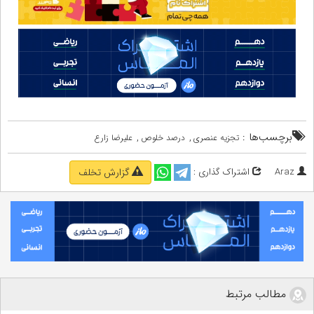
برچسب‌ها :
,
,
تجزیه عنصری
درصد خلوص
علیرضا زارع
Araz
اشتراک گذاری :
گزارش تخلف
مطالب مرتبط