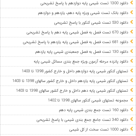
دانلود 1300 تست شیمی پایه دوازدهم با پاسخ تشریحی
دانلود بانک تست شیمی ویژه پایه دهم، یازدهم و دوازدهم
دانلود 530 تست شیمی کنکور با پاسخ تشریحی
دانلود 670 تست فصل به فصل شیمی پایه دهم با پاسخ تشریحی
دانلود 681 تست فصل به فصل شیمی پایه یازدهم با پاسخ تشریحی
دانلود 130 تست فصل به فصل جمعبندی شیمی پایه یازدهم
دانلود پانزده مرحله آزمون ویژه جمع بندی مسائل شیمی پایه
تستهای کنکور شیمی پایه دوازدهم داخل و خارج کشور 1398 تا 1403
تستهای کنکور شیمی پایه یازدهم داخل و خارج کشور سالهای 1398 تا 1403
تستهای کنکور شیمی پایه دهم داخل و خارج کشور سالهای 1398 تا 1403
مجموعه تستهای شیمی کنکور سالهای 1398 تا 1402
دانلود 160 تست جمع بندی شیمی پایه دهم
دانلود 340 تست جامع جمع بندی شیمی با پاسخ تشریحی
دانلود 1000 تست سخت از کل شیمی