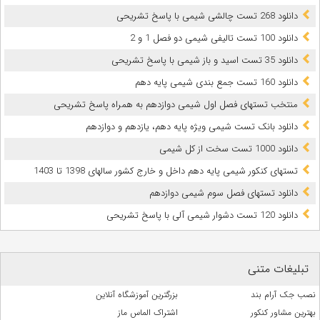
دانلود 268 تست چالشی شیمی با پاسخ تشریحی
دانلود 100 تست تالیفی شیمی دو فصل 1 و 2
دانلود 35 تست اسید و باز شیمی با پاسخ تشریحی
دانلود 160 تست جمع بندی شیمی پایه دهم
منتخب تستهای فصل اول شیمی دوازدهم به همراه پاسخ تشریحی
دانلود بانک تست شیمی ویژه پایه دهم، یازدهم و دوازدهم
دانلود 1000 تست سخت از کل شیمی
تستهای کنکور شیمی پایه دهم داخل و خارج کشور سالهای 1398 تا 1403
دانلود تستهای فصل سوم شیمی دوازدهم
دانلود 120 تست دشوار شیمی آلی با پاسخ تشریحی
تبلیغات متنی
نصب جک آرام بند
بزرگترین آموزشگاه آنلاین
بهترین مشاور کنکور
اشتراک الماس ماز