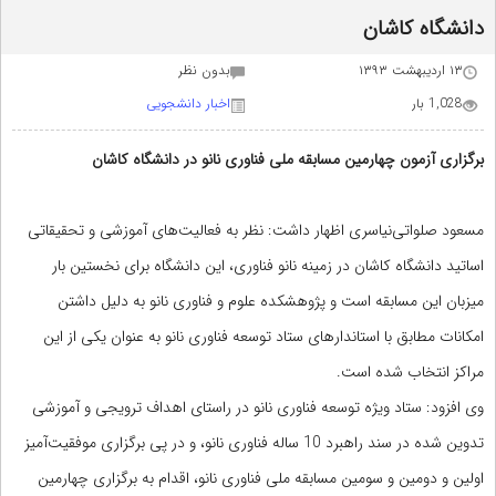
دانشگاه کاشان
۱۳ اردیبهشت ۱۳۹۳
بدون نظر
1,028 بار
اخبار دانشجویی
برگزاری آزمون چهارمین مسابقه ملی فناوری نانو در دانشگاه کاشان
مسعود صلواتی‌نیاسری اظهار داشت: نظر به فعالیت‌‌های آموزشی و تحقیقاتی
اساتید دانشگاه کاشان در زمینه نانو فناوری، این دانشگاه برای نخستین بار
میزبان این مسابقه است و پژوهشکده علوم و فناوری نانو به دلیل داشتن
امکانات مطابق با استاندارهای ستاد توسعه فناوری نانو به عنوان یکی از این
مراکز انتخاب شده است.
وی افزود: ستاد ویژه توسعه فناوری نانو در راستای اهداف ترویجی و آموزشی
تدوین شده در سند راهبرد 10 ساله فناوری نانو، و در پی برگزاری موفقیت‌آمیز
اولین و دومین و سومین مسابقه ملی فناوری نانو، اقدام به برگزاری چهارمین