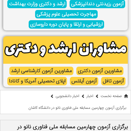
آزمون رزیدنتی دندانپزشکی
ارشد و دکتری وزارت بهداشت
مهاجرت تحصیلی علوم پزشکی
ارزشیابی و ارتقا و پایان دوره داروسازی
مشاورین آزمون دکتری
مشاورین آزمون کارشناسی ارشد
آزمون تافل
آزمون آیلتس
اپلای تحصیلی آمریکا و کانادا
صفحه نخست
اخبار
اخبار دانشجویی
برگزاری آزمون چهارمین مسابقه ملی فناوری نانو در دانشگاه کاشان
برگزاری آزمون چهارمین مسابقه ملی فناوری نانو در