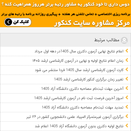
مطالب مرتبط
اعلام نتایج نهایی آزمون دکتری سال 1405در دهه اول مرداد
زمان اعلام نتایج اولیه و نهایی در آزمون کارشناسی ارشد ۱۴۰۵
کارت آزمون کارشناسی ارشد سال 1405 فردا منتشر می شود
تغییر زمان برگزاری کنکور کارشناسی ارشد 1405
آخرین مهلت ثبت‌نام مصاحبه دکتری دانشگاه آزاد 1405
امروز آخرین فرصت ثبت نام در آزمون کارشناسی ارشد 1405
تمدید مهلت ثبت‌نام مصاحبه دکتری دانشگاه آزاد 1405
برگزاری آزمون غیرمتمرکز المپیاد علمی دانشجویی کشور در ۲۶ تیر
نتایج اولیه دکتری بدون آزمون دانشگاه آزاد 1405 اعلام شد