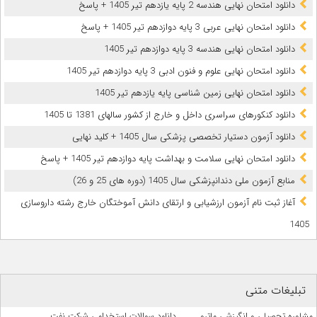
دانلود امتحان نهایی هندسه 2 پایه یازدهم تیر 1405 + پاسخ
دانلود امتحان نهایی عربی 3 پایه دوازدهم تیر 1405 + پاسخ
دانلود امتحان نهایی هندسه 3 پایه دوازدهم تیر 1405
دانلود امتحان نهایی علوم و فنون ادبی 3 پایه دوازدهم تیر 1405
دانلود امتحان نهایی زمین شناسی پایه یازدهم تیر 1405
دانلود کنکورهای سراسری داخل و خارج از کشور سالهای 1381 تا 1405
دانلود آزمون دستیار تخصصی پزشکی سال 1405 + کلید نهایی
دانلود امتحان نهایی سلامت و بهداشت پایه دوازدهم تیر 1405 + پاسخ
ﻣﻨﺎﺑﻊ آزﻣﻮن ﻣﻠﯽ دندانپزشکی سال 1405 (دوره های 25 و 26)
آغاز ثبت نام آزمون‌ ارزشیابی و ارتقای دانش آموختگان خارج رشته داروسازی
1405
تبلیغات متنی
مشاوره تحصیلی و انگیزشی ماترو
دانلود سوالات استخدامی شرکت نفت