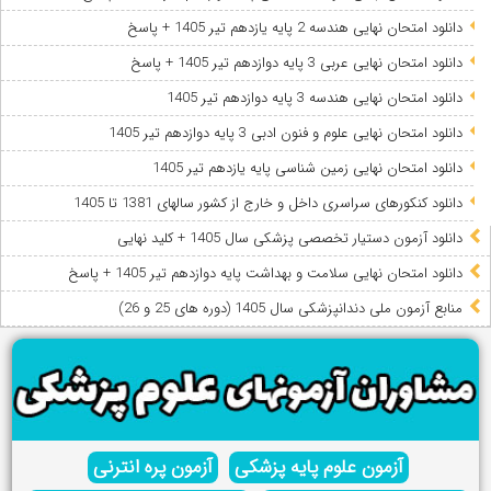
دانلود امتحان نهایی هندسه 2 پایه یازدهم تیر 1405 + پاسخ
دانلود امتحان نهایی عربی 3 پایه دوازدهم تیر 1405 + پاسخ
دانلود امتحان نهایی هندسه 3 پایه دوازدهم تیر 1405
دانلود امتحان نهایی علوم و فنون ادبی 3 پایه دوازدهم تیر 1405
دانلود امتحان نهایی زمین شناسی پایه یازدهم تیر 1405
دانلود کنکورهای سراسری داخل و خارج از کشور سالهای 1381 تا 1405
دانلود آزمون دستیار تخصصی پزشکی سال 1405 + کلید نهایی
دانلود امتحان نهایی سلامت و بهداشت پایه دوازدهم تیر 1405 + پاسخ
ﻣﻨﺎﺑﻊ آزﻣﻮن ﻣﻠﯽ دندانپزشکی سال 1405 (دوره های 25 و 26)
آزمون علوم پایه پزشکی
آزمون پره انترنی