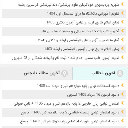
شهریه پردیس‎های خودگردان علوم پزشکی/ دندانپزشکی گرانترین رشته
تقویم آموزشی دانشگاه‌ها برای نیمسال اول 1404
زمان اعلام نتایج اولیه و نهایی آزمون دکتری 1405
آخرین تغییرات خدمت سربازی و معافیت ها سال 94
آمار متقاضیان آزمون‌های کارشناسی ارشد و دکتری ۱۴۰۴
زمان اعلام نتایج نهایی آزمون کارشناسی ارشد 1403
نتایج آزمون طب سنتی اعلام شد / ثبت نام پذیرفته شدگان از 23 شهریور
آخرین مطالب
آخرین مطالب انجمن
دانلود امتحانات نهایی پایه دوازدهم تیر و مرداد ماه 1405
دانلود آزمون 16 مرداد 1405 قلمچی
امتحان نهایی زبان خارجی 2 پایه یازدهم تیر و مرداد 1405 + فایل صوتی
دانلود امتحان نهایی زیست شناسی 2 پایه یازدهم تیر 1405 + پاسخ
دانلود امتحان نهایی هویت اجتماعی پایه دوازدهم تیر 1405 + پاسخ