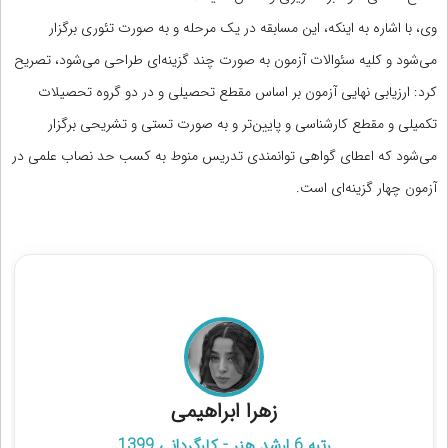
وی، با اشاره به اینکه، این مسابقه در یک مرحله‏ و به صورت تئوری برگزار
می‌شود و کلیه سئوالات آزمون به صورت چند گزینه‌ای طراحی می‌شود، تصریح
کرد: ارزیابی نهایی آزمون بر اساس مقطع تحصیلی و در دو گروه تحصیلات
تکمیلی و مقطع کارشناسی و پایین‌تر و به صورت تستی و تشریحی برگزار
می‌شود که اعطای گواهی توانمندی تدریس منوط به کسب حد نصاب علمی در
آزمون چهار گزینه‌ای است.
مشاوره قبولی کنکور ارشد هنر
زهرا ابراهيمی
رتبه 6 ارشد هنر - کارگردانی 1399