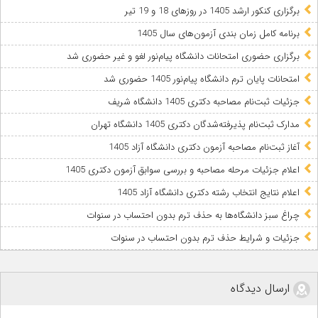
برگزاری کنکور ارشد 1405 در روزهای 18 و 19 تیر
برنامه کامل زمان بندی آزمون‌های سال 1405
برگزاری حضوری امتحانات دانشگاه پیام‌نور لغو و غیر حضوری شد
امتحانات پایان ترم دانشگاه پیام‌نور 1405 حضوری شد
جزئیات ثبت‌نام مصاحبه دکتری 1405 دانشگاه شریف
مدارک ثبت‌نام پذیرفته‌شدگان دکتری 1405 دانشگاه تهران
آغاز ثبت‌نام مصاحبه آزمون دکتری دانشگاه آزاد 1405
اعلام جزئیات مرحله مصاحبه و بررسی سوابق آزمون دکتری 1405
اعلام نتایج انتخاب رشته دکتری دانشگاه آزاد 1405
چراغ سبز دانشگاه‌ها به حذف ترم بدون احتساب در سنوات
جزئیات و شرایط حذف ترم بدون احتساب در سنوات
ارسال دیدگاه