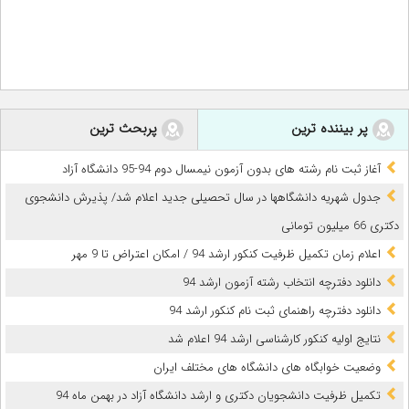
پر بیننده ترین
پربحث ترین
آغاز ثبت نام رشته های بدون آزمون نیمسال دوم 94-95 دانشگاه آزاد
جدول شهریه دانشگاهها در سال تحصیلی جدید اعلام شد/ پذیرش دانشجوی
دکتری 66 میلیون تومانی
اعلام زمان تکمیل ظرفیت کنکور ارشد 94 / امکان اعتراض تا 9 مهر
دانلود دفترچه انتخاب رشته آزمون ارشد 94
دانلود دفترچه راهنمای ثبت نام کنکور ارشد 94
نتایج اولیه کنکور کارشناسی ارشد 94 اعلام شد
وضعیت خوابگاه های دانشگاه های مختلف ایران
تکمیل ظرفیت دانشجویان دکتری و ارشد دانشگاه آزاد در بهمن ماه 94