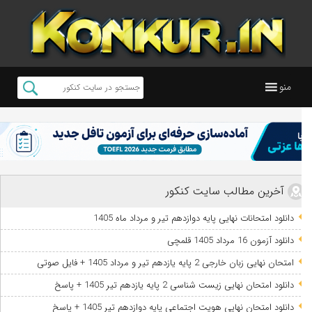
منو
آخرین مطالب سایت کنکور
دانلود امتحانات نهایی پایه دوازدهم تیر و مرداد ماه 1405
دانلود آزمون 16 مرداد 1405 قلمچی
امتحان نهایی زبان خارجی 2 پایه یازدهم تیر و مرداد 1405 + فایل صوتی
دانلود امتحان نهایی زیست شناسی 2 پایه یازدهم تیر 1405 + پاسخ
دانلود امتحان نهایی هویت اجتماعی پایه دوازدهم تیر 1405 + پاسخ