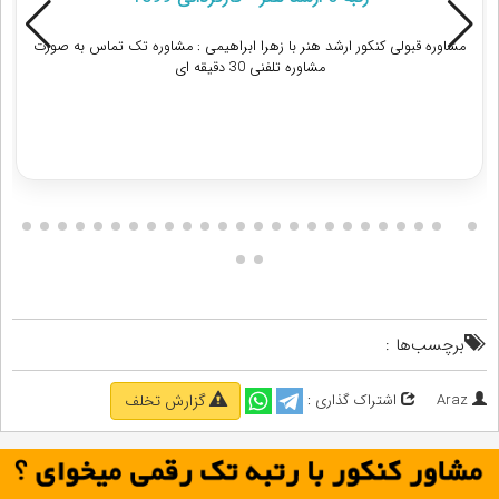
مشاوره قبولی کنکور ارشد هنر با زهرا ابراهيمی : مشاوره تک تماس به صورت
مشاوره تلفنی 30 دقیقه ای
دریافت مشاوره
برچسب‌ها :
Araz
اشتراک گذاری :
گزارش تخلف