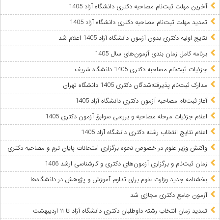
آخرین مهلت ثبت‌نام مصاحبه دکتری دانشگاه آزاد 1405
تمدید مهلت ثبت‌نام مصاحبه دکتری دانشگاه آزاد 1405
نتایج اولیه دکتری بدون آزمون دانشگاه آزاد 1405 اعلام شد
برنامه کامل زمان بندی آزمون‌های سال 1405
جزئیات ثبت‌نام مصاحبه دکتری 1405 دانشگاه شریف
مدارک ثبت‌نام پذیرفته‌شدگان دکتری 1405 دانشگاه تهران
آغاز ثبت‌نام مصاحبه آزمون دکتری دانشگاه آزاد 1405
اعلام جزئیات مرحله مصاحبه و بررسی سوابق آزمون دکتری 1405
اعلام نتایج انتخاب رشته دکتری دانشگاه آزاد 1405
واکنش وزیر علوم در خصوص نحوه برگزاری امتحانات پایان ترم و مصاحبه‌ دکتری
زمان ثبت‌نام و برگزاری آزمون‌های دکتری و کارشناسی ارشد 1406
بخشنامه جدید وزارت علوم برای تداوم آموزش و پژوهش در دانشگاه‌ها
آزمون جامع دکتری مجازی شد
تمدید زمان انتخاب رشته داوطلبان دکتری دانشگاه آزاد تا ۱۱ اردیبهشت