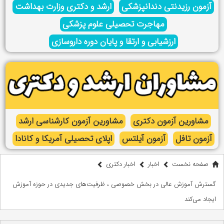
آزمون رزیدنتی دندانپزشکی
ارشد و دکتری وزارت بهداشت
مهاجرت تحصیلی علوم پزشکی
ارزشیابی و ارتقا و پایان دوره داروسازی
مشاورین آزمون دکتری
مشاورین آزمون کارشناسی ارشد
آزمون تافل
آزمون آیلتس
اپلای تحصیلی آمریکا و کانادا
صفحه نخست
اخبار
اخبار دکتری
گسترش آموزش عالی در بخش خصوصی ، ظرفیت‌های جدیدی در حوزه آموزش
ایجاد می‌کند