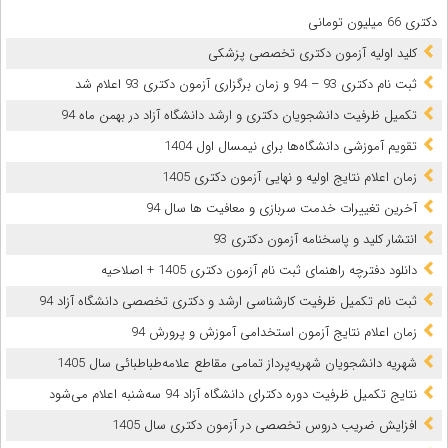
دکتری 66 میلیون تومانی
کلید اولیه آزمون دکتری تخصصی پزشکی
ثبت نام دکتری 93 – 94 و زمان برگزاری آزمون دکتری 93 اعلام شد
تکمیل ظرفیت دانشجویان دکتری و ارشد دانشگاه آزاد در بهمن ماه 94
تقویم آموزشی دانشگاه‌ها برای نیمسال اول 1404
زمان اعلام نتایج اولیه و نهایی آزمون دکتری 1405
آخرین تغییرات خدمت سربازی و معافیت ها سال 94
انتشار کلید و پاسخنامه آزمون دکتری 93
دانلود دفترچه راهنمای ثبت نام آزمون دکتری 1405 + اصلاحیه
ثبت نام تکمیل ظرفیت کارشناسی ارشد و دکتری تخصصی دانشگاه آزاد 94
زمان اعلام نتایج آزمون استخدامی آموزش و پرورش 94
شهریه دانشجویان شهریه‌پرداز تمامی مقاطع علامه‌طباطبائی سال 1405
نتایج تکمیل ظرفیت دوره دکترای دانشگاه آزاد 94 سه‌شنبه اعلام می‌شود
افزایش ضریب دروس تخصصی در آزمون دکتری سال 1405