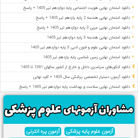
دانلود امتحان نهایی هویت اجتماعی پایه دوازدهم تیر 1405 + پاسخ
دانلود امتحان نهایی هندسه 2 پایه یازدهم تیر 1405 + پاسخ
دانلود امتحان نهایی عربی 3 پایه دوازدهم تیر 1405 + پاسخ
دانلود امتحان نهایی هندسه 3 پایه دوازدهم تیر 1405
دانلود امتحان نهایی علوم و فنون ادبی 3 پایه دوازدهم تیر 1405
دانلود امتحان نهایی زمین شناسی پایه یازدهم تیر 1405
دانلود کنکورهای سراسری داخل و خارج از کشور سالهای 1381 تا 1405
دانلود آزمون دستیار تخصصی پزشکی سال 1405 + کلید نهایی
دانلود امتحان نهایی سلامت و بهداشت پایه دوازدهم تیر 1405 + پاسخ
آزمون علوم پایه پزشکی
آزمون پره انترنی