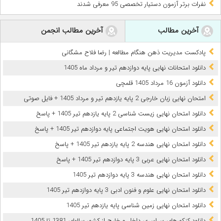
نفرات برتر آزمون دستیار تخصصی 95 معرفی شدند
آخرین مطالب
آخرین مطالب انجمن
پادکست مدیریت ذهن هنگام مطالعه | رضا فلاح مشگانی
دانلود امتحانات نهایی پایه دوازدهم تیر و مرداد ماه 1405
دانلود آزمون 16 مرداد 1405 قلمچی
امتحان نهایی زبان خارجی 2 پایه یازدهم تیر و مرداد 1405 + فایل صوتی
دانلود امتحان نهایی زیست شناسی 2 پایه یازدهم تیر 1405 + پاسخ
دانلود امتحان نهایی هویت اجتماعی پایه دوازدهم تیر 1405 + پاسخ
دانلود امتحان نهایی هندسه 2 پایه یازدهم تیر 1405 + پاسخ
دانلود امتحان نهایی عربی 3 پایه دوازدهم تیر 1405 + پاسخ
دانلود امتحان نهایی هندسه 3 پایه دوازدهم تیر 1405
دانلود امتحان نهایی علوم و فنون ادبی 3 پایه دوازدهم تیر 1405
دانلود امتحان نهایی زمین شناسی پایه یازدهم تیر 1405
دانلود کنکورهای سراسری داخل و خارج از کشور سالهای 1381 تا 1405