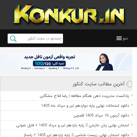
منو
آخرین مطالب سایت کنکور
پادکست مدیریت ذهن هنگام مطالعه | رضا فلاح مشگانی
دانلود امتحانات نهایی پایه دوازدهم تیر و مرداد ماه 1405
دانلود آزمون 16 مرداد 1405 قلمچی
امتحان نهایی زبان خارجی 2 پایه یازدهم تیر و مرداد 1405 + فایل صوتی
دانلود امتحان نهایی زیست شناسی 2 پایه یازدهم تیر 1405 + پاسخ