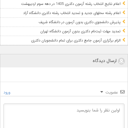
اعلام نتایج انتخاب رشته آزمون دکتری 1405 در دهه سوم اردیبهشت
اعلام رشته محلهای جدید و تمدید انتخاب رشته دکتری دانشگاه آزاد
پذیرش دانشجوی دکتری بدون آزمون در دانشگاه شریف
تمدید مهلت ثبت‌نام دکتری بدون آزمون دانشگاه تهران
الزام برگزاری آزمون جامع دکتری برای تمام دانشجویان دکتری
ارسال دیدگاه
عضویت
ورود