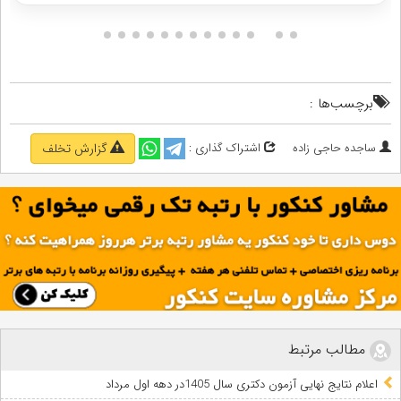
برچسب‌ها :
ساجده حاجی زاده
اشتراک گذاری :
گزارش تخلف
مطالب مرتبط
اعلام نتایج نهایی آزمون دکتری سال 1405در دهه اول مرداد