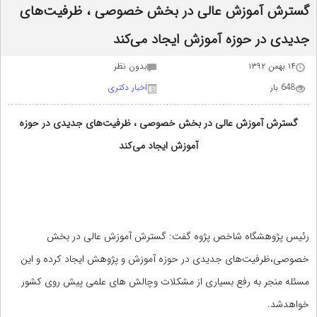
گسترش آموزش عالی در بخش خصوصی ، ظرفیت‌های
جدیدی در حوزه آموزش ایجاد می‌کند
۱۴ بهمن ۱۳۹۲
بدون نظر
648 بار
اخبار دکتری
گسترش آموزش عالی در بخش خصوصی ، ظرفیت‌های جدیدی در حوزه
آموزش ایجاد می‌کند
رئیس پژوهشگاه شاخص پژوه گفت: گسترش آموزش عالی در بخش
خصوصی،ظرفیت‌های جدیدی در حوزه آموزش و پژوهش ایجاد کرده و این
مسئله منجر به رفع بسیاری از مشکلات وچالش های علمی پیش روی کشور
خواهدشد.