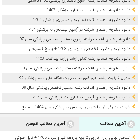
دانلود دفترچه انتخاب رشته آزمون دستیاری پزشکی 1402پزشکی
دانلود دفترچه راهنمای آزمون دستیاری پزشکی 1403
دانلود دفترچه راهنمای ثبت نام آزمون دستیاری پزشکی 1404
دانلود دفترچه راهنمای شرکت در آزمون لیسانس به پزشکی 1404
دفترچه راهنمای انتخاب رشته آزمون دستیار تخصصی پزشکی سال 97
دانلود آزمون دکتری تخصصی داروسازی 1403 + پاسخ تشریحی
دانلود دفترچه انتخاب رشته کنکور ارشد وزارت بهداشت 1403
دانلود دفترچه راهنمای انتخاب رشته دستیار تخصصی پزشکی سال 98
جدول ظرفیت رشته های فوق تخصصی دانشگاه های علوم پزشکی 99
دانلود دفترچه راهنمای انتخاب رشته دستیار تخصص پزشکی سال 99
دانلود دفترچه راهنمای آزمون دستیاری دندانپزشکی سال 1404
شیوه نامه پذیرش دانشجوی لیسانس به پزشکی سال 1404 + منابع
آخرین مطالب
آخرین مطالب انجمن
امتحان نهایی زبان خارجی 2 پایه یازدهم تیر و مرداد 1405 + فایل صوتی