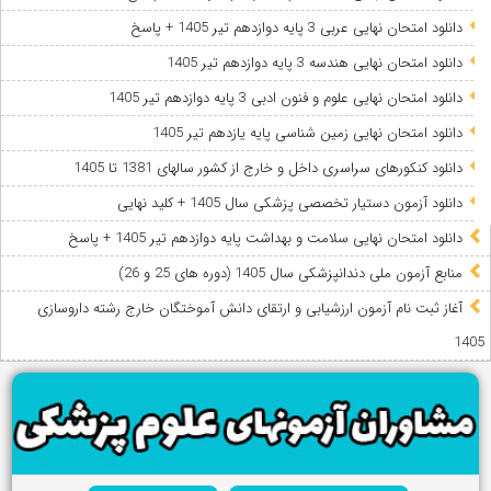
دانلود امتحان نهایی عربی 3 پایه دوازدهم تیر 1405 + پاسخ
دانلود امتحان نهایی هندسه 3 پایه دوازدهم تیر 1405
دانلود امتحان نهایی علوم و فنون ادبی 3 پایه دوازدهم تیر 1405
دانلود امتحان نهایی زمین شناسی پایه یازدهم تیر 1405
دانلود کنکورهای سراسری داخل و خارج از کشور سالهای 1381 تا 1405
دانلود آزمون دستیار تخصصی پزشکی سال 1405 + کلید نهایی
دانلود امتحان نهایی سلامت و بهداشت پایه دوازدهم تیر 1405 + پاسخ
ﻣﻨﺎﺑﻊ آزﻣﻮن ﻣﻠﯽ دندانپزشکی سال 1405 (دوره های 25 و 26)
آغاز ثبت نام آزمون‌ ارزشیابی و ارتقای دانش آموختگان خارج رشته داروسازی
1405