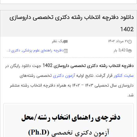
دانلود دفترچه انتخاب رشته دکتری تخصصی داروسازی
1402
۲۱ مرداد ۱۴۰۲
يک نظر
3,420 بار
دفترچه راهنمای علوم پزشکی
,
دکتری تخصصی داروسازی
دفترچه انتخاب رشته دکتری تخصصی داروسازی 1402
جهت دانلود رایگان در
سایت کنکور
قرار گرفت. نتایج اولیه
آزمون دکتری
تخصصی رشته‌های
داروسازی سال تحصیلی ۱۴۰۳ – ۱۴۰۲ به همراه دفترچه انتخاب رشته منتشر
شد.