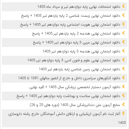
دانلود امتحانات نهایی پایه دوازدهم تیر و مرداد ماه 1405
دانلود امتحان نهایی زیست شناسی 2 پایه یازدهم تیر 1405 + پاسخ
دانلود امتحان نهایی هویت اجتماعی پایه دوازدهم تیر 1405 + پاسخ
دانلود امتحان نهایی هندسه 2 پایه یازدهم تیر 1405 + پاسخ
دانلود امتحان نهایی عربی 3 پایه دوازدهم تیر 1405 + پاسخ
دانلود امتحان نهایی هندسه 3 پایه دوازدهم تیر 1405
دانلود امتحان نهایی علوم و فنون ادبی 3 پایه دوازدهم تیر 1405
دانلود امتحان نهایی زمین شناسی پایه یازدهم تیر 1405
دانلود کنکورهای سراسری داخل و خارج از کشور سالهای 1381 تا 1405
دانلود آزمون دستیار تخصصی پزشکی سال 1405 + کلید نهایی
دانلود امتحان نهایی سلامت و بهداشت پایه دوازدهم تیر 1405 + پاسخ
ﻣﻨﺎﺑﻊ آزﻣﻮن ﻣﻠﯽ دندانپزشکی سال 1405 (دوره های 25 و 26)
آغاز ثبت نام آزمون‌ ارزشیابی و ارتقای دانش آموختگان خارج رشته داروسازی
1405