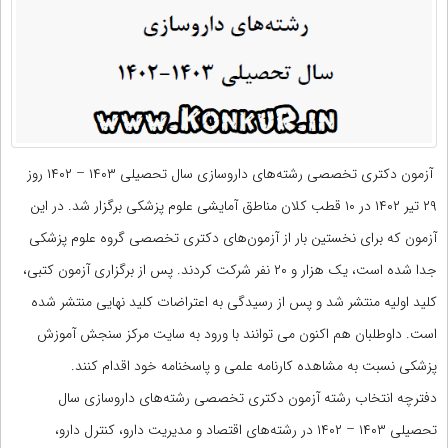
آزمون دکتری تخصصی رشته‌های داروسازی سال تحصیلی ۱۴۰۳ – ۱۴۰۲ روز
۲۹ تیر ۱۴۰۲ در ۱۰ قطب کلان مناطق آمایشی علوم پزشکی برگزار شد. در این
آزمون که برای نخستین بار از آزمون‌های دکتری تخصصی گروه علوم پزشکی
جدا شده است، یک هزار و ۲۰ نفر شرکت کردند. پس از برگزاری آزمون کتبی،
کلید اولیه منتشر شد و پس از رسیدگی به اعتراضات کلید نهایی منتشر شده
است. داوطلبان هم اکنون می توانند با ورود به سایت مرکز سنجش آموزش
پزشکی نسبت به مشاهده کارنامه علمی و پاسخنامه خود اقدام کنند.
دفترچه انتخاب رشته آزمون دکتری تخصصی رشته‌های داروسازی سال
تحصیلی ۱۴۰۳ – ۱۴۰۲ در رشته‌های اقتصاد و مدیریت دارو، کنترل دارو،