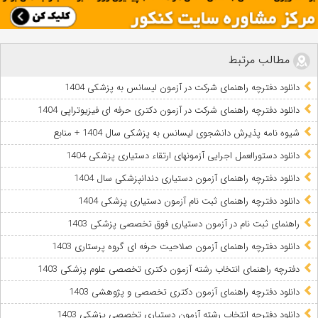
مطالب مرتبط
دانلود دفترچه راهنمای شرکت در آزمون لیسانس به پزشکی 1404
دانلود دفترچه راهنمای شرکت در آزمون دکتری حرفه ای فیزیوتراپی 1404
شیوه نامه پذیرش دانشجوی لیسانس به پزشکی سال 1404 + منابع
دانلود دستورالعمل اجرایی آزمونهای ارتقاء دستیاری پزشکی 1404
دانلود دفترچه راهنمای آزمون دستیاری دندانپزشکی سال 1404
دانلود دفترچه راهنمای ثبت نام آزمون دستیاری پزشکی 1404
راهنمای ثبت نام در آزمون دستیاری فوق تخصصی پزشکی 1403
دانلود دفترچه راهنمای آزمون صلاحیت حرفه ای گروه پرستاری 1403
دفترچه راهنمای انتخاب رشته آزمون دکتری تخصصی علوم پزشکی 1403
دانلود دفترچه راهنمای آزمون دکتری تخصصی و پژوهشی 1403
دانلود دفترچه انتخاب رشته آزمون دستیاری تخصصی پزشکی 1403