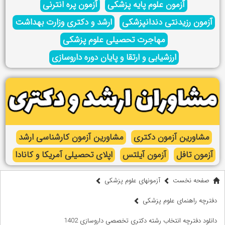
آزمون علوم پایه پزشکی
آزمون پره انترنی
آزمون رزیدنتی دندانپزشکی
ارشد و دکتری وزارت بهداشت
مهاجرت تحصیلی علوم پزشکی
ارزشیابی و ارتقا و پایان دوره داروسازی
مشاورین آزمون دکتری
مشاورین آزمون کارشناسی ارشد
آزمون تافل
آزمون آیلتس
اپلای تحصیلی آمریکا و کانادا
صفحه نخست
آزمونهای علوم پزشکی
دفترچه راهنمای علوم پزشکی
دانلود دفترچه انتخاب رشته دکتری تخصصی داروسازی 1402