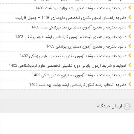
دانلود دفترچه انتخاب رشته کنکور ارشد وزارت بهداشت 1403
دفترچه راهنمای آزمون دکتری تخصصی داروسازی 1403 + جدول ظرفیت
دانلود دفترچه راهنمای آزمون دستیاری دندانپزشکی سال 1403
دانلود دفترچه راهنمای ثبت نام آزمون کارشناسی ارشد علوم پزشکی 1403
دانلود دفترچه راهنمای آزمون دستیاری پزشکی 1403
دانلود دفترچه انتخاب رشته آزمون دکتری تخصصی علوم پزشکی 1402
ضوابط و شرایط آزمون پایانی دوره تکمیلی تخصصی علوم آزمایشگاهی 1402
دانلود دفترچه انتخاب رشته آزمون دستیاری دندانپزشکی 1402
دفترچه انتخاب رشته کنکور کارشناسی ارشد وزارت بهداشت 1402
ارسال دیدگاه