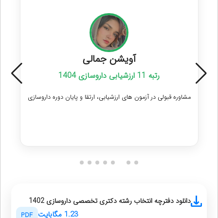
آویشن جمالی
رتبه 11 ارزشیابی داروسازی 1404
مشاوره قبولی در آزمون های ارزشیابی، ارتقا و پایان دوره داروسازی
دریافت مشاوره
دانلود دفترچه انتخاب رشته دکتری تخصصی داروسازی 1402
1.23 مگابایت
PDF