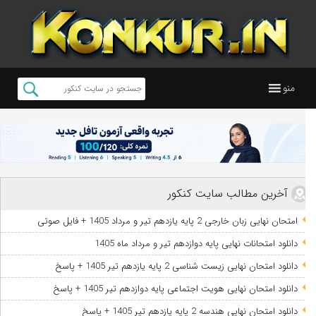
منو
آخرین مطالب سایت کنکور
امتحان نهایی زبان خارجی 2 پایه یازدهم تیر و مرداد 1405 + فایل صوتی
دانلود امتحانات نهایی پایه دوازدهم تیر و مرداد ماه 1405
دانلود امتحان نهایی زیست شناسی 2 پایه یازدهم تیر 1405 + پاسخ
دانلود امتحان نهایی هویت اجتماعی پایه دوازدهم تیر 1405 + پاسخ
دانلود امتحان نهایی هندسه 2 پایه یازدهم تیر 1405 + پاسخ