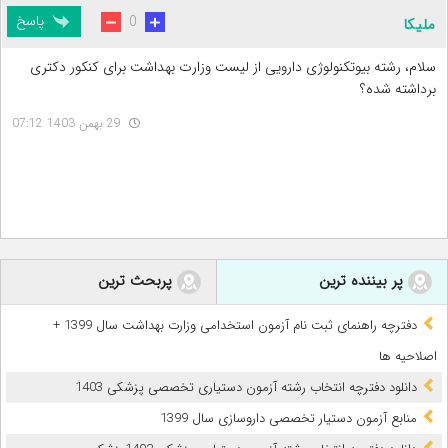
پاسخ
0
ملیکا
سلام، رشته بیوتکنولوژی دارویی از لیست وزارت بهداشت برای کنکور دکتری
برداشته شده؟
29 بهمن 1403 07:12
پر بیننده ترین
پربحث ترین
دفترچه راهنمای ثبت نام آزمون استخدامی وزارت بهداشت سال 1399 +
اصلاحیه ها
دانلود دفترچه انتخاب رشته آزمون دستیاری تخصصی پزشکی 1403
منابع آزمون دستیار تخصصی داروسازی سال 1399