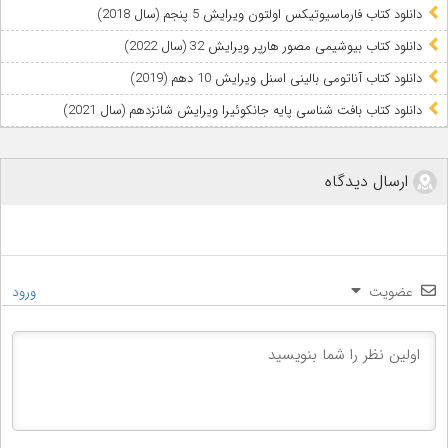
دانلود کتاب فارماسیوتیکس اولتون ویرایش 5 پنجم (سال 2018)
دانلود کتاب بیوشیمی مصور هارپر ویرایش 32 (سال 2022)
دانلود کتاب آناتومی بالینی اسنل ویرایش 10 دهم (2019)
دانلود کتاب بافت شناسی پایه جانکوئیرا ویرایش شانزدهم (سال 2021)
ارسال دیدگاه
عضویت
ورود