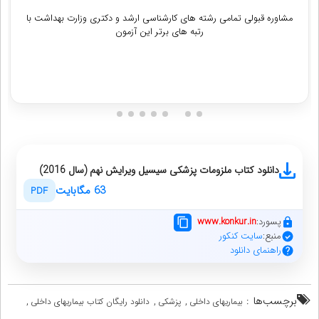
مشاوره قبولی تمامی رشته های کارشناسی ارشد و دکتری وزارت بهداشت با
رتبه های برتر این آزمون
دریافت مشاوره
دانلود کتاب ملزومات پزشکی سیسیل ویرایش نهم (سال 2016)
63 مگابایت
PDF
پسورد:
www.konkur.in
منبع:
سایت کنکور
راهنمای دانلود
برچسب‌ها :
,
,
,
بیماریهای داخلی
پزشکی
دانلود رایگان کتاب بیماریهای داخلی