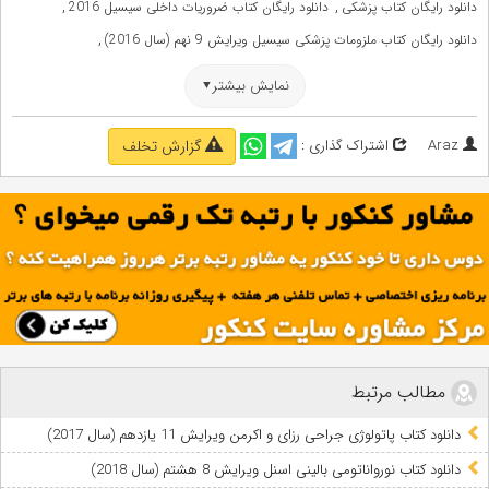
,
,
دانلود رایگان کتاب پزشکی
دانلود رایگان کتاب ضروریات داخلی سیسیل 2016
,
دانلود رایگان کتاب ملزومات پزشکی سیسیل ویرایش 9 نهم (سال 2016)
,
,
دانلود رایگان کتابهای پزشکی
دانلود رایگان کتب بیماریهای داخلی
نمایش بیشتر
,
,
,
دانلود رایگان کتب پزشکی
دانلود کتابهای بیماریهای داخلی
دانلود کتابهای پزشکی
,
,
دانلود کتب آزمون دستیاری بیماریهای داخلی
دانلود کتب آزمون دستیاری پزشکی
Araz
اشتراک گذاری :
گزارش تخلف
,
,
کتاب ضروریات داخلی سیسیل 2016
کتاب مبانی طب داخلی سیسیل ویرایش 9
,
,
,
,
کتابهای بیماریهای داخلی
کتابهای پزشکی
کتب بیماریهای داخلی
کتب پزشکی
,
,
مبانی طب داخلی سیسیل 2016 ویرایش 9
منابع آزمون دستیاری بیماریهای داخلی
منابع آزمون دستیاری پزشکی
مطالب مرتبط
دانلود کتاب پاتولوژی جراحی رزای و اکرمن ویرایش 11 یازدهم (سال 2017)
دانلود کتاب نورواناتومی بالینی اسنل ویرایش 8 هشتم (سال 2018)