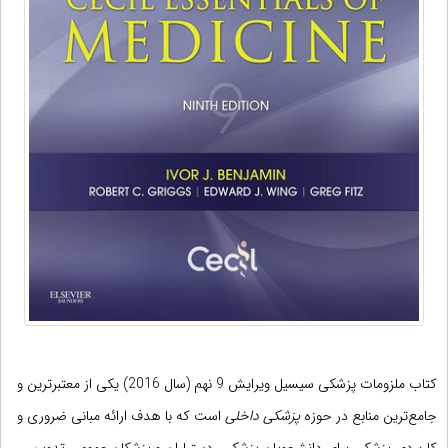
کتاب ملزومات پزشکی سیسیل ویرایش 9 نهم (سال 2016) یکی از معتبرترین و
جامع‌ترین منابع در حوزه
پزشکی داخلی
است که با هدف ارائه مبانی ضروری و