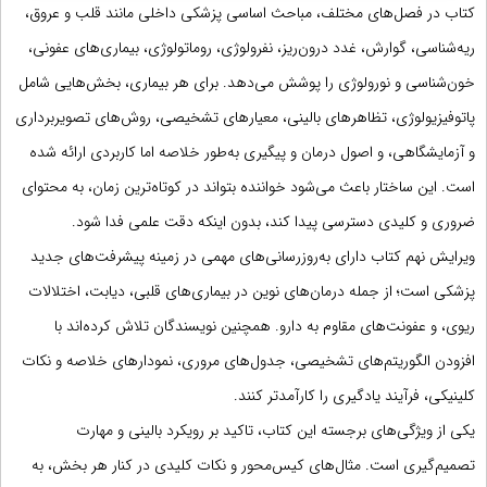
کتاب در فصل‌های مختلف، مباحث اساسی پزشکی داخلی مانند قلب و عروق،
ریه‌شناسی، گوارش، غدد درون‌ریز، نفرولوژی، روماتولوژی، بیماری‌های عفونی،
خون‌شناسی و نورولوژی را پوشش می‌دهد. برای هر بیماری، بخش‌هایی شامل
پاتوفیزیولوژی، تظاهرهای بالینی، معیارهای تشخیصی، روش‌های تصویربرداری
و آزمایشگاهی، و اصول درمان و پیگیری به‌طور خلاصه اما کاربردی ارائه شده
است. این ساختار باعث می‌شود خواننده بتواند در کوتاه‌ترین زمان، به محتوای
ضروری و کلیدی دسترسی پیدا کند، بدون اینکه دقت علمی فدا شود.
ویرایش نهم کتاب دارای به‌روزرسانی‌های مهمی در زمینه پیشرفت‌های جدید
پزشکی است؛ از جمله درمان‌های نوین در بیماری‌های قلبی، دیابت، اختلالات
ریوی، و عفونت‌های مقاوم به دارو. همچنین نویسندگان تلاش کرده‌اند با
افزودن الگوریتم‌های تشخیصی، جدول‌های مروری، نمودارهای خلاصه و نکات
کلینیکی، فرآیند یادگیری را کارآمدتر کنند.
یکی از ویژگی‌های برجسته این کتاب، تاکید بر رویکرد بالینی و مهارت
تصمیم‌گیری است. مثال‌های کیس‌محور و نکات کلیدی در کنار هر بخش، به