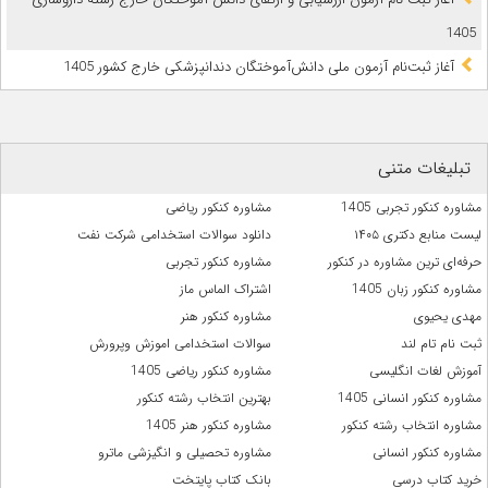
1405
آغاز ثبت‌نام آزمون ملی دانش‌آموختگان دندانپزشکی خارج کشور 1405
تبلیغات متنی
مشاوره کنکور تجربی 1405
مشاوره کنکور ریاضی
لیست منابع دکتری ۱۴۰۵
دانلود سوالات استخدامی شرکت نفت
حرفه‌ای ترین مشاوره در کنکور
مشاوره کنکور تجربی
مشاوره کنکور زبان 1405
اشتراک الماس ماز
مهدی یحیوی
مشاوره کنکور هنر
ثبت نام تام لند
سوالات استخدامی اموزش وپرورش
آموزش لغات انگلیسی
مشاوره کنکور ریاضی 1405
مشاوره کنکور انسانی 1405
بهترین انتخاب رشته کنکور
مشاوره انتخاب رشته کنکور
مشاوره کنکور هنر 1405
مشاوره کنکور انسانی
مشاوره تحصیلی و انگیزشی ماترو
خرید کتاب درسی
بانک کتاب پایتخت