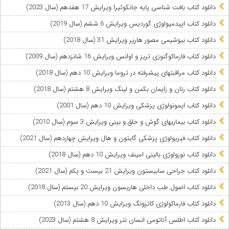
دانلود کتاب بافت شناسی پایه جانکوئیرا ویرایش 17 هفدهم (سال 2023)
دانلود کتاب اپیدمیولوژی گوردیس ویرایش 6 ششم (سال 2019)
دانلود کتاب بیوشیمی مصور هارپر ویرایش 31 (سال 2018)
دانلود کتاب فارماکوگنوزی تریز و اوانس ویرایش 16 شانزدهم (سال 2009)
دانلود کتاب مراقبتهای پیشرفته در تروما ویرایش 10 دهم (سال 2018)
دانلود کتاب زنان و زایمان بکمن و لینگ ویرایش 8 هشتم (سال 2018)
دانلود کتاب ایمونولوژی پزشکی ویرایش 10 دهم (سال 2001)
دانلود کتاب بیماریهای گوش و حلق و بینی ویرایش 3 سوم (سال 2010)
دانلود کتاب فیزیولوژی پزشکی گایتون و هال ویرایش چهاردهم (سال 2021)
دانلود کتاب نورولوژی بالینی امینف ویرایش 10 دهم (سال 2018)
دانلود کتاب جراحی سابیستون ویرایش 21 بیست و یکم (سال 2021)
دانلود کتاب اصول طب داخلی هاریسون ویرایش 20 بیستم (سال 2018)
دانلود کتاب فارماکولوژی کاتزونگ ویرایش 10 دهم (سال 2013)
دانلود کتاب اطلس آناتومی انسان نتر ویرایش 8 هشتم (سال 2023)