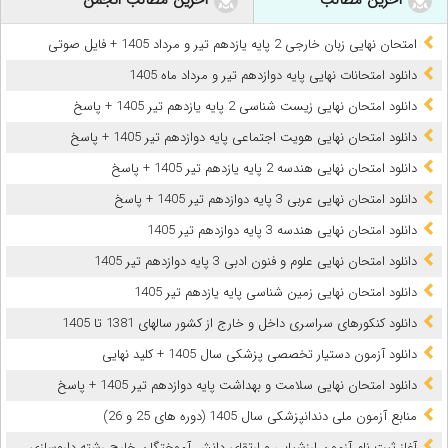
امتحان نهایی زبان خارجی 2 پایه یازدهم تیر و مرداد 1405 + فایل صوتی
دانلود امتحانات نهایی پایه دوازدهم تیر و مرداد ماه 1405
دانلود امتحان نهایی زیست شناسی 2 پایه یازدهم تیر 1405 + پاسخ
دانلود امتحان نهایی هویت اجتماعی پایه دوازدهم تیر 1405 + پاسخ
دانلود امتحان نهایی هندسه 2 پایه یازدهم تیر 1405 + پاسخ
دانلود امتحان نهایی عربی 3 پایه دوازدهم تیر 1405 + پاسخ
دانلود امتحان نهایی هندسه 3 پایه دوازدهم تیر 1405
دانلود امتحان نهایی علوم و فنون ادبی 3 پایه دوازدهم تیر 1405
دانلود امتحان نهایی زمین شناسی پایه یازدهم تیر 1405
دانلود کنکورهای سراسری داخل و خارج از کشور سالهای 1381 تا 1405
دانلود آزمون دستیار تخصصی پزشکی سال 1405 + کلید نهایی
دانلود امتحان نهایی سلامت و بهداشت پایه دوازدهم تیر 1405 + پاسخ
ﻣﻨﺎﺑﻊ آزﻣﻮن ﻣﻠﯽ دندانپزشکی سال 1405 (دوره های 25 و 26)
آغاز ثبت نام آزمون‌ ارزشیابی و ارتقای دانش آموختگان خارج رشته داروسازی