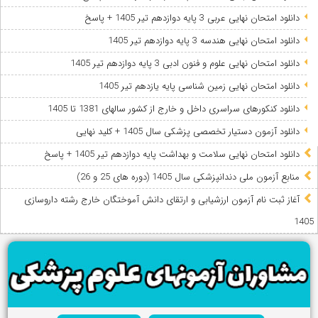
دانلود امتحان نهایی عربی 3 پایه دوازدهم تیر 1405 + پاسخ
دانلود امتحان نهایی هندسه 3 پایه دوازدهم تیر 1405
دانلود امتحان نهایی علوم و فنون ادبی 3 پایه دوازدهم تیر 1405
دانلود امتحان نهایی زمین شناسی پایه یازدهم تیر 1405
دانلود کنکورهای سراسری داخل و خارج از کشور سالهای 1381 تا 1405
دانلود آزمون دستیار تخصصی پزشکی سال 1405 + کلید نهایی
دانلود امتحان نهایی سلامت و بهداشت پایه دوازدهم تیر 1405 + پاسخ
ﻣﻨﺎﺑﻊ آزﻣﻮن ﻣﻠﯽ دندانپزشکی سال 1405 (دوره های 25 و 26)
آغاز ثبت نام آزمون‌ ارزشیابی و ارتقای دانش آموختگان خارج رشته داروسازی
1405