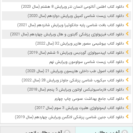
دانلود کتاب اطلس آناتومی انسان نتر ویرایش 8 هشتم (سال 2023)
دانلود کتاب زیست شناسی کمپبل ویرایش دوازدهم (سال 2020)
دانلود کتاب بافت شناسی پایه جانکوئیرا ویرایش شانزدهم (سال 2021)
دانلود کتاب فیزیولوژی پزشکی گایتون و هال ویرایش چهاردهم (سال 2021)
دانلود کتاب بیوشیمی مصور هارپر ویرایش 32 (سال 2022)
دانلود کتاب اپیدمیولوژی گوردیس ویرایش 6 ششم (سال 2019)
دانلود کتاب زیست شناسی سولومون ویرایش نهم
دانلود کتاب اصول طب داخلی هاریسون ویرایش 21 (سال 2023)
دانلود کتاب میکروب‌ شناسی پزشکی جاوتز ویرایش 28 (سال 2022)
دانلود کتاب فارماسیوتیکس اولتون ویرایش 5 پنجم (سال 2018)
دانلود کتاب جامع بهداشت عمومی چاپ چهارم
دانلود کتاب ایمونولوژی هلبرت ویرایش 3 سوم (سال 2017)
دانلود کتاب جنین شناسی پزشکی لانگمن ویرایش چهاردهم (سال 2019)
آخرین مطالب
آخرین مطالب انجمن