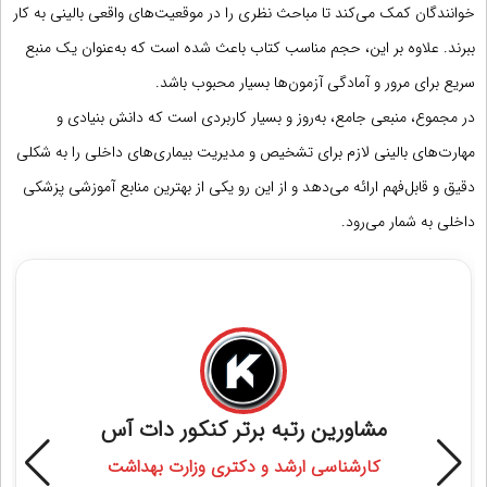
خوانندگان کمک می‌کند تا مباحث نظری را در موقعیت‌های واقعی بالینی به کار
ببرند. علاوه بر این، حجم مناسب کتاب باعث شده است که به‌عنوان یک منبع
سریع برای مرور و آمادگی آزمون‌ها بسیار محبوب باشد.
در مجموع، منبعی جامع، به‌روز و بسیار کاربردی است که دانش بنیادی و
مهارت‌های بالینی لازم برای تشخیص و مدیریت بیماری‌های داخلی را به شکلی
دقیق و قابل‌فهم ارائه می‌دهد و از این رو یکی از بهترین منابع آموزشی پزشکی
داخلی به شمار می‌رود.
مشاوره قبولی ارشد و دکتری وزارت بهداشت
مشاورین رتبه برتر کنکور دات آس
کارشناسی ارشد و دکتری وزارت بهداشت