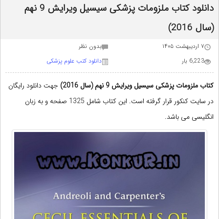
دانلود کتاب ملزومات پزشکی سیسیل ویرایش 9 نهم
(سال 2016)
۷ اردیبهشت ۱۴۰۵
بدون نظر
6,223 بار
دانلود کتب علوم پزشکی
کتاب
ملزومات پزشکی سیسیل
ویرایش 9 نهم (سال 2016)
جهت دانلود رایگان
در
سایت کنکور
قرار گرفته است. این کتاب شامل 1325 صفحه و به زبان
انگلیسی می باشد.