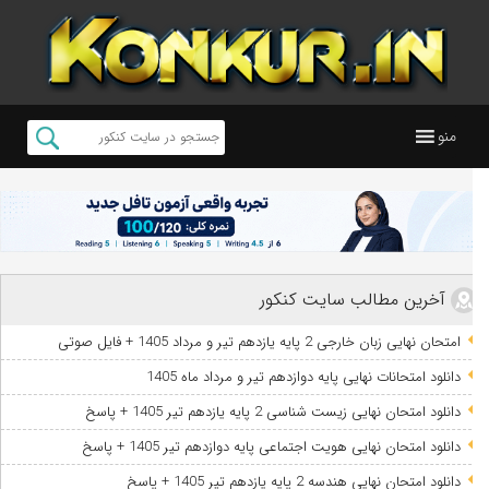
منو
آخرین مطالب سایت کنکور
امتحان نهایی زبان خارجی 2 پایه یازدهم تیر و مرداد 1405 + فایل صوتی
دانلود امتحانات نهایی پایه دوازدهم تیر و مرداد ماه 1405
دانلود امتحان نهایی زیست شناسی 2 پایه یازدهم تیر 1405 + پاسخ
دانلود امتحان نهایی هویت اجتماعی پایه دوازدهم تیر 1405 + پاسخ
دانلود امتحان نهایی هندسه 2 پایه یازدهم تیر 1405 + پاسخ