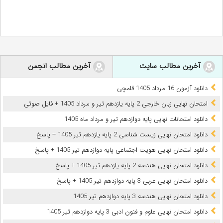
آخرین مطالب سایت
آخرین مطالب انجمن
دانلود آزمون 16 مرداد 1405 قلمچی
امتحان نهایی زبان خارجی 2 پایه یازدهم تیر و مرداد 1405 + فایل صوتی
دانلود امتحانات نهایی پایه دوازدهم تیر و مرداد ماه 1405
دانلود امتحان نهایی زیست شناسی 2 پایه یازدهم تیر 1405 + پاسخ
دانلود امتحان نهایی هویت اجتماعی پایه دوازدهم تیر 1405 + پاسخ
دانلود امتحان نهایی هندسه 2 پایه یازدهم تیر 1405 + پاسخ
دانلود امتحان نهایی عربی 3 پایه دوازدهم تیر 1405 + پاسخ
دانلود امتحان نهایی هندسه 3 پایه دوازدهم تیر 1405
دانلود امتحان نهایی علوم و فنون ادبی 3 پایه دوازدهم تیر 1405