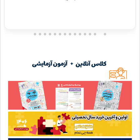
دریافت مشاوره