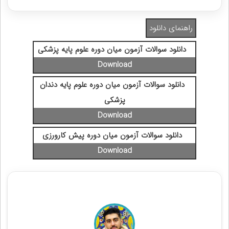
راهنمای دانلود
دانلود سوالات آزمون میان دوره علوم پایه پزشکی
دانلود سوالات آزمون میان دوره علوم پایه دندان
پزشکی
دانلود سوالات آزمون میان دوره پیش کارورزی
مشاوره آزمون جامع علوم پایه پزشکی