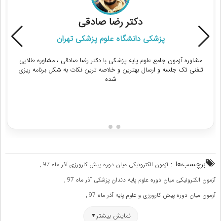
دکتر رضا صادقی
پزشکی دانشگاه علوم پزشکی تهران
مشاوره آزمون جامع علوم پایه پزشکی با دکتر رضا صادقی ، مشاوره طلایی
تلفنی تک جلسه و ارسال بهترین و خلاصه ترین نکات به شکل برنامه ریزی
شده
دریافت مشاوره
برچسب‌ها :
,
آزمون الکترونیکی میان دوره پیش کارورزی آذر ماه 97
,
آزمون الکترونیکی میان دوره علوم پایه دندان پزشکی آذر ماه 97
,
آزمون میان دوره پیش کارورزی و علوم پایه آذر ماه 97
,
سوالات آزمون الکترونیکی میان دوره علوم پایه پزشکی آذر ماه 97
نمایش بیشتر