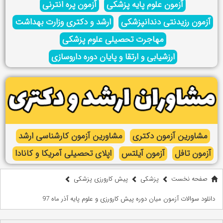
آزمون علوم پایه پزشکی
آزمون پره انترنی
آزمون رزیدنتی دندانپزشکی
ارشد و دکتری وزارت بهداشت
مهاجرت تحصیلی علوم پزشکی
ارزشیابی و ارتقا و پایان دوره داروسازی
مشاورین آزمون دکتری
مشاورین آزمون کارشناسی ارشد
آزمون تافل
آزمون آیلتس
اپلای تحصیلی آمریکا و کانادا
صفحه نخست
پزشکی
پیش کارورزی پزشکی
دانلود سوالات آزمون میان دوره پیش کارورزی و علوم پایه آذر ماه 97