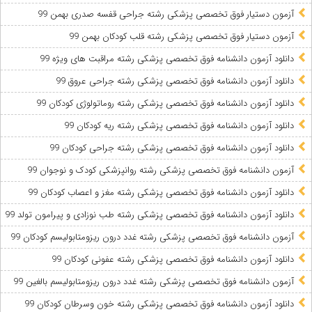
آزمون دستیار فوق تخصصی پزشکی رشته جراحی قفسه صدری بهمن 99
آزمون دستیار فوق تخصصی پزشکی رشته قلب کودکان بهمن 99
دانلود آزمون دانشنامه فوق تخصصی پزشکی رشته مراقبت های ویژه 99
دانلود آزمون دانشنامه فوق تخصصی پزشکی رشته جراحی عروق 99
دانلود آزمون دانشنامه فوق تخصصی پزشکی رشته روماتولوژی کودکان 99
دانلود آزمون دانشنامه فوق تخصصی پزشکی رشته ریه کودکان 99
دانلود آزمون دانشنامه فوق تخصصی پزشکی رشته جراحی کودکان 99
آزمون دانشنامه فوق تخصصی پزشکی رشته روانپزشکی کودک و نوجوان 99
دانلود آزمون دانشنامه فوق تخصصی پزشکی رشته مغز و اعصاب کودکان 99
دانلود آزمون دانشنامه فوق تخصصی پزشکی رشته طب نوزادی و پیرامون تولد 99
آزمون دانشنامه فوق تخصصی پزشکی رشته غدد درون ریزومتابولیسم کودکان 99
دانلود آزمون دانشنامه فوق تخصصی پزشکی رشته عفونی کودکان 99
آزمون دانشنامه فوق تخصصی پزشکی رشته غدد درون ریزومتابولیسم بالغین 99
دانلود آزمون دانشنامه فوق تخصصی پزشکی رشته خون وسرطان کودکان 99