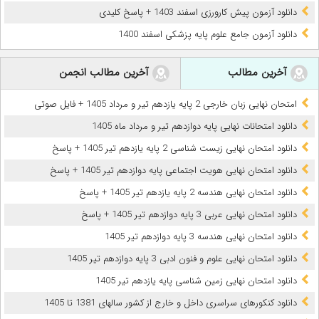
دانلود آزمون پیش کارورزی اسفند 1403 + پاسخ کلیدی
دانلود آزمون جامع علوم پایه پزشکی اسفند 1400
آخرین مطالب
آخرین مطالب انجمن
امتحان نهایی زبان خارجی 2 پایه یازدهم تیر و مرداد 1405 + فایل صوتی
دانلود امتحانات نهایی پایه دوازدهم تیر و مرداد ماه 1405
دانلود امتحان نهایی زیست شناسی 2 پایه یازدهم تیر 1405 + پاسخ
دانلود امتحان نهایی هویت اجتماعی پایه دوازدهم تیر 1405 + پاسخ
دانلود امتحان نهایی هندسه 2 پایه یازدهم تیر 1405 + پاسخ
دانلود امتحان نهایی عربی 3 پایه دوازدهم تیر 1405 + پاسخ
دانلود امتحان نهایی هندسه 3 پایه دوازدهم تیر 1405
دانلود امتحان نهایی علوم و فنون ادبی 3 پایه دوازدهم تیر 1405
دانلود امتحان نهایی زمین شناسی پایه یازدهم تیر 1405
دانلود کنکورهای سراسری داخل و خارج از کشور سالهای 1381 تا 1405