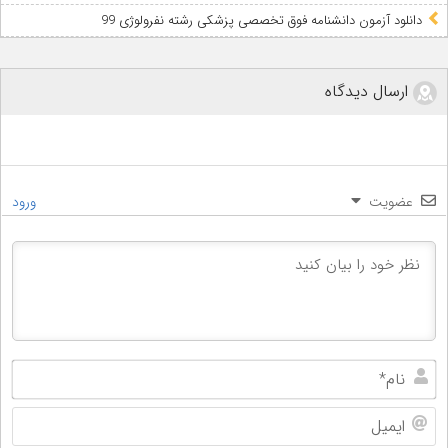
دانلود آزمون دانشنامه فوق تخصصی پزشکی رشته نفرولوژی 99
ارسال دیدگاه
عضویت
ورود
نام
ایم