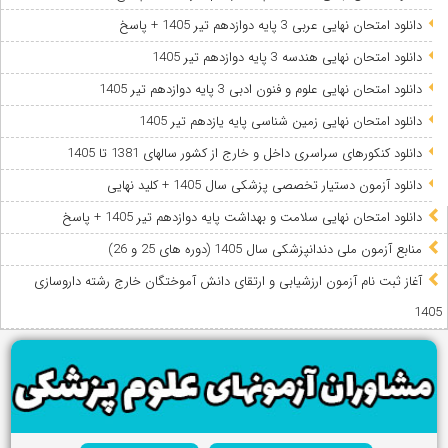
دانلود امتحان نهایی عربی 3 پایه دوازدهم تیر 1405 + پاسخ
دانلود امتحان نهایی هندسه 3 پایه دوازدهم تیر 1405
دانلود امتحان نهایی علوم و فنون ادبی 3 پایه دوازدهم تیر 1405
دانلود امتحان نهایی زمین شناسی پایه یازدهم تیر 1405
دانلود کنکورهای سراسری داخل و خارج از کشور سالهای 1381 تا 1405
دانلود آزمون دستیار تخصصی پزشکی سال 1405 + کلید نهایی
دانلود امتحان نهایی سلامت و بهداشت پایه دوازدهم تیر 1405 + پاسخ
ﻣﻨﺎﺑﻊ آزﻣﻮن ﻣﻠﯽ دندانپزشکی سال 1405 (دوره های 25 و 26)
آغاز ثبت نام آزمون‌ ارزشیابی و ارتقای دانش آموختگان خارج رشته داروسازی
1405