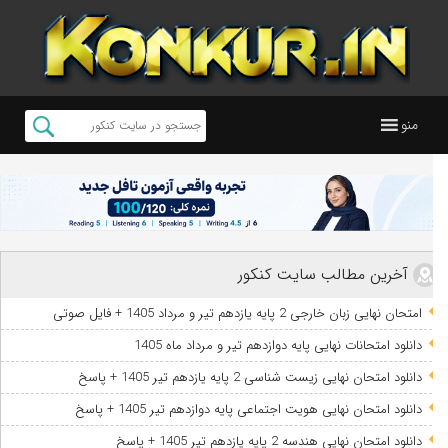
منو
آخرین مطالب سایت کنکور
امتحان نهایی زبان خارجی 2 پایه یازدهم تیر و مرداد 1405 + فایل صوتی
دانلود امتحانات نهایی پایه دوازدهم تیر و مرداد ماه 1405
دانلود امتحان نهایی زیست شناسی 2 پایه یازدهم تیر 1405 + پاسخ
دانلود امتحان نهایی هویت اجتماعی پایه دوازدهم تیر 1405 + پاسخ
دانلود امتحان نهایی هندسه 2 پایه یازدهم تیر 1405 + پاسخ