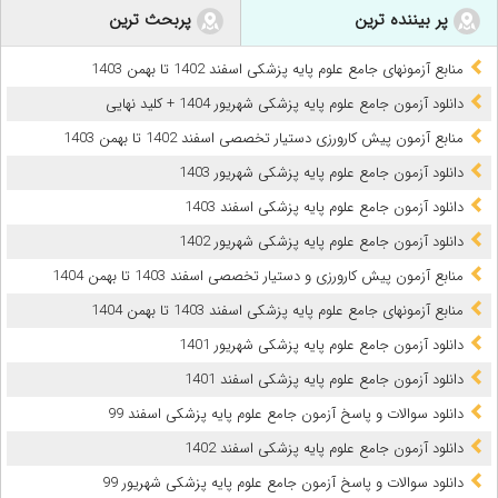
پر بیننده ترین
پربحث ترین
منابع آزمونهای جامع علوم پایه پزشکی اسفند 1402 تا بهمن 1403
دانلود آزمون جامع علوم پایه پزشکی شهریور 1404 + کلید نهایی
منابع آزمون پیش کارورزی دستیار تخصصی اسفند 1402 تا بهمن 1403
دانلود آزمون جامع علوم پایه پزشکی شهریور 1403
دانلود آزمون جامع علوم پایه پزشکی اسفند 1403
دانلود آزمون جامع علوم پایه پزشکی شهریور 1402
منابع آزمون پیش کارورزی و دستیار تخصصی اسفند 1403 تا بهمن 1404
منابع آزمونهای جامع علوم پایه پزشکی اسفند 1403 تا بهمن 1404
دانلود آزمون جامع علوم پایه پزشکی شهریور 1401
دانلود آزمون جامع علوم پایه پزشکی اسفند 1401
دانلود سوالات و پاسخ آزمون جامع علوم پایه پزشکی اسفند 99
دانلود آزمون جامع علوم پایه پزشکی اسفند 1402
دانلود سوالات و پاسخ آزمون جامع علوم پایه پزشکی شهریور 99