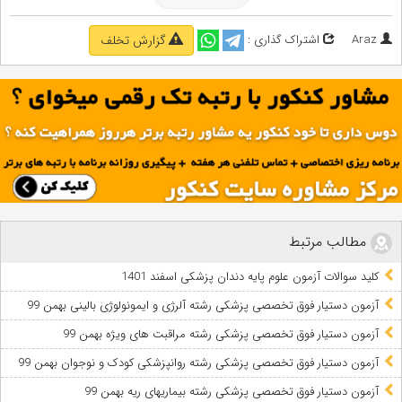
سوالات آزمون میان دوره پیش کارورزی و علوم پایه آذر ماه 97
Araz
اشتراک گذاری :
گزارش تخلف
مطالب مرتبط
کلید سوالات آزمون علوم پایه دندان پزشکی اسفند 1401
آزمون دستیار فوق تخصصی پزشکی رشته آلرژی و ایمونولوژی بالینی بهمن 99
آزمون دستیار فوق تخصصی پزشکی رشته مراقبت های ویژه بهمن 99
آزمون دستیار فوق تخصصی پزشکی رشته روانپزشکی کودک و نوجوان بهمن 99
آزمون دستیار فوق تخصصی پزشکی رشته بیماریهای ریه بهمن 99