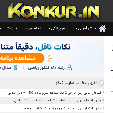
دانش آموزی
علوم پزشکی
دانشجویی
تبلیغات
ا
.
آخرین مطالب سایت کنکور
امتحان نهایی زبان خارجی 2 پایه یازدهم تیر و مرداد 1405 + فایل صوتی
دانلود امتحان نهایی زیست شناسی 2 پایه یازدهم تیر 1405 + پاسخ
دانلود امتحان نهایی هندسه 2 پایه یازدهم تیر 1405 + پاسخ