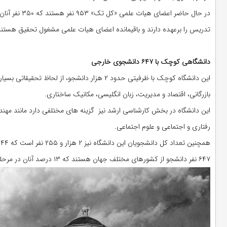
تدریس را برعهده دارند و باقیمانده اعضای هیات علمی مشغول تحقیق هستند
دانشگاهی کوچک با ۶۴۷ دانشجوی خارجی
این دانشگاه کوچک با ظرفیتی حدود ۲ هزار دانشجو
بازرگانی، اقتصاد و مدیریت، زبان انگلیسی، مکانیک ساختاری.
این دانشگاه در بخش کارشناسی ارشد نیز گزینه های مختلفی دارد مانند 
رفتاری و اجتماعی و علوم اجتماعی.
۶۴۷ نفر دانشجو از کشورهای مختلف جهان هستند که ۱۳ درصد آنان در مرحله کارشناسی و ۸۷ درصد در مرحله کارشناسی تحصیل می کنند.