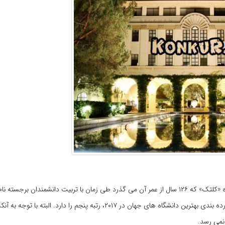
یکی از برترین دانشگاه های جهان در ایالت کالیفرنیای آمریکا قرار دارد. دانشگاه «کلتک» که ۱۲۶ سال از عمر آن می گذرد طی زمان با تربیت دانشمندا
نمی رسد.