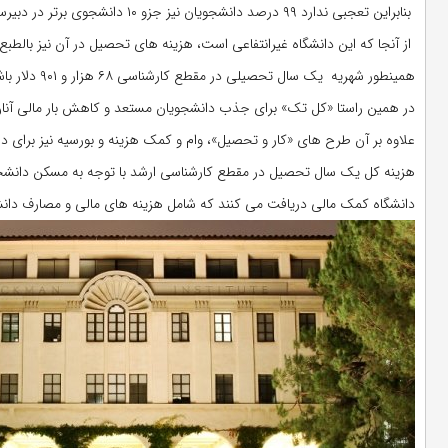
بنابراین تعجبی ندارد ۹۹ درصد دانشجویان نیز جزو ۱۰ دانشجوی برتر در دبیرستان های خود هستند.
از آنجا که این دانشگاه غیرانتفاعی است، هزینه های تحصیل در آن نیز بالط
همینطور شهریه یک سال تحصیلی در مقطع کارشناسی ۶۸ هزار و ۹۰۱ دلار باشد.
در همین راستا «کل تک» برای جذب دانشجویان مستعد و کاهش بار مالی آنان ب
علاوه بر آن طرح های «کار و تحصیل»، وام و کمک هزینه و بورسیه نیز برای د
دانشگاه کمک مالی دریافت می کنند که شامل هزینه های مالی و مصارف دان