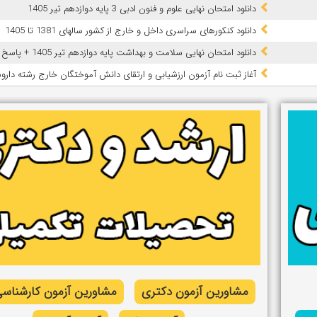
دانلود امتحان نهایی علوم و فنون ادبی 3 پایه دوازدهم تیر 1405
دانلود کنکورهای سراسری داخل و خارج از کشور سالهای 1381 تا 1405
دانلود امتحان نهایی سلامت و بهداشت پایه دوازدهم تیر 1405 + پاسخ
آغاز ثبت نام آزمون‌ ارزشیابی و ارتقای دانش آموختگان خارج رشته داروسازی
مشاورین آزمون دکتری
مشاورین آزمون کارشناسی