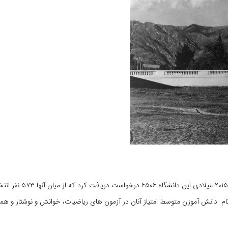
ورود به این دانشگاه برحسب درخواست از سوی دانش آموزان است.
سی ثبت نام دانش آموزن متوسط امتیاز آنان در آزمون های ریاضیات، خوانش و نوشتار و هم