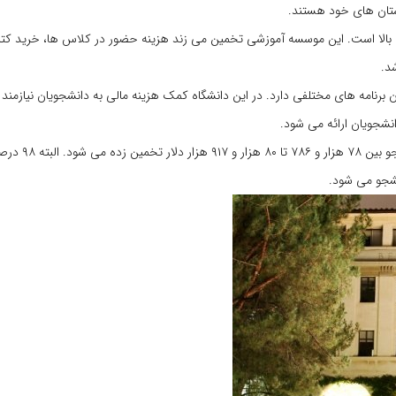
بع بالا است. این موسسه آموزشی تخمین می زند هزینه حضور در کلاس ها، خرید کت
رنامه های مختلفی دارد. در این دانشگاه کمک هزینه مالی به دانشجویان نیازمند ا
انشجویان ارائه می شود.
هزینه کل یک سال تحصیل در مقطع کارشنا
شجو می شود.