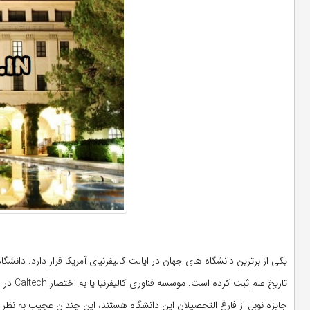
تاریخ علم ثبت کرده است.
جایزه نوبل از فارغ التحصیلان این دانشگاه هستند، این چندان عجیب به نظر 