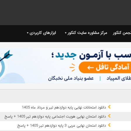
نجمن کنکور
مرکز مشاوره سایت کنکور
ابزارهای کاربردی
دانلود امتحانات نهایی پایه دوازدهم تیر و مرداد ماه 1405
دانلود امتحان نهایی هویت اجتماعی پایه دوازدهم تیر 1405 + پاسخ
دانلود امتحان نهایی عربی 3 پایه دوازدهم تیر 1405 + پاسخ