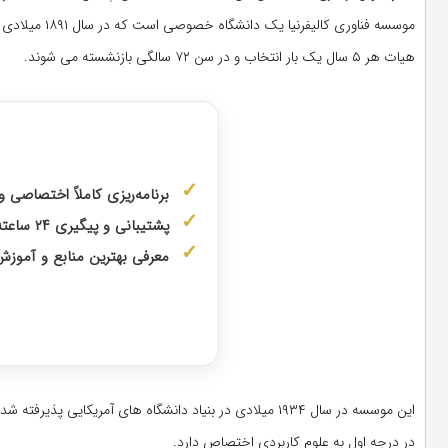
هیات هر ۵ سال یک بار انتخاب و در سن ۷۲ سالگی بازنشسته می شوند.
مشاوره با
برنامه‌ریزی کاملاً اختصاصی 
پشتیبانی و پیگیری ۲۴ ساعته توسط
معرفی بهترین منابع و آمو
دریافت مشا
این موسسه در سال ۱۹۳۴ میلادی در بنیاد دانشگاه های آم
در درجه اول به علوم کاربردی اختصاص دارد.