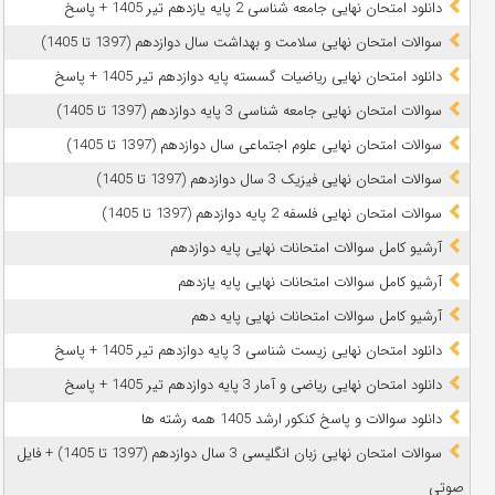
دانلود امتحان نهایی جامعه شناسی 2 پایه یازدهم تیر 1405 + پاسخ
سوالات امتحان نهایی سلامت و بهداشت سال دوازدهم (1397 تا 1405)
دانلود امتحان نهایی ریاضیات گسسته پایه دوازدهم تیر 1405 + پاسخ
سوالات امتحان نهایی جامعه شناسی 3 پایه دوازدهم (1397 تا 1405)
سوالات امتحان نهایی علوم اجتماعی سال دوازدهم (1397 تا 1405)
سوالات امتحان نهایی فیزیک 3 سال دوازدهم (1397 تا 1405)
سوالات امتحان نهایی فلسفه 2 پایه دوازدهم (1397 تا 1405)
آرشیو کامل سوالات امتحانات نهایی پایه دوازدهم
آرشیو کامل سوالات امتحانات نهایی پایه یازدهم
آرشیو کامل سوالات امتحانات نهایی پایه دهم
دانلود امتحان نهایی زیست شناسی 3 پایه دوازدهم تیر 1405 + پاسخ
دانلود امتحان نهایی ریاضی و آمار 3 پایه دوازدهم تیر 1405 + پاسخ
دانلود سوالات و پاسخ کنکور ارشد 1405 همه رشته ها
سوالات امتحان نهایی زبان انگلیسی 3 سال دوازدهم (1397 تا 1405) + فایل
صوتی