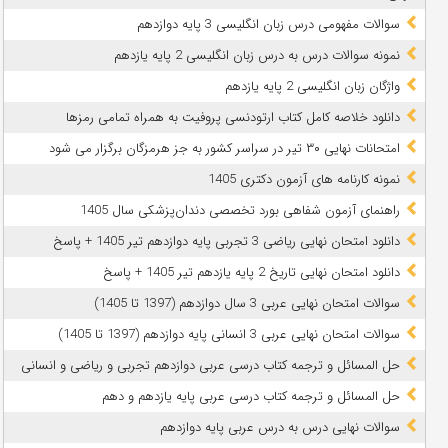
سوالات مفهومی درس زبان انگلیسی 3 پایه دوازدهم
نمونه سوالات درس به درس زبان انگلیسی 2 پایه یازدهم
واژگان زبان انگلیسی 2 پایه یازدهم
دانلود خلاصه کامل کتاب ارتودنسی پروفیت به همراه تمامی رمزها
امتحانات نهایی ۳۰ تیر در سراسر کشور به جز هرمزگان برگزار می شود
نمونه کارنامه های آزمون دکتری 1405
راهنمای آزمون شفاهی بورد تخصصی دندان‌پزشکی سال 1405
دانلود امتحان نهایی ریاضی 3 تجربی پایه دوازدهم تیر 1405 + پاسخ
دانلود امتحان نهایی تاریخ 2 پایه یازدهم تیر 1405 + پاسخ
سوالات امتحان نهایی عربی 3 سال دوازدهم (1397 تا 1405)
سوالات امتحان نهایی عربی 3 انسانی پایه دوازدهم (1397 تا 1405)
حل المسائل و ترجمه کتاب درسی عربی دوازدهم تجربی و ریاضی و انسانی
حل المسائل و ترجمه کتاب درسی عربی پایه یازدهم و دهم
سوالات نهایی درس به درس عربی پایه دوازدهم