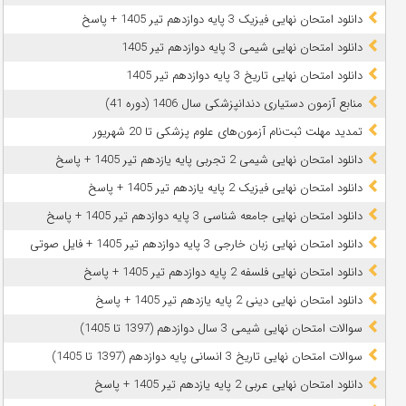
دانلود امتحان نهایی فیزیک 3 پایه دوازدهم تیر 1405 + پاسخ
دانلود امتحان نهایی شیمی 3 پایه دوازدهم تیر 1405
دانلود امتحان نهایی تاریخ 3 پایه دوازدهم تیر 1405
منابع آزمون دستیاری دندانپزشکی سال 1406 (دوره 41)
تمدید مهلت ثبت‌نام آزمون‌های علوم پزشکی تا 20 شهریور
دانلود امتحان نهایی شیمی 2 تجربی پایه یازدهم تیر 1405 + پاسخ
دانلود امتحان نهایی فیزیک 2 پایه یازدهم تیر 1405 + پاسخ
دانلود امتحان نهایی جامعه شناسی 3 پایه دوازدهم تیر 1405 + پاسخ
دانلود امتحان نهایی زبان خارجی 3 پایه دوازدهم تیر 1405 + فایل صوتی
دانلود امتحان نهایی فلسفه 2 پایه دوازدهم تیر 1405 + پاسخ
دانلود امتحان نهایی دینی 2 پایه یازدهم تیر 1405 + پاسخ
سوالات امتحان نهایی شیمی 3 سال دوازدهم (1397 تا 1405)
سوالات امتحان نهایی تاریخ 3 انسانی پایه دوازدهم (1397 تا 1405)
دانلود امتحان نهایی عربی 2 پایه یازدهم تیر 1405 + پاسخ