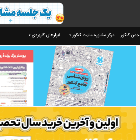
نجمن کنکور
مرکز مشاوره سایت کنکور
ابزارهای کاربردی