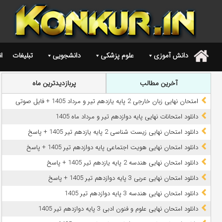
دانش آموزی
علوم پزشکی
دانشجویی
تبلیغات
ا
.
آخرین مطالب
پربازدیدترین ماه
امتحان نهایی زبان خارجی 2 پایه یازدهم تیر و مرداد 1405 + فایل صوتی
دانلود امتحانات نهایی پایه دوازدهم تیر و مرداد ماه 1405
دانلود امتحان نهایی زیست شناسی 2 پایه یازدهم تیر 1405 + پاسخ
دانلود امتحان نهایی هویت اجتماعی پایه دوازدهم تیر 1405 + پاسخ
دانلود امتحان نهایی هندسه 2 پایه یازدهم تیر 1405 + پاسخ
دانلود امتحان نهایی عربی 3 پایه دوازدهم تیر 1405 + پاسخ
دانلود امتحان نهایی هندسه 3 پایه دوازدهم تیر 1405
دانلود امتحان نهایی علوم و فنون ادبی 3 پایه دوازدهم تیر 1405