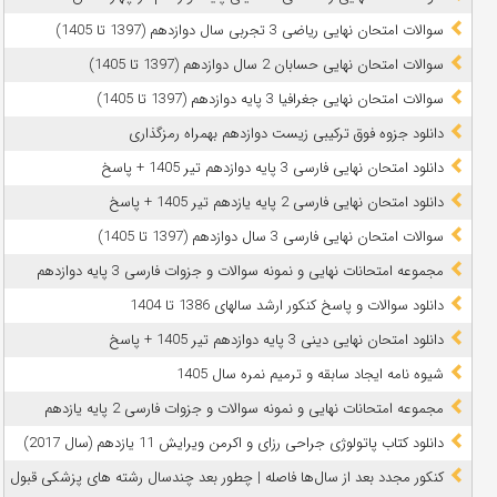
سوالات امتحان نهایی ریاضی 3 تجربی سال دوازدهم (1397 تا 1405)
سوالات امتحان نهایی حسابان 2 سال دوازدهم (1397 تا 1405)
سوالات امتحان نهایی جغرافیا 3 پایه دوازدهم (1397 تا 1405)
دانلود جزوه فوق ترکیبی زیست دوازدهم بهمراه رمزگذاری
دانلود امتحان نهایی فارسی 3 پایه دوازدهم تیر 1405 + پاسخ
دانلود امتحان نهایی فارسی 2 پایه یازدهم تیر 1405 + پاسخ
سوالات امتحان نهایی فارسی 3 سال دوازدهم (1397 تا 1405)
مجموعه امتحانات نهایی و نمونه سوالات و جزوات فارسی 3 پایه دوازدهم
دانلود سوالات و پاسخ کنکور ارشد سالهای 1386 تا 1404
دانلود امتحان نهایی دینی 3 پایه دوازدهم تیر 1405 + پاسخ
شیوه نامه ایجاد سابقه و ترمیم نمره سال 1405
مجموعه امتحانات نهایی و نمونه سوالات و جزوات فارسی 2 پایه یازدهم
دانلود کتاب پاتولوژی جراحی رزای و اکرمن ویرایش 11 یازدهم (سال 2017)
کنکور مجدد بعد از سال‌ها فاصله | چطور بعد چندسال رشته‌ های پزشکی قبول