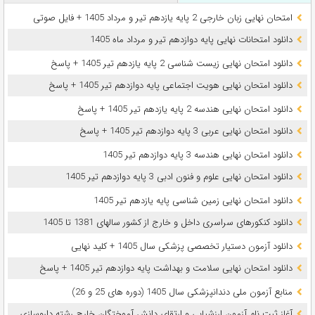
امتحان نهایی زبان خارجی 2 پایه یازدهم تیر و مرداد 1405 + فایل صوتی
دانلود امتحانات نهایی پایه دوازدهم تیر و مرداد ماه 1405
دانلود امتحان نهایی زیست شناسی 2 پایه یازدهم تیر 1405 + پاسخ
دانلود امتحان نهایی هویت اجتماعی پایه دوازدهم تیر 1405 + پاسخ
دانلود امتحان نهایی هندسه 2 پایه یازدهم تیر 1405 + پاسخ
دانلود امتحان نهایی عربی 3 پایه دوازدهم تیر 1405 + پاسخ
دانلود امتحان نهایی هندسه 3 پایه دوازدهم تیر 1405
دانلود امتحان نهایی علوم و فنون ادبی 3 پایه دوازدهم تیر 1405
دانلود امتحان نهایی زمین شناسی پایه یازدهم تیر 1405
دانلود کنکورهای سراسری داخل و خارج از کشور سالهای 1381 تا 1405
دانلود آزمون دستیار تخصصی پزشکی سال 1405 + کلید نهایی
دانلود امتحان نهایی سلامت و بهداشت پایه دوازدهم تیر 1405 + پاسخ
ﻣﻨﺎﺑﻊ آزﻣﻮن ﻣﻠﯽ دندانپزشکی سال 1405 (دوره های 25 و 26)
آغاز ثبت نام آزمون‌ ارزشیابی و ارتقای دانش آموختگان خارج رشته داروسازی