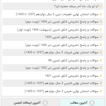
آیا تو یک ماه آخر میشه معجزه کرد؟
سوالات امتحان نهایی تعلیمات دینی 3 سال دوازدهم (1397 تا 1405)
سوالات و پاسخ تشریحی کنکور تجربی تیر 1404 (نوبت دوم)
سوالات و پاسخ تشریحی کنکور تجربی اردیبهشت 1404 (نوبت اول)
سوالات و پاسخ تشریحی کنکور تجربی 1400
سوالات و پاسخ تشریحی کنکور تجربی تیر 1403 (نوبت دوم)
سوالات امتحان نهایی فیزیک 3 سال دوازدهم (1397 تا 1405)
سوالات و پاسخ تشریحی کنکور تجربی 98
سوالات و پاسخ تشریحی کنکور تجربی تیر 1402 (نوبت دوم)
سوالات و پاسخ تشریحی کنکور تجربی 1401
سوالات امتحان نهایی فارسی 3 سال دوازدهم (1397 تا 1405)
سوالات امتحان نهایی شیمی 3 سال دوازدهم (1397 تا 1405)
آخرین مطالب
آخرین ارسالات انجمن