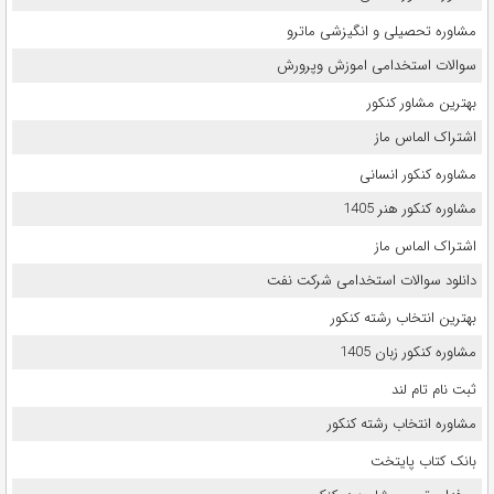
مشاوره تحصیلی و انگیزشی ماترو
سوالات استخدامی اموزش وپرورش
بهترین مشاور کنکور
اشتراک الماس ماز
مشاوره کنکور انسانی
مشاوره کنکور هنر 1405
اشتراک الماس ماز
دانلود سوالات استخدامی شرکت نفت
بهترین انتخاب رشته کنکور
مشاوره کنکور زبان 1405
ثبت نام تام لند
مشاوره انتخاب رشته کنکور
بانک کتاب پایتخت