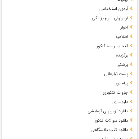
آزمون استخدامی
آزمونهای علوم پزشکی
اخبار
اطلاعیه
انتخاب رشته کنکور
برگزیده
پزشکی
پست تبلیغاتی
پیام نور
جزوات کنکوری
داروسازی
دانلود آزمونهای آزمایشی
دانلود سوالات کنکور
دانلود کتب دانشگاهی
دسته بندی نشده