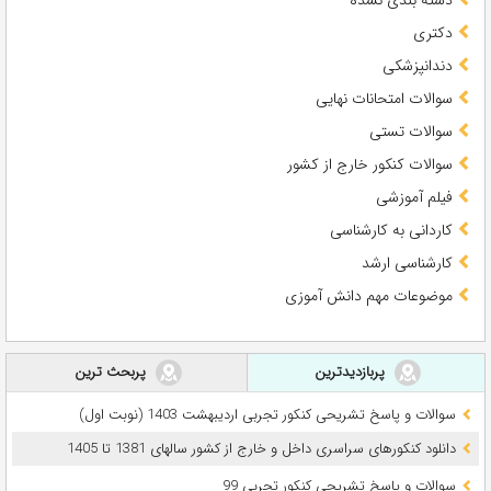
دکتری
دندانپزشکی
سوالات امتحانات نهایی
سوالات تستی
سوالات کنکور خارج از کشور
فیلم آموزشی
کاردانی به کارشناسی
کارشناسی ارشد
موضوعات مهم دانش آموزی
پربازدیدترین
پربحث ترین
سوالات و پاسخ تشریحی کنکور تجربی اردیبهشت 1403 (نوبت اول)
دانلود کنکورهای سراسری داخل و خارج از کشور سالهای 1381 تا 1405
سوالات و پاسخ تشریحی کنکور تجربی 99