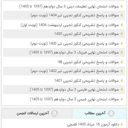
سوالات امتحان نهایی تعلیمات دینی 3 سال دوازدهم (1397 تا 1405)
سوالات و پاسخ تشریحی کنکور تجربی تیر 1404 (نوبت دوم)
سوالات و پاسخ تشریحی کنکور تجربی اردیبهشت 1404 (نوبت اول)
سوالات و پاسخ تشریحی کنکور تجربی 1400
سوالات و پاسخ تشریحی کنکور تجربی تیر 1403 (نوبت دوم)
سوالات امتحان نهایی فیزیک 3 سال دوازدهم (1397 تا 1405)
سوالات و پاسخ تشریحی کنکور تجربی 98
سوالات و پاسخ تشریحی کنکور تجربی تیر 1402 (نوبت دوم)
سوالات و پاسخ تشریحی کنکور تجربی 1401
سوالات امتحان نهایی فارسی 3 سال دوازدهم (1397 تا 1405)
سوالات امتحان نهایی شیمی 3 سال دوازدهم (1397 تا 1405)
آخرین مطالب
آخرین ارسالات انجمن
دانلود آزمون 16 مرداد 1405 قلمچی