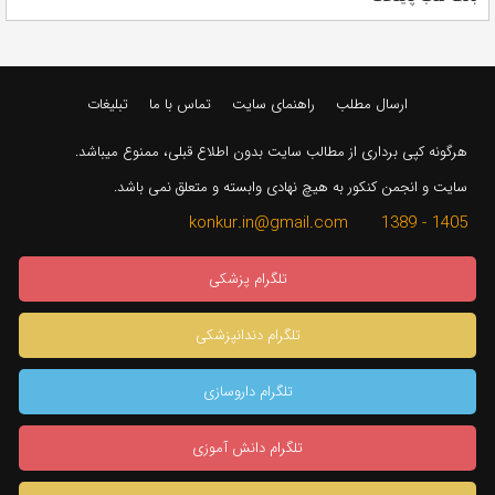
ارسال مطلب
راهنمای سایت
تماس با ما
تبلیغات
هرگونه کپی برداری از مطالب سایت بدون اطلاع قبلی، ممنوع میباشد.
سایت و انجمن کنکور به هیچ نهادی وابسته و متعلق نمی باشد.
1405 - 1389 konkur.in@gmail.com
تلگرام پزشکی
تلگرام دندانپزشکی
تلگرام داروسازی
تلگرام دانش آموزی