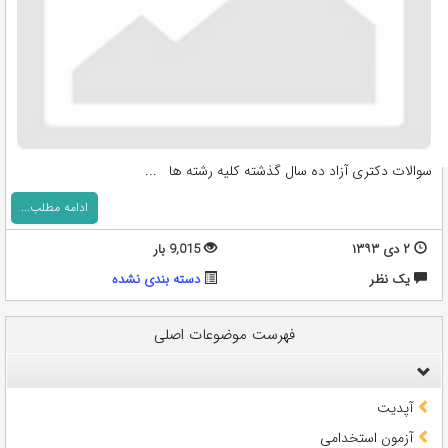
سوالات دکتری آزاد ده سال گذشته کلیه رشته ها ...
ادامه مطلب...
۲ دی ۱۳۹۳
9,015 بار
يک نظر
دسته بندی نشده
فهرست موضوعات اصلی
آپدیت
آزمون استخدامی