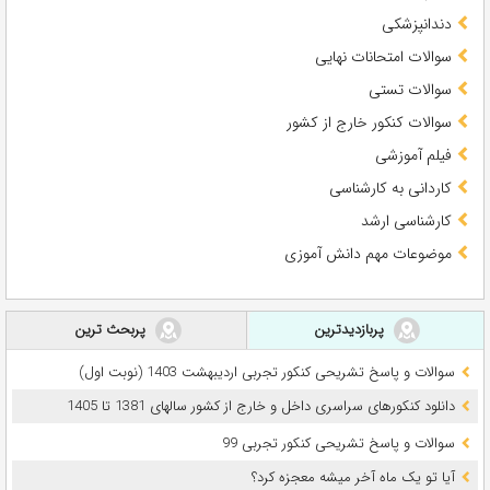
دندانپزشکی
سوالات امتحانات نهایی
سوالات تستی
سوالات کنکور خارج از کشور
فیلم آموزشی
کاردانی به کارشناسی
کارشناسی ارشد
موضوعات مهم دانش آموزی
پربازدیدترین
پربحث ترین
سوالات و پاسخ تشریحی کنکور تجربی اردیبهشت 1403 (نوبت اول)
دانلود کنکورهای سراسری داخل و خارج از کشور سالهای 1381 تا 1405
سوالات و پاسخ تشریحی کنکور تجربی 99
آیا تو یک ماه آخر میشه معجزه کرد؟