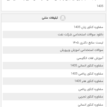
1405
تبلیغات متنی
مشاوره کنکور زبان 1405
دانلود سوالات استخدامی شرکت نفت
لیست منابع دکتری ۱۴۰۵
سوالات استخدامی اموزش وپرورش
آموزش لغات انگلیسی
مشاوره کنکور انسانی 1405
مشاوره کنکور ریاضی 1405
مشاوره کنکور هنر 1405
مشاوره کنکور ریاضی
مشاوره کنکور تجربی
مشاوره کنکور انسانی