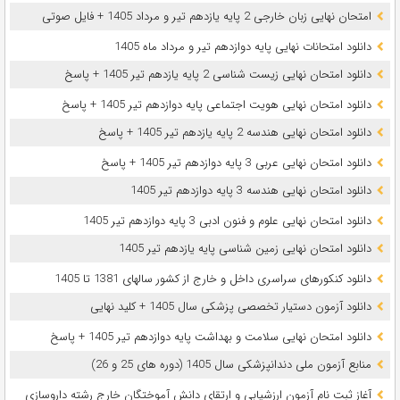
امتحان نهایی زبان خارجی 2 پایه یازدهم تیر و مرداد 1405 + فایل صوتی
دانلود امتحانات نهایی پایه دوازدهم تیر و مرداد ماه 1405
دانلود امتحان نهایی زیست شناسی 2 پایه یازدهم تیر 1405 + پاسخ
دانلود امتحان نهایی هویت اجتماعی پایه دوازدهم تیر 1405 + پاسخ
دانلود امتحان نهایی هندسه 2 پایه یازدهم تیر 1405 + پاسخ
دانلود امتحان نهایی عربی 3 پایه دوازدهم تیر 1405 + پاسخ
دانلود امتحان نهایی هندسه 3 پایه دوازدهم تیر 1405
دانلود امتحان نهایی علوم و فنون ادبی 3 پایه دوازدهم تیر 1405
دانلود امتحان نهایی زمین شناسی پایه یازدهم تیر 1405
دانلود کنکورهای سراسری داخل و خارج از کشور سالهای 1381 تا 1405
دانلود آزمون دستیار تخصصی پزشکی سال 1405 + کلید نهایی
دانلود امتحان نهایی سلامت و بهداشت پایه دوازدهم تیر 1405 + پاسخ
ﻣﻨﺎﺑﻊ آزﻣﻮن ﻣﻠﯽ دندانپزشکی سال 1405 (دوره های 25 و 26)
آغاز ثبت نام آزمون‌ ارزشیابی و ارتقای دانش آموختگان خارج رشته داروسازی