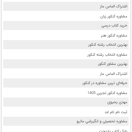
اشتراک الماس ماز
مشاوره کنکور زبان
خرید کتاب درسی
مشاوره کنکور هنر
بهترین انتخاب رشته کنکور
مشاوره انتخاب رشته کنکور
بهترین مشاور کنکور
اشتراک الماس ماز
حرفه‌ای ترین مشاوره در کنکور
مشاوره کنکور تجربی 1405
مهدی یحیوی
ثبت نام تام لند
مشاوره تحصیلی و انگیزشی ماترو
بانک کتاب پایتخت