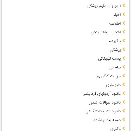
آزمونهای علوم پزشکی
اخبار
اطلاعیه
انتخاب رشته کنکور
برگزیده
پزشکی
پست تبلیغاتی
پیام نور
جزوات کنکوری
داروسازی
دانلود آزمونهای آزمایشی
دانلود سوالات کنکور
دانلود کتب دانشگاهی
دسته بندی نشده
دکتری