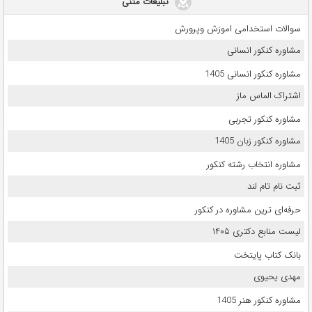
تبلیغات متنی
سوالات استخدامی اموزش وپرورش
مشاوره کنکور انسانی
مشاوره کنکور انسانی 1405
اشتراک الماس ماز
مشاوره کنکور تجربی
مشاوره کنکور زبان 1405
مشاوره انتخاب رشته کنکور
ثبت نام تام لند
حرفه‌ای ترین مشاوره در کنکور
لیست منابع دکتری ۱۴۰۵
بانک کتاب پایتخت
مهدی یحیوی
مشاوره کنکور هنر 1405