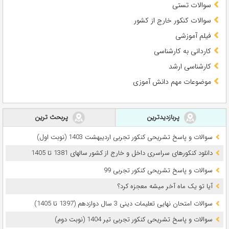
سوالات تستی
سوالات کنکور خارج از کشور
فیلم آموزشی
کاردانی به کارشناسی
کارشناسی ارشد
موضوعات مهم دانش آموزی
پربازدیدترین
پربحث ترین
سوالات و پاسخ تشریحی کنکور تجربی اردیبهشت 1403 (نوبت اول)
دانلود کنکورهای سراسری داخل و خارج از کشور سالهای 1381 تا 1405
سوالات و پاسخ تشریحی کنکور تجربی 99
آیا تو یک ماه آخر میشه معجزه کرد؟
سوالات امتحان نهایی تعلیمات دینی 3 سال دوازدهم (1397 تا 1405)
سوالات و پاسخ تشریحی کنکور تجربی تیر 1404 (نوبت دوم)