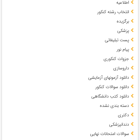
اطلاعیه
انتخاب رشته کنکور
برگزیده
پزشکی
پست تبلیغاتی
پیام نور
جزوات کنکوری
داروسازی
دانلود آزمونهای آزمایشی
دانلود سوالات کنکور
دانلود کتب دانشگاهی
دسته بندی نشده
دکتری
دندانپزشکی
سوالات امتحانات نهایی