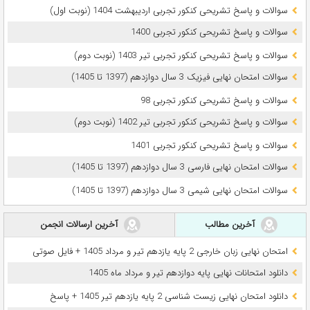
سوالات و پاسخ تشریحی کنکور تجربی اردیبهشت 1404 (نوبت اول)
سوالات و پاسخ تشریحی کنکور تجربی 1400
سوالات و پاسخ تشریحی کنکور تجربی تیر 1403 (نوبت دوم)
سوالات امتحان نهایی فیزیک 3 سال دوازدهم (1397 تا 1405)
سوالات و پاسخ تشریحی کنکور تجربی 98
سوالات و پاسخ تشریحی کنکور تجربی تیر 1402 (نوبت دوم)
سوالات و پاسخ تشریحی کنکور تجربی 1401
سوالات امتحان نهایی فارسی 3 سال دوازدهم (1397 تا 1405)
سوالات امتحان نهایی شیمی 3 سال دوازدهم (1397 تا 1405)
آخرین مطالب
آخرین ارسالات انجمن
امتحان نهایی زبان خارجی 2 پایه یازدهم تیر و مرداد 1405 + فایل صوتی
دانلود امتحانات نهایی پایه دوازدهم تیر و مرداد ماه 1405
دانلود امتحان نهایی زیست شناسی 2 پایه یازدهم تیر 1405 + پاسخ