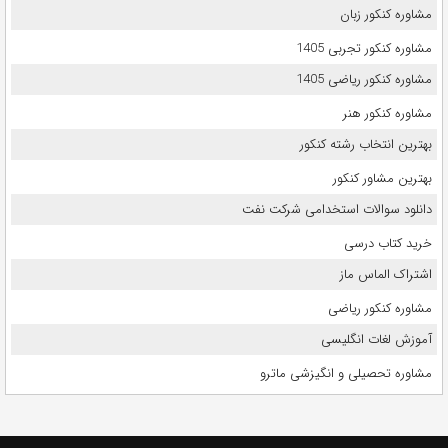
مشاوره کنکور زبان
مشاوره کنکور تجربی 1405
مشاوره کنکور ریاضی 1405
مشاوره کنکور هنر
بهترین انتخاب رشته کنکور
بهترین مشاور کنکور
دانلود سوالات استخدامی شرکت نفت
خرید کتاب درسی
اشتراک الماس ماز
مشاوره کنکور ریاضی
آموزش لغات انگلیسی
مشاوره تحصیلی و انگیزشی ماترو