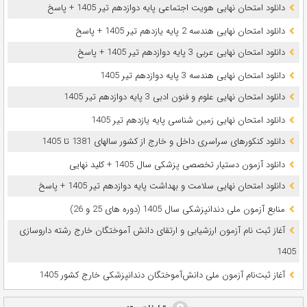
دانلود امتحان نهایی هویت اجتماعی پایه دوازدهم تیر 1405 + پاسخ
دانلود امتحان نهایی هندسه 2 پایه یازدهم تیر 1405 + پاسخ
دانلود امتحان نهایی عربی 3 پایه دوازدهم تیر 1405 + پاسخ
دانلود امتحان نهایی هندسه 3 پایه دوازدهم تیر 1405
دانلود امتحان نهایی علوم و فنون ادبی 3 پایه دوازدهم تیر 1405
دانلود امتحان نهایی زمین شناسی پایه یازدهم تیر 1405
دانلود کنکورهای سراسری داخل و خارج از کشور سالهای 1381 تا 1405
دانلود آزمون دستیار تخصصی پزشکی سال 1405 + کلید نهایی
دانلود امتحان نهایی سلامت و بهداشت پایه دوازدهم تیر 1405 + پاسخ
ﻣﻨﺎﺑﻊ آزﻣﻮن ﻣﻠﯽ دندانپزشکی سال 1405 (دوره های 25 و 26)
آغاز ثبت نام آزمون‌ ارزشیابی و ارتقای دانش آموختگان خارج رشته داروسازی
1405
آغاز ثبت‌نام آزمون ملی دانش‌آموختگان دندانپزشکی خارج کشور 1405