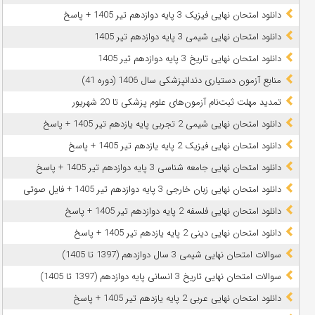
دانلود امتحان نهایی فیزیک 3 پایه دوازدهم تیر 1405 + پاسخ
دانلود امتحان نهایی شیمی 3 پایه دوازدهم تیر 1405
دانلود امتحان نهایی تاریخ 3 پایه دوازدهم تیر 1405
منابع آزمون دستیاری دندانپزشکی سال 1406 (دوره 41)
تمدید مهلت ثبت‌نام آزمون‌های علوم پزشکی تا 20 شهریور
دانلود امتحان نهایی شیمی 2 تجربی پایه یازدهم تیر 1405 + پاسخ
دانلود امتحان نهایی فیزیک 2 پایه یازدهم تیر 1405 + پاسخ
دانلود امتحان نهایی جامعه شناسی 3 پایه دوازدهم تیر 1405 + پاسخ
دانلود امتحان نهایی زبان خارجی 3 پایه دوازدهم تیر 1405 + فایل صوتی
دانلود امتحان نهایی فلسفه 2 پایه دوازدهم تیر 1405 + پاسخ
دانلود امتحان نهایی دینی 2 پایه یازدهم تیر 1405 + پاسخ
سوالات امتحان نهایی شیمی 3 سال دوازدهم (1397 تا 1405)
سوالات امتحان نهایی تاریخ 3 انسانی پایه دوازدهم (1397 تا 1405)
دانلود امتحان نهایی عربی 2 پایه یازدهم تیر 1405 + پاسخ