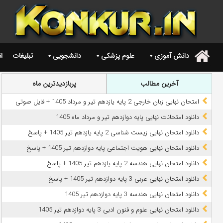
دانش آموزی
علوم پزشکی
دانشجویی
تبلیغات
ا
.
آخرین مطالب
پربازدیدترین ماه
امتحان نهایی زبان خارجی 2 پایه یازدهم تیر و مرداد 1405 + فایل صوتی
دانلود امتحانات نهایی پایه دوازدهم تیر و مرداد ماه 1405
دانلود امتحان نهایی زیست شناسی 2 پایه یازدهم تیر 1405 + پاسخ
دانلود امتحان نهایی هویت اجتماعی پایه دوازدهم تیر 1405 + پاسخ
دانلود امتحان نهایی هندسه 2 پایه یازدهم تیر 1405 + پاسخ
دانلود امتحان نهایی عربی 3 پایه دوازدهم تیر 1405 + پاسخ
دانلود امتحان نهایی هندسه 3 پایه دوازدهم تیر 1405
دانلود امتحان نهایی علوم و فنون ادبی 3 پایه دوازدهم تیر 1405