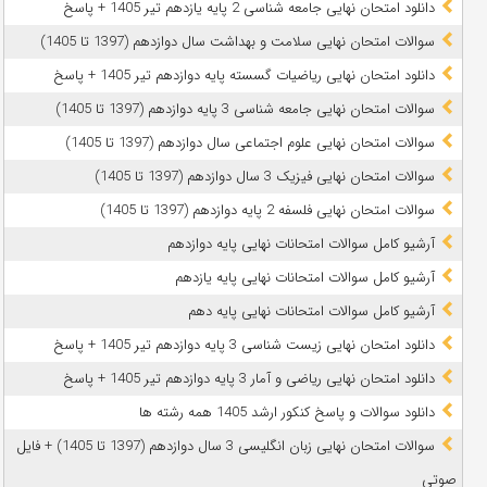
دانلود امتحان نهایی جامعه شناسی 2 پایه یازدهم تیر 1405 + پاسخ
سوالات امتحان نهایی سلامت و بهداشت سال دوازدهم (1397 تا 1405)
دانلود امتحان نهایی ریاضیات گسسته پایه دوازدهم تیر 1405 + پاسخ
سوالات امتحان نهایی جامعه شناسی 3 پایه دوازدهم (1397 تا 1405)
سوالات امتحان نهایی علوم اجتماعی سال دوازدهم (1397 تا 1405)
سوالات امتحان نهایی فیزیک 3 سال دوازدهم (1397 تا 1405)
سوالات امتحان نهایی فلسفه 2 پایه دوازدهم (1397 تا 1405)
آرشیو کامل سوالات امتحانات نهایی پایه دوازدهم
آرشیو کامل سوالات امتحانات نهایی پایه یازدهم
آرشیو کامل سوالات امتحانات نهایی پایه دهم
دانلود امتحان نهایی زیست شناسی 3 پایه دوازدهم تیر 1405 + پاسخ
دانلود امتحان نهایی ریاضی و آمار 3 پایه دوازدهم تیر 1405 + پاسخ
دانلود سوالات و پاسخ کنکور ارشد 1405 همه رشته ها
سوالات امتحان نهایی زبان انگلیسی 3 سال دوازدهم (1397 تا 1405) + فایل
صوتی