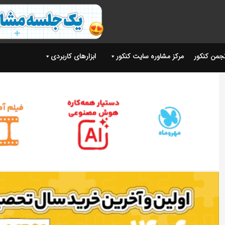
نجمن کنکور
مرکز مشاوره سایت کنکور
ابزارهای کاربردی