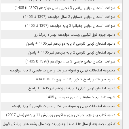
سوالات امتحان نهایی ریاضی 3 تجربی سال دوازدهم (1397 تا 1405)
سوالات امتحان نهایی حسابان 2 سال دوازدهم (1397 تا 1405)
سوالات امتحان نهایی جغرافیا 3 پایه دوازدهم (1397 تا 1405)
دانلود جزوه فوق ترکیبی زیست دوازدهم بهمراه رمزگذاری
دانلود امتحان نهایی فارسی 3 پایه دوازدهم تیر 1405 + پاسخ
دانلود امتحان نهایی فارسی 2 پایه یازدهم تیر 1405 + پاسخ
سوالات امتحان نهایی فارسی 3 سال دوازدهم (1397 تا 1405)
مجموعه امتحانات نهایی و نمونه سوالات و جزوات فارسی 3 پایه دوازدهم
دانلود سوالات و پاسخ کنکور ارشد سالهای 1386 تا 1404
دانلود امتحان نهایی دینی 3 پایه دوازدهم تیر 1405 + پاسخ
شیوه نامه ایجاد سابقه و ترمیم نمره سال 1405
مجموعه امتحانات نهایی و نمونه سوالات و جزوات فارسی 2 پایه یازدهم
دانلود کتاب پاتولوژی جراحی رزای و اکرمن ویرایش 11 یازدهم (سال 2017)
کنکور مجدد بعد از سال‌ها فاصله | چطور بعد چندسال رشته‌ های پزشکی قبول