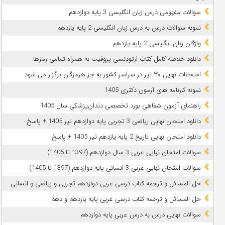
سوالات مفهومی درس زبان انگلیسی 3 پایه دوازدهم
نمونه سوالات درس به درس زبان انگلیسی 2 پایه یازدهم
واژگان زبان انگلیسی 2 پایه یازدهم
دانلود خلاصه کامل کتاب ارتودنسی پروفیت به همراه تمامی رمزها
امتحانات نهایی ۳۰ تیر در سراسر کشور به جز هرمزگان برگزار می شود
نمونه کارنامه های آزمون دکتری 1405
راهنمای آزمون شفاهی بورد تخصصی دندان‌پزشکی سال 1405
دانلود امتحان نهایی ریاضی 3 تجربی پایه دوازدهم تیر 1405 + پاسخ
دانلود امتحان نهایی تاریخ 2 پایه یازدهم تیر 1405 + پاسخ
سوالات امتحان نهایی عربی 3 سال دوازدهم (1397 تا 1405)
سوالات امتحان نهایی عربی 3 انسانی پایه دوازدهم (1397 تا 1405)
حل المسائل و ترجمه کتاب درسی عربی دوازدهم تجربی و ریاضی و انسانی
حل المسائل و ترجمه کتاب درسی عربی پایه یازدهم و دهم
سوالات نهایی درس به درس عربی پایه دوازدهم