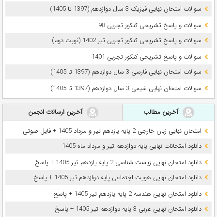
سوالات امتحان نهایی فیزیک 3 سال دوازدهم (1397 تا 1405)
سوالات و پاسخ تشریحی کنکور تجربی 98
سوالات و پاسخ تشریحی کنکور تجربی تیر 1402 (نوبت دوم)
سوالات و پاسخ تشریحی کنکور تجربی 1401
سوالات امتحان نهایی فارسی 3 سال دوازدهم (1397 تا 1405)
سوالات امتحان نهایی شیمی 3 سال دوازدهم (1397 تا 1405)
آخرین مطالب
آخرین ارسالات انجمن
امتحان نهایی زبان خارجی 2 پایه یازدهم تیر و مرداد 1405 + فایل صوتی
دانلود امتحانات نهایی پایه دوازدهم تیر و مرداد ماه 1405
دانلود امتحان نهایی زیست شناسی 2 پایه یازدهم تیر 1405 + پاسخ
دانلود امتحان نهایی هویت اجتماعی پایه دوازدهم تیر 1405 + پاسخ
دانلود امتحان نهایی هندسه 2 پایه یازدهم تیر 1405 + پاسخ
دانلود امتحان نهایی عربی 3 پایه دوازدهم تیر 1405 + پاسخ