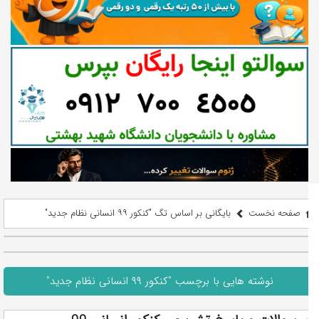
صفحه نخست
بایگانی بر اساس تگ "کنکور ۹۹ انسانی نظام جدید"
نوشته هایی با برچسب "کنکور ۹۹ انسانی نظام جدید"