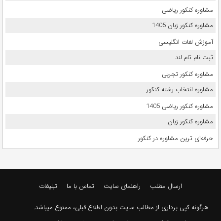
مشاوره کنکور ریاضی
مشاوره کنکور زبان 1405
آموزش لغات انگلیسی
ثبت نام تام لند
مشاوره کنکور تجربی
مشاوره انتخاب رشته کنکور
مشاوره کنکور ریاضی 1405
مشاوره کنکور زبان
حرفه‌ای ترین مشاوره در کنکور
ارسال مطلب
راهنمای سایت
تماس با ما
تبلیغات
هرگونه کپی برداری از مطالب سایت بدون اطلاع قبلی، ممنوع میباشد.