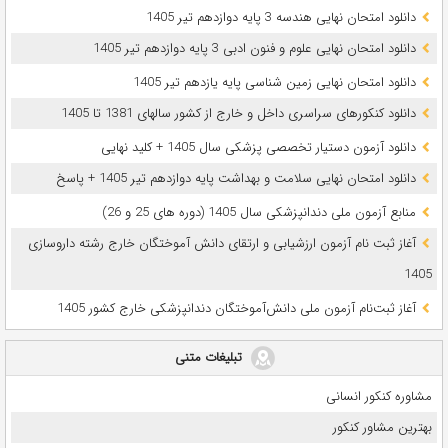
دانلود امتحان نهایی هندسه 3 پایه دوازدهم تیر 1405
دانلود امتحان نهایی علوم و فنون ادبی 3 پایه دوازدهم تیر 1405
دانلود امتحان نهایی زمین شناسی پایه یازدهم تیر 1405
دانلود کنکورهای سراسری داخل و خارج از کشور سالهای 1381 تا 1405
دانلود آزمون دستیار تخصصی پزشکی سال 1405 + کلید نهایی
دانلود امتحان نهایی سلامت و بهداشت پایه دوازدهم تیر 1405 + پاسخ
ﻣﻨﺎﺑﻊ آزﻣﻮن ﻣﻠﯽ دندانپزشکی سال 1405 (دوره های 25 و 26)
آغاز ثبت نام آزمون‌ ارزشیابی و ارتقای دانش آموختگان خارج رشته داروسازی
1405
آغاز ثبت‌نام آزمون ملی دانش‌آموختگان دندانپزشکی خارج کشور 1405
تبلیغات متنی
مشاوره کنکور انسانی
بهترین مشاور کنکور