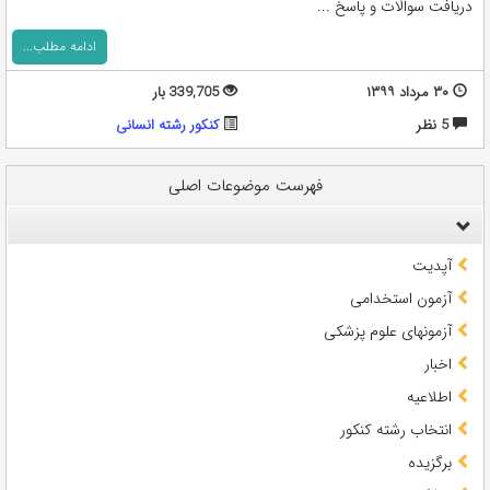
دریافت سوالات و پاسخ ...
ادامه مطلب...
۳۰ مرداد ۱۳۹۹
339,705 بار
5 نظر
کنکور رشته انسانی
فهرست موضوعات اصلی
آپدیت
آزمون استخدامی
آزمونهای علوم پزشکی
اخبار
اطلاعیه
انتخاب رشته کنکور
برگزیده