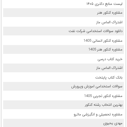
لیست منابع دکتری ۱۴۰۵
مشاوره کنکور هنر
اشتراک الماس ماز
دانلود سوالات استخدامی شرکت نفت
مشاوره کنکور انسانی 1405
مشاوره کنکور هنر 1405
خرید کتاب درسی
اشتراک الماس ماز
بانک کتاب پایتخت
سوالات استخدامی اموزش وپرورش
مشاوره کنکور تجربی 1405
بهترین انتخاب رشته کنکور
مشاوره تحصیلی و انگیزشی ماترو
مهدی یحیوی