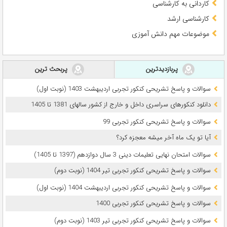
کاردانی به کارشناسی
کارشناسی ارشد
موضوعات مهم دانش آموزی
پربازدیدترین
پربحث ترین
سوالات و پاسخ تشریحی کنکور تجربی اردیبهشت 1403 (نوبت اول)
دانلود کنکورهای سراسری داخل و خارج از کشور سالهای 1381 تا 1405
سوالات و پاسخ تشریحی کنکور تجربی 99
آیا تو یک ماه آخر میشه معجزه کرد؟
سوالات امتحان نهایی تعلیمات دینی 3 سال دوازدهم (1397 تا 1405)
سوالات و پاسخ تشریحی کنکور تجربی تیر 1404 (نوبت دوم)
سوالات و پاسخ تشریحی کنکور تجربی اردیبهشت 1404 (نوبت اول)
سوالات و پاسخ تشریحی کنکور تجربی 1400
سوالات و پاسخ تشریحی کنکور تجربی تیر 1403 (نوبت دوم)