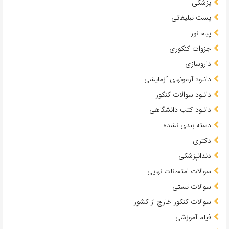
پزشکی
پست تبلیغاتی
پیام نور
جزوات کنکوری
داروسازی
دانلود آزمونهای آزمایشی
دانلود سوالات کنکور
دانلود کتب دانشگاهی
دسته بندی نشده
دکتری
دندانپزشکی
سوالات امتحانات نهایی
سوالات تستی
سوالات کنکور خارج از کشور
فیلم آموزشی