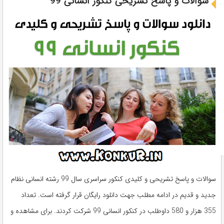
سوالات و پاسخ تشریحی کنکور انسانی 99
سوالات و پاسخ تشریحی و کلیدی کنکور سراسری سال 99 رشته انسانی نظام
جدید و قدیم در ادامه مطلب جهت دانلود رایگان قرار گرفته است. تعداد
355 هزار و 580 داوطلب در کنکور انسانی 99 شرکت کردند. برای مشاهده و