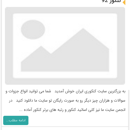
کنکور 92
به بزرگترین سایت کنکوری ایران خوش آمدید شما می توانید انواع جزوات و
سوالات و هزاران چیز دیگر رو به صورت رایگان تو سایت ما دانلود کنید در
انجمن سایت ما نیز کلی اساتید کنکور و رتبه های برتر کنکور آماده ...
ادامه مطلب...