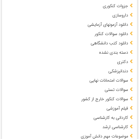
جزوات کنکوری
داروسازی
دانلود آزمونهای آزمایشی
دانلود سوالات کنکور
دانلود کتب دانشگاهی
دسته بندی نشده
دکتری
دندانپزشکی
سوالات امتحانات نهایی
سوالات تستی
سوالات کنکور خارج از کشور
فیلم آموزشی
کاردانی به کارشناسی
کارشناسی ارشد
موضوعات مهم دانش آموزی