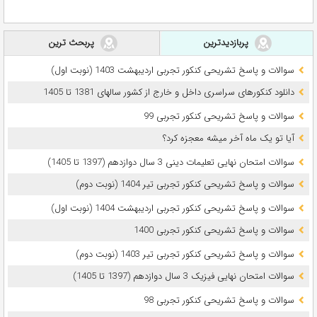
پربازدیدترین
پربحث ترین
سوالات و پاسخ تشریحی کنکور تجربی اردیبهشت 1403 (نوبت اول)
دانلود کنکورهای سراسری داخل و خارج از کشور سالهای 1381 تا 1405
سوالات و پاسخ تشریحی کنکور تجربی 99
آیا تو یک ماه آخر میشه معجزه کرد؟
سوالات امتحان نهایی تعلیمات دینی 3 سال دوازدهم (1397 تا 1405)
سوالات و پاسخ تشریحی کنکور تجربی تیر 1404 (نوبت دوم)
سوالات و پاسخ تشریحی کنکور تجربی اردیبهشت 1404 (نوبت اول)
سوالات و پاسخ تشریحی کنکور تجربی 1400
سوالات و پاسخ تشریحی کنکور تجربی تیر 1403 (نوبت دوم)
سوالات امتحان نهایی فیزیک 3 سال دوازدهم (1397 تا 1405)
سوالات و پاسخ تشریحی کنکور تجربی 98