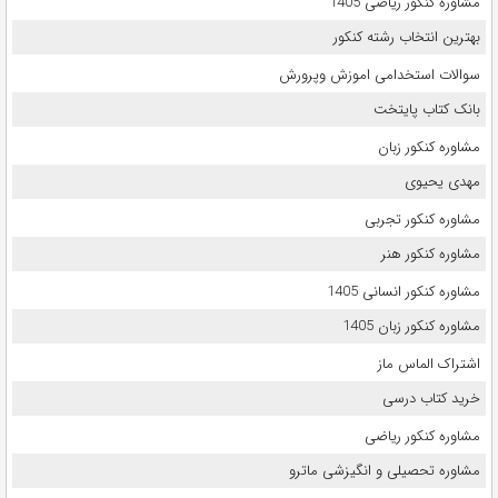
مشاوره کنکور ریاضی 1405
بهترین انتخاب رشته کنکور
سوالات استخدامی اموزش وپرورش
بانک کتاب پایتخت
مشاوره کنکور زبان
مهدی یحیوی
مشاوره کنکور تجربی
مشاوره کنکور هنر
مشاوره کنکور انسانی 1405
مشاوره کنکور زبان 1405
اشتراک الماس ماز
خرید کتاب درسی
مشاوره کنکور ریاضی
مشاوره تحصیلی و انگیزشی ماترو