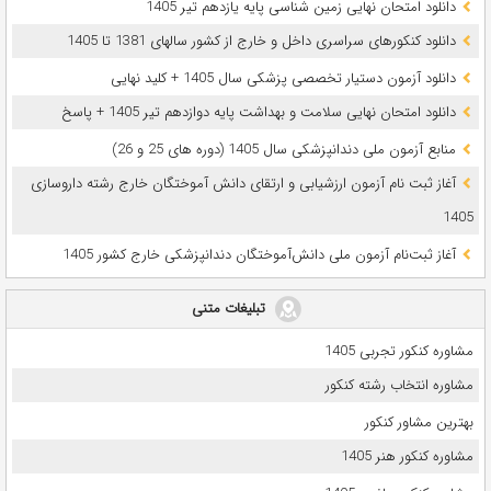
دانلود امتحان نهایی زمین شناسی پایه یازدهم تیر 1405
دانلود کنکورهای سراسری داخل و خارج از کشور سالهای 1381 تا 1405
دانلود آزمون دستیار تخصصی پزشکی سال 1405 + کلید نهایی
دانلود امتحان نهایی سلامت و بهداشت پایه دوازدهم تیر 1405 + پاسخ
ﻣﻨﺎﺑﻊ آزﻣﻮن ﻣﻠﯽ دندانپزشکی سال 1405 (دوره های 25 و 26)
آغاز ثبت نام آزمون‌ ارزشیابی و ارتقای دانش آموختگان خارج رشته داروسازی
1405
آغاز ثبت‌نام آزمون ملی دانش‌آموختگان دندانپزشکی خارج کشور 1405
تبلیغات متنی
مشاوره کنکور تجربی 1405
مشاوره انتخاب رشته کنکور
بهترین مشاور کنکور
مشاوره کنکور هنر 1405