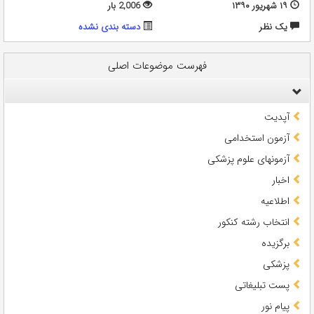
۱۹ شهریور ۱۳۹۰
2,006 بار
يک نظر
دسته بندی نشده
فهرست موضوعات اصلی
آپدیت
آزمون استخدامی
آزمونهای علوم پزشکی
اخبار
اطلاعیه
انتخاب رشته کنکور
برگزیده
پزشکی
پست تبلیغاتی
پیام نور