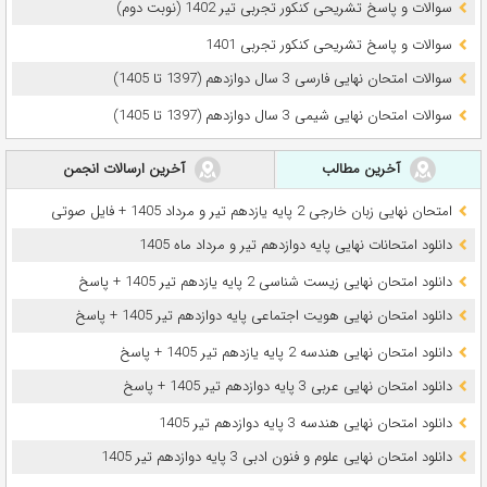
سوالات و پاسخ تشریحی کنکور تجربی تیر 1402 (نوبت دوم)
سوالات و پاسخ تشریحی کنکور تجربی 1401
سوالات امتحان نهایی فارسی 3 سال دوازدهم (1397 تا 1405)
سوالات امتحان نهایی شیمی 3 سال دوازدهم (1397 تا 1405)
آخرین مطالب
آخرین ارسالات انجمن
امتحان نهایی زبان خارجی 2 پایه یازدهم تیر و مرداد 1405 + فایل صوتی
دانلود امتحانات نهایی پایه دوازدهم تیر و مرداد ماه 1405
دانلود امتحان نهایی زیست شناسی 2 پایه یازدهم تیر 1405 + پاسخ
دانلود امتحان نهایی هویت اجتماعی پایه دوازدهم تیر 1405 + پاسخ
دانلود امتحان نهایی هندسه 2 پایه یازدهم تیر 1405 + پاسخ
دانلود امتحان نهایی عربی 3 پایه دوازدهم تیر 1405 + پاسخ
دانلود امتحان نهایی هندسه 3 پایه دوازدهم تیر 1405
دانلود امتحان نهایی علوم و فنون ادبی 3 پایه دوازدهم تیر 1405